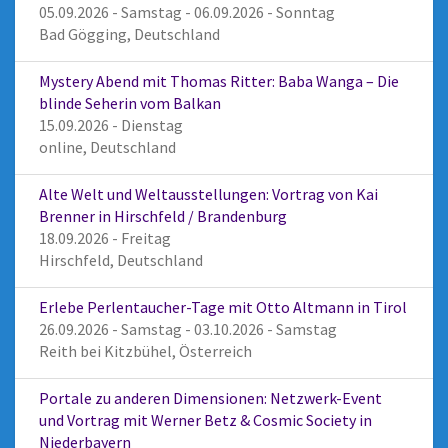
05.09.2026 - Samstag - 06.09.2026 - Sonntag
Bad Gögging, Deutschland
Mystery Abend mit Thomas Ritter: Baba Wanga – Die
blinde Seherin vom Balkan
15.09.2026 - Dienstag
online, Deutschland
Alte Welt und Weltausstellungen: Vortrag von Kai
Brenner in Hirschfeld / Brandenburg
18.09.2026 - Freitag
Hirschfeld, Deutschland
Erlebe Perlentaucher-Tage mit Otto Altmann in Tirol
26.09.2026 - Samstag - 03.10.2026 - Samstag
Reith bei Kitzbühel, Österreich
Portale zu anderen Dimensionen: Netzwerk-Event
und Vortrag mit Werner Betz & Cosmic Society in
Niederbayern