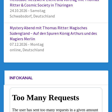
Ritter & Cosmic Society in Thüringen
24.10.2026 - Samstag
Schwabsdorf, Deutschland
Mystery Abend mit Thomas Ritter: Magisches
Südengland – Auf den Spuren König Arthurs und des
Magiers Merlin
07.12.2026 - Montag
online, Deutschland
INFOKANAL