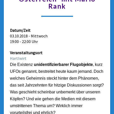
Rank
Datum/Zeit
03.10.2018 - Mittwoch
19:00 - 22:00 Uhr
Veranstaltungsort
Hartlwirt
Die Existenz
unidentifizierbarer Flugobjekte
, kurz
UFOs genannt, bestreitet heute kaum jemand. Doch
welches Geheimnis steckt hinter dem Phänomen,
das seit Jahrzehnten für hitzige Diskussionen sorgt?
Was geschieht scheinbar unbemerkt über unseren
Köpfen? Und wie gehen die Medien mit diesem
umstrittenen Thema um? Wirklich immer
vorurteilsfrei und ehrlich?