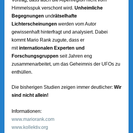
Himmelsspuk verschont wird.
Unheimliche
Begegnungen
und
rätselhafte
Lichterscheinungen
werden vom Autor
gewissenhaft hinterfragt und analysiert. Dabei
kommt Mario Rank zugute, dass er
mit
internationalen Experten und
Forschungsgruppen
seit Jahren eng
zusammenarbeitet, um das Geheimnis der UFOs zu
enthüllen.
Die bisherigen Studien zeigen immer deutlicher:
Wir
sind nicht allein!
Informationen:
www.mariorank.com
www.kollektiv.org