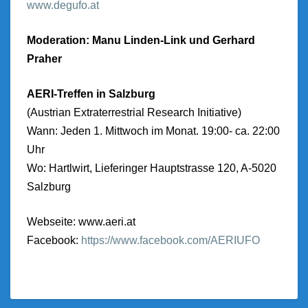
www.degufo.at
Moderation: Manu Linden-Link und Gerhard
Praher
AERI-Treffen in Salzburg
(Austrian Extraterrestrial Research Initiative)
Wann: Jeden 1. Mittwoch im Monat. 19:00- ca. 22:00
Uhr
Wo: Hartlwirt, Lieferinger Hauptstrasse 120, A-5020
Salzburg
Webseite: www.aeri.at
Facebook:
https://www.facebook.com/AERIUFO