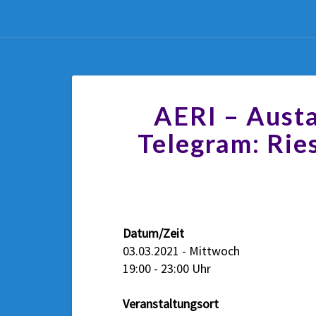
AERI – Aust
Telegram: Rie
Datum/Zeit
03.03.2021 - Mittwoch
19:00 - 23:00 Uhr
Veranstaltungsort