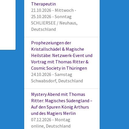
Therapeutin
21.10.2026 - Mittwoch -
25.10.2026 - Sonntag
SCHLIERSEE / Neuhaus,
Deutschland
Prophezeiungen der
Kristallschädel & Magische
Heilstäbe: Netzwerk-Event und
Vortrag mit Thomas Ritter &
Cosmic Society in Thüringen
24.10.2026 - Samstag
Schwabsdorf, Deutschland
Mystery Abend mit Thomas
Ritter: Magisches Südengland –
Auf den Spuren König Arthurs
und des Magiers Merlin
07.12.2026 - Montag
online, Deutschland