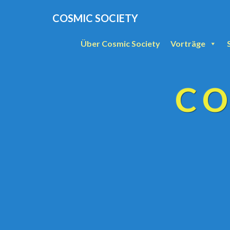
COSMIC SOCIETY
Über Cosmic Society
Vorträge
CO