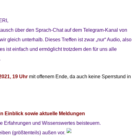
ERI,
stausch über den Sprach-Chat auf dem Telegram-Kanal von
wir gleich unterhalb. Dieses Treffen ist zwar „nur“ Audio, also
 ist einfach und ermöglicht trotzdem den für uns alle
.
2021, 19 Uhr
mit offenem Ende, da auch keine Sperrstund in
in Einblick sowie
aktuelle Meldungen
e Erfahrungen und Wissenswertes beisteuern.
iben (größtenteils) außen vor.