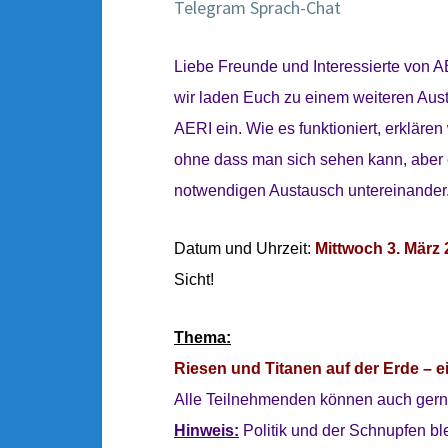
Telegram Sprach-Chat
Liebe Freunde und Interessierte von A
wir laden Euch zu einem weiteren Au
AERI ein. Wie es funktioniert, erklären 
ohne dass man sich sehen kann, aber es
notwendigen Austausch untereinander
Datum und Uhrzeit:
Mittwoch 3. März 
Sicht!
Thema:
Riesen und Titanen auf der Erde – e
Alle Teilnehmenden können auch gern
Hinweis:
Politik und der Schnupfen ble