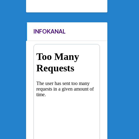
INFOKANAL