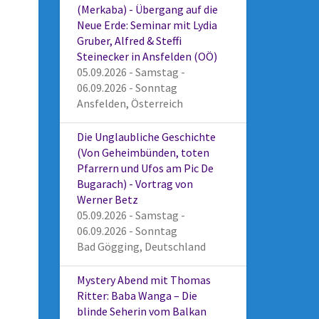
(Merkaba) - Übergang auf die
Neue Erde: Seminar mit Lydia
Gruber, Alfred & Steffi
Steinecker in Ansfelden (OÖ)
05.09.2026 - Samstag -
06.09.2026 - Sonntag
Ansfelden, Österreich
Die Unglaubliche Geschichte
(Von Geheimbünden, toten
Pfarrern und Ufos am Pic De
Bugarach) - Vortrag von
Werner Betz
05.09.2026 - Samstag -
06.09.2026 - Sonntag
Bad Gögging, Deutschland
Mystery Abend mit Thomas
Ritter: Baba Wanga – Die
blinde Seherin vom Balkan