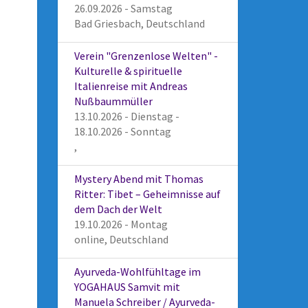
26.09.2026 - Samstag
Bad Griesbach, Deutschland
Verein "Grenzenlose Welten" -
Kulturelle & spirituelle
Italienreise mit Andreas
Nußbaummüller
13.10.2026 - Dienstag -
18.10.2026 - Sonntag
,
Mystery Abend mit Thomas
Ritter: Tibet – Geheimnisse auf
dem Dach der Welt
19.10.2026 - Montag
online, Deutschland
Ayurveda-Wohlfühltage im
YOGAHAUS Samvit mit
Manuela Schreiber / Ayurveda-