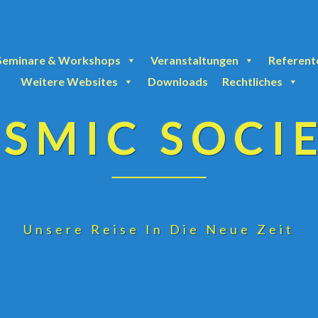
Seminare & Workshops
Veranstaltungen
Referent
Weitere Websites
Downloads
Rechtliches
SMIC SOCI
Unsere Reise In Die Neue Zeit