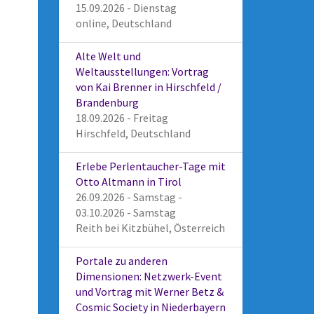
15.09.2026 - Dienstag
online, Deutschland
Alte Welt und
Weltausstellungen: Vortrag
von Kai Brenner in Hirschfeld /
Brandenburg
18.09.2026 - Freitag
Hirschfeld, Deutschland
Erlebe Perlentaucher-Tage mit
Otto Altmann in Tirol
26.09.2026 - Samstag -
03.10.2026 - Samstag
Reith bei Kitzbühel, Österreich
Portale zu anderen
Dimensionen: Netzwerk-Event
und Vortrag mit Werner Betz &
Cosmic Society in Niederbayern