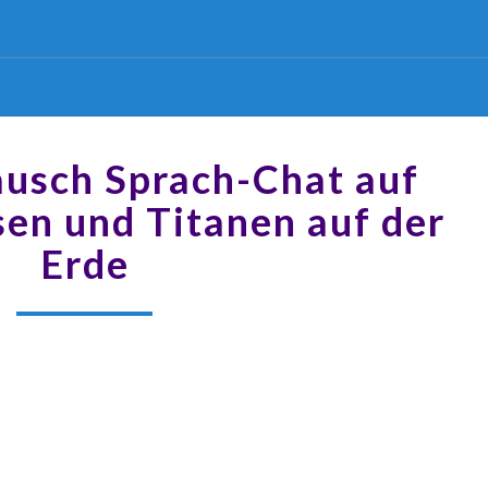
ausch Sprach-Chat auf
sen und Titanen auf der
Erde