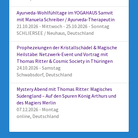
Ayurveda-Wohlfühltage im YOGAHAUS Samvit
mit Manuela Schreiber / Ayurveda-Therapeutin
21.10.2026 - Mittwoch - 25.10.2026 - Sonntag
SCHLIERSEE / Neuhaus, Deutschland
Prophezeiungen der Kristallschädel & Magische
Heilstäbe: Netzwerk-Event und Vortrag mit
Thomas Ritter & Cosmic Society in Thüringen
24.10.2026 - Samstag
Schwabsdorf, Deutschland
Mystery Abend mit Thomas Ritter: Magisches
Südengland – Auf den Spuren König Arthurs und
des Magiers Merlin
07.12.2026 - Montag
online, Deutschland