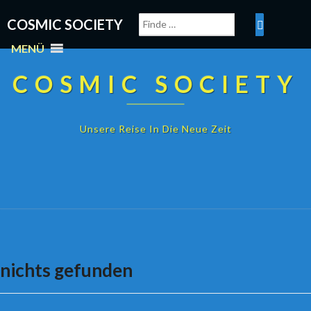
COSMIC SOCIETY
MENÜ
COSMIC SOCIETY
Unsere Reise In Die Neue Zeit
nichts gefunden