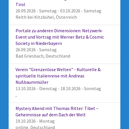
Tirol
26.09.2026 - Samstag - 03.10.2026 - Samstag
Reith bei Kitzbühel, Österreich
Portale zu anderen Dimensionen: Netzwerk-
Event und Vortrag mit Werner Betz & Cosmic
Society in Niederbayern
26.09.2026 - Samstag
Bad Griesbach, Deutschland
Verein "Grenzenlose Welten" - Kulturelle &
spirituelle Italienreise mit Andreas
Nußbaummüller
13.10.2026 - Dienstag - 18.10.2026 - Sonntag
,
Mystery Abend mit Thomas Ritter: Tibet –
Geheimnisse auf dem Dach der Welt
19.10.2026 - Montag
online, Deutschland