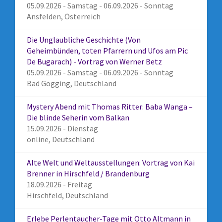
05.09.2026 - Samstag - 06.09.2026 - Sonntag
Ansfelden, Österreich
Die Unglaubliche Geschichte (Von
Geheimbünden, toten Pfarrern und Ufos am Pic
De Bugarach) - Vortrag von Werner Betz
05.09.2026 - Samstag - 06.09.2026 - Sonntag
Bad Gögging, Deutschland
Mystery Abend mit Thomas Ritter: Baba Wanga –
Die blinde Seherin vom Balkan
15.09.2026 - Dienstag
online, Deutschland
Alte Welt und Weltausstellungen: Vortrag von Kai
Brenner in Hirschfeld / Brandenburg
18.09.2026 - Freitag
Hirschfeld, Deutschland
Erlebe Perlentaucher-Tage mit Otto Altmann in