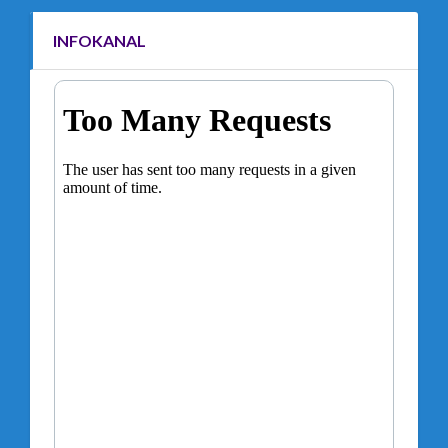
INFOKANAL