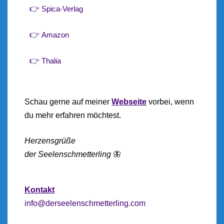
👉
Spica-Verlag
👉
Amazon
👉
Thalia
Schau gerne auf meiner
Webseite
vorbei, wenn
du mehr erfahren möchtest.
Herzensgrüße
der Seelenschmetterling
🦋
Kontakt
info@derseelenschmetterling.com