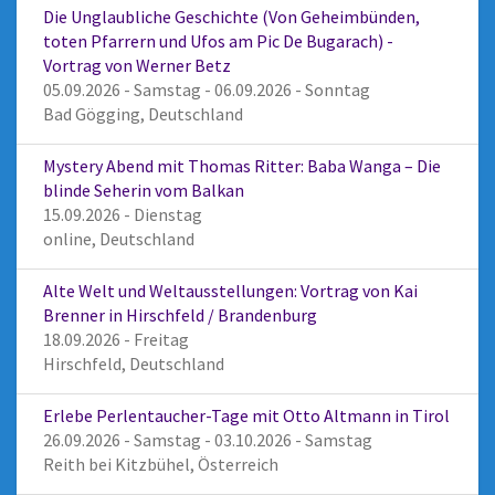
Die Unglaubliche Geschichte (Von Geheimbünden,
toten Pfarrern und Ufos am Pic De Bugarach) -
Vortrag von Werner Betz
05.09.2026 - Samstag - 06.09.2026 - Sonntag
Bad Gögging, Deutschland
Mystery Abend mit Thomas Ritter: Baba Wanga – Die
blinde Seherin vom Balkan
15.09.2026 - Dienstag
online, Deutschland
Alte Welt und Weltausstellungen: Vortrag von Kai
Brenner in Hirschfeld / Brandenburg
18.09.2026 - Freitag
Hirschfeld, Deutschland
Erlebe Perlentaucher-Tage mit Otto Altmann in Tirol
26.09.2026 - Samstag - 03.10.2026 - Samstag
Reith bei Kitzbühel, Österreich