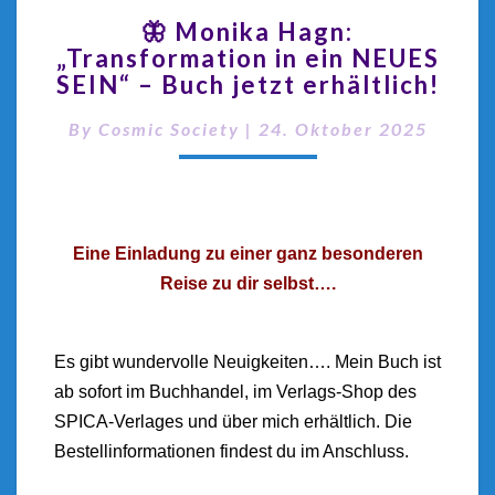
🦋 Monika Hagn:
„Transformation in ein NEUES
SEIN“ – Buch jetzt erhältlich!
By
Cosmic Society
|
24. Oktober 2025
Eine Einladung zu einer ganz besonderen
Reise zu dir selbst….
Es gibt wundervolle Neuigkeiten…. Mein Buch ist
ab sofort im Buchhandel, im Verlags-Shop des
SPICA-Verlages und über mich erhältlich. Die
Bestellinformationen findest du im Anschluss.