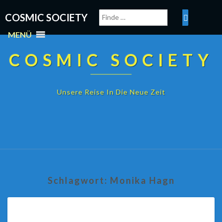
COSMIC SOCIETY
MENÜ
COSMIC SOCIETY
Unsere Reise In Die Neue Zeit
Schlagwort:
Monika Hagn