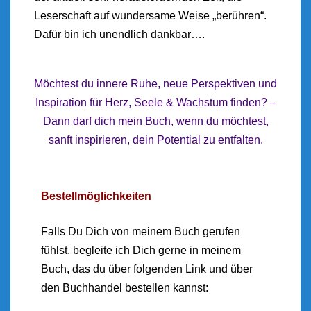
Leserschaft auf wundersame Weise „berühren“.
Dafür bin ich unendlich dankbar….
Möchtest du innere Ruhe, neue Perspektiven und
Inspiration für Herz, Seele & Wachstum finden? –
Dann darf dich mein Buch, wenn du möchtest,
sanft inspirieren, dein Potential zu entfalten.
Bestellmöglichkeiten
Falls Du Dich von meinem Buch gerufen
fühlst, begleite ich Dich gerne in meinem
Buch, das du über folgenden Link und über
den Buchhandel bestellen kannst: