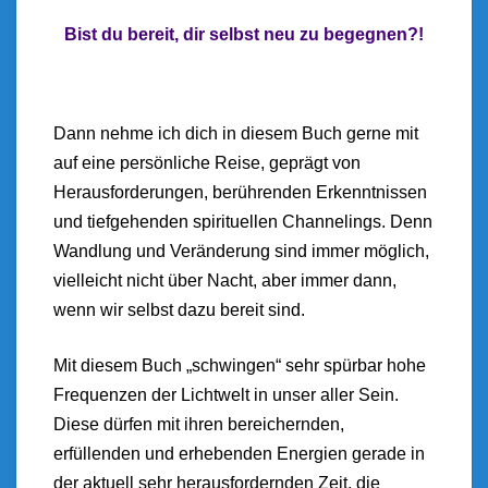
Bist du bereit, dir selbst neu zu begegnen?!
Dann nehme ich dich in diesem Buch gerne mit
auf eine persönliche Reise, geprägt von
Herausforderungen, berührenden Erkenntnissen
und tiefgehenden spirituellen Channelings. Denn
Wandlung und Veränderung sind immer möglich,
vielleicht nicht über Nacht, aber immer dann,
wenn wir selbst dazu bereit sind.
Mit diesem Buch „schwingen“ sehr spürbar hohe
Frequenzen der Lichtwelt in unser aller Sein.
Diese dürfen mit ihren bereichernden,
erfüllenden und erhebenden Energien gerade in
der aktuell sehr herausfordernden Zeit, die