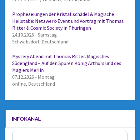
Prophezeiungen der Kristallschädel & Magische
Heilstäbe: Netzwerk-Event und Vortrag mit Thomas
Ritter & Cosmic Society in Thüringen
24.10.2026 - Samstag
Schwabsdorf, Deutschland
Mystery Abend mit Thomas Ritter: Magisches
Südengland – Auf den Spuren König Arthurs und des
Magiers Merlin
07.12.2026 - Montag
online, Deutschland
INFOKANAL