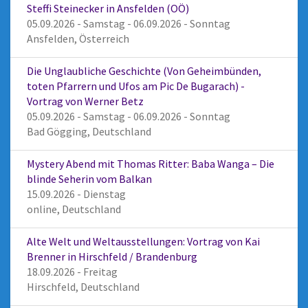
Steffi Steinecker in Ansfelden (OÖ)
05.09.2026 - Samstag - 06.09.2026 - Sonntag
Ansfelden, Österreich
Die Unglaubliche Geschichte (Von Geheimbünden,
toten Pfarrern und Ufos am Pic De Bugarach) -
Vortrag von Werner Betz
05.09.2026 - Samstag - 06.09.2026 - Sonntag
Bad Gögging, Deutschland
Mystery Abend mit Thomas Ritter: Baba Wanga – Die
blinde Seherin vom Balkan
15.09.2026 - Dienstag
online, Deutschland
Alte Welt und Weltausstellungen: Vortrag von Kai
Brenner in Hirschfeld / Brandenburg
18.09.2026 - Freitag
Hirschfeld, Deutschland