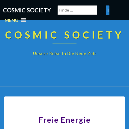
COSMIC SOCIETY
MENÜ
COSMIC SOCIETY
Unsere Reise In Die Neue Zeit
Freie Energie