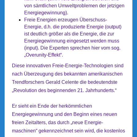
von sämtlichen Umweltproblemen der jetzigen
Energiegewinnung).
Freie Energien erzeugen Überschuss-
Energie, d.h. die produzierte Energie (output)
ist deutlich größer als die Energie, die zur
Energiegewinnung eingesetzt werden muss
(input). Die Experten sprechen hier vom sog.
„Overunity-Effekt“.
Diese innovativen Freie-Energie-Technologien sind
nach Überzeugung des bekannten amerikanischen
Trendforschers Gerald Celente die bedeutendste
„Revolution des beginnenden 21. Jahrhunderts.“
Er sieht ein Ende der herkömmlichen
Energiegewinnung und den Beginn eines neuen
freien Zeitalters, das durch „neue Energie-
maschinen“ gekennzeichnet sein wird, die kostenlos