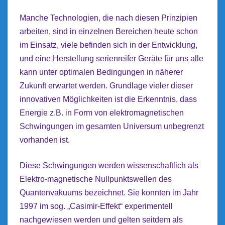
Manche Technologien, die nach diesen Prinzipien
arbeiten, sind in einzelnen Bereichen heute schon
im Einsatz, viele befinden sich in der Entwicklung,
und eine Herstellung serienreifer Geräte für uns alle
kann unter optimalen Bedingungen in näherer
Zukunft erwartet werden. Grundlage vieler dieser
innovativen Möglichkeiten ist die Erkenntnis, dass
Energie z.B. in Form von elektromagnetischen
Schwingungen im gesamten Universum unbegrenzt
vorhanden ist.
Diese Schwingungen werden wissenschaftlich als
Elektro-magnetische Nullpunktswellen des
Quantenvakuums bezeichnet. Sie konnten im Jahr
1997 im sog. „Casimir-Effekt“ experimentell
nachgewiesen werden und gelten seitdem als