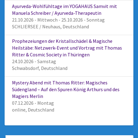
Ayurveda-Wohlfühltage im YOGAHAUS Samvit mit
Manuela Schreiber / Ayurveda-Therapeutin
21.10.2026 - Mittwoch - 25.10.2026 - Sonntag
SCHLIERSEE / Neuhaus, Deutschland
Prophezeiungen der Kristallschädel & Magische
Heilstäbe: Netzwerk-Event und Vortrag mit Thomas
Ritter & Cosmic Society in Thüringen
24.10.2026 - Samstag
Schwabsdorf, Deutschland
Mystery Abend mit Thomas Ritter: Magisches
Südengland – Auf den Spuren König Arthurs und des
Magiers Merlin
07.12.2026 - Montag
online, Deutschland