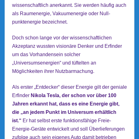
wissenschaftlich anerkannt. Sie werden häufig auch
als Raumenergie, Vakuumenergie oder Null-
punktenergie bezeichnet.
Doch schon lange vor der wissenschaftlichen
Akzeptanz wussten visionäre Denker und Erfinder
um das Vorhandensein solcher
„Universumsenergien“ und tüftelten an
Möglichkeiten ihrer Nutzbarmachung.
Als erster „Entdecker“ dieser Energie gilt der geniale
Erfinder
Nikola Tesla, der schon vor über 100
Jahren erkannt hat, dass es eine Energie gibt,
die „an jedem Punkt im Universum erhältlich
ist.“
Er hat selbst erste funktionsfähige Freie-
Energie-Geräte entwickelt und soll Überlieferungen
zufolge auch sein eigenes Auto damit betrieben