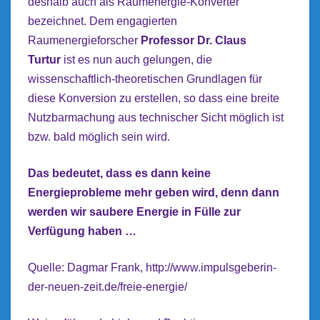
deshalb auch als Raumenergie-Konverter
bezeichnet.
Dem engagierten
Raumenergieforscher
Professor Dr. Claus
Turtur
ist es nun auch gelungen, die
wissenschaftlich-theoretischen Grundlagen für
diese Konversion zu erstellen, so dass eine breite
Nutzbarmachung aus technischer Sicht möglich ist
bzw. bald möglich sein wird.
Das bedeutet, dass es dann keine
Energieprobleme mehr geben wird, denn dann
werden wir saubere Energie in Fülle zur
Verfügung haben …
Quelle: Dagmar Frank,
http://www.impulsgeberin-
der-neuen-zeit.de/freie-energie/