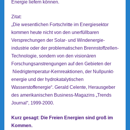
Energie liefern können.
Zitat:
„Die wesentlichen Fortschritte im Energiesektor
kommen heute nicht von den unerfüllbaren
Versprechungen der Solar- und Windenergie-
industrie oder der problematischen Brennstoffzellen-
Technologie, sondern von den visionären
Forschungsanstrengungen auf den Gebieten der
Niedrigtemperatur-Kernreaktionen, der Nullpunkt-
energie und der hydrokatalytischen
Wasserstoffenergie“. Gerald Celente, Herausgeber
des amerikanischen Business-Magazins „Trends
Journal“, 1999-2000.
Kurz gesagt:
Die Freien Energien sind groß im
Kommen.