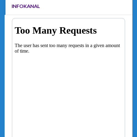
INFOKANAL