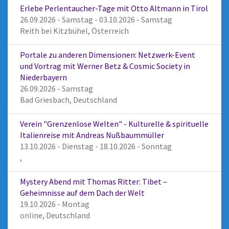
Erlebe Perlentaucher-Tage mit Otto Altmann in Tirol
26.09.2026 - Samstag - 03.10.2026 - Samstag
Reith bei Kitzbühel, Österreich
Portale zu anderen Dimensionen: Netzwerk-Event
und Vortrag mit Werner Betz & Cosmic Society in
Niederbayern
26.09.2026 - Samstag
Bad Griesbach, Deutschland
Verein "Grenzenlose Welten" - Kulturelle & spirituelle
Italienreise mit Andreas Nußbaummüller
13.10.2026 - Dienstag - 18.10.2026 - Sonntag
,
Mystery Abend mit Thomas Ritter: Tibet –
Geheimnisse auf dem Dach der Welt
19.10.2026 - Montag
online, Deutschland