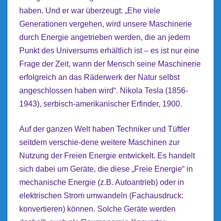
haben. Und er war überzeugt:
„Ehe viele
Generationen vergehen, wird unsere Maschinerie
durch Energie angetrieben werden, die an jedem
Punkt des Universums
erhältlich ist – es ist nur eine
Frage der Zeit, wann der Mensch seine Maschinerie
erfolgreich an das Räderwerk der Natur selbst
angeschlossen haben wird“. Nikola Tesla (1856-
1943), serbisch-amerikanischer Erfinder, 1900.
Auf der ganzen Welt haben Techniker und Tüftler
seitdem verschie-dene weitere Maschinen zur
Nutzung der Freien Energie entwickelt. Es handelt
sich dabei um Geräte, die diese „Freie Energie“ in
mechanische Energie (z.B. Autoantrieb) oder in
elektrischen Strom umwandeln (Fachausdruck:
konvertieren) können. Solche Geräte werden