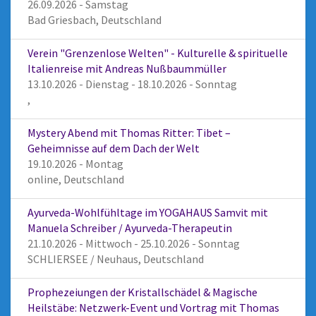
26.09.2026 - Samstag
Bad Griesbach, Deutschland
Verein "Grenzenlose Welten" - Kulturelle & spirituelle
Italienreise mit Andreas Nußbaummüller
13.10.2026 - Dienstag - 18.10.2026 - Sonntag
,
Mystery Abend mit Thomas Ritter: Tibet –
Geheimnisse auf dem Dach der Welt
19.10.2026 - Montag
online, Deutschland
Ayurveda-Wohlfühltage im YOGAHAUS Samvit mit
Manuela Schreiber / Ayurveda-Therapeutin
21.10.2026 - Mittwoch - 25.10.2026 - Sonntag
SCHLIERSEE / Neuhaus, Deutschland
Prophezeiungen der Kristallschädel & Magische
Heilstäbe: Netzwerk-Event und Vortrag mit Thomas