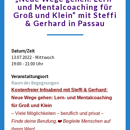
und Mentalcoaching für
Groß und Klein“ mit Steffi
& Gerhard in Passau
Datum/Zeit
13.07.2022 - Mittwoch
19:00 - 21:00 Uhr
Veranstaltungsort
Raum der Begegnungen
Kostenfreier Infoabend mit Steffi & Gerhard:
Neue Wege gehen: Lern- und Mentalcoaching
für Groß und Klein
– Viele Möglichkeiten – beruflich und privat –
Finde deine Berufung.❤️
Begleite Menschen auf
ihrem Weg!