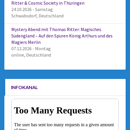
Ritter & Cosmic Society in Thüringen
24.10.2026 - Samstag
Schwabsdorf, Deutschland
Mystery Abend mit Thomas Ritter: Magisches
Südengland – Auf den Spuren König Arthurs und des
Magiers Merlin
07.12.2026 - Montag
online, Deutschland
INFOKANAL