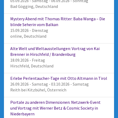
05.09.2026 - Samstag - 06.09.2026 - Sonntag
Bad Gögging, Deutschland
Mystery Abend mit Thomas Ritter: Baba Wanga – Die
blinde Seherin vom Balkan
15.09.2026 - Dienstag
online, Deutschland
Alte Welt und Weltausstellungen: Vortrag von Kai
Brenner in Hirschfeld / Brandenburg
18.09.2026 - Freitag
Hirschfeld, Deutschland
Erlebe Perlentaucher-Tage mit Otto Altmann in Tirol
26.09.2026 - Samstag - 03.10.2026 - Samstag
Reith bei Kitzbühel, Österreich
Portale zu anderen Dimensionen: Netzwerk-Event
und Vortrag mit Werner Betz & Cosmic Society in
Niederbayern