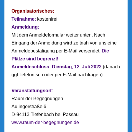
Organisatorisches:
Teilnahme:
kostenfrei
Anmeldung:
Mit dem Anmeldeformular weiter unten. Nach
Eingang der Anmeldung wird zeitnah von uns eine
Anmeldebestätigung per E-Mail versendet.
Die
Plätze sind begrenzt!
Anmeldeschluss: Dienstag, 12. Juli 2022
(danach
ggf. telefonisch oder per E-Mail nachfragen)
Veranstaltungsort:
Raum der Begegnungen
Aulingerstraße 6
D-94113 Tiefenbach bei Passau
www.raum-der-begegnungen.de