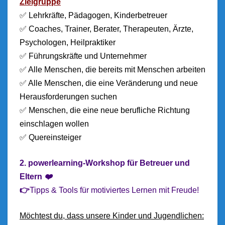
Zielgruppe
✅ Lehrkräfte, Pädagogen, Kinderbetreuer
✅ Coaches, Trainer, Berater, Therapeuten, Ärzte,
Psychologen, Heilpraktiker
✅ Führungskräfte und Unternehmer
✅ Alle Menschen, die bereits mit Menschen arbeiten
✅ Alle Menschen, die eine Veränderung und neue
Herausforderungen suchen
✅ Menschen, die eine neue berufliche Richtung
einschlagen wollen
✅ Quereinsteiger
2. powerlearning-Workshop für Betreuer und
Eltern
❤️
👉
Tipps & Tools für motiviertes Lernen mit Freude!
Möchtest du, dass unsere Kinder und Jugendlichen: