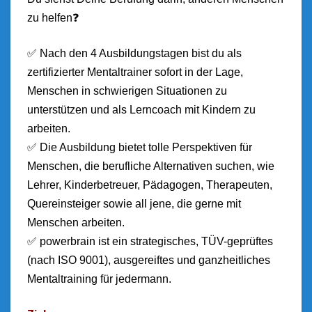
zu helfen❓
✅ Nach den 4 Ausbildungstagen bist du als
zertifizierter Mentaltrainer sofort in der Lage,
Menschen in schwierigen Situationen zu
unterstützen und als Lerncoach mit Kindern zu
arbeiten.
✅ Die Ausbildung bietet tolle Perspektiven für
Menschen, die berufliche Alternativen suchen, wie
Lehrer, Kinderbetreuer, Pädagogen, Therapeuten,
Quereinsteiger sowie all jene, die gerne mit
Menschen arbeiten.
✅ powerbrain ist ein strategisches, TÜV-geprüftes
(nach ISO 9001), ausgereiftes und ganzheitliches
Mentaltraining für jedermann.