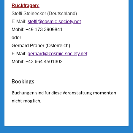
Rückfragen
:
Steffi Steinecker (Deutschland)
E-Mail:
steffi@cosmic-society.net
Mobil: +49 173 3909841
oder
Gerhard Praher (Österreich)
E-Mail:
gerhard@cosmic-society.net
Mobil: +43 664 4501302
Bookings
Buchungen sind für diese Veranstaltung momentan
nicht möglich.