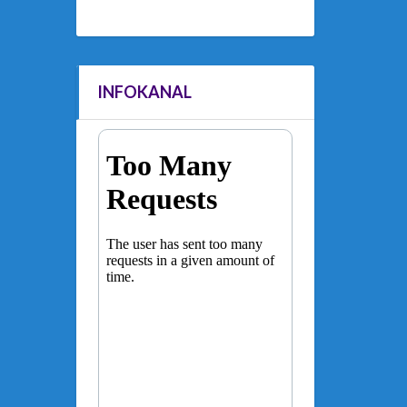
INFOKANAL