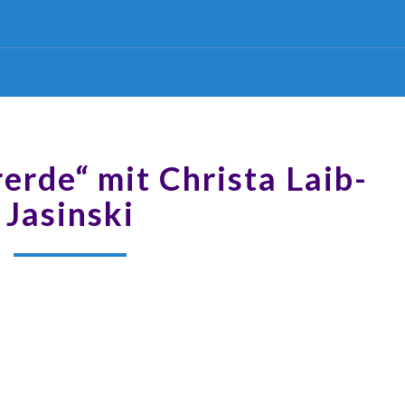
erde“ mit Christa Laib-
Jasinski