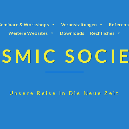
Seminare & Workshops
Veranstaltungen
Referent
Weitere Websites
Downloads
Rechtliches
SMIC SOCI
Unsere Reise In Die Neue Zeit