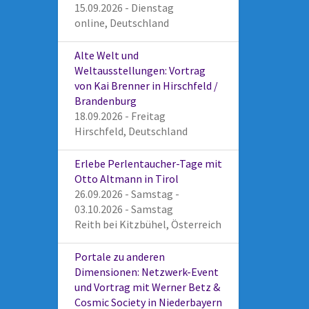
15.09.2026 - Dienstag
online, Deutschland
Alte Welt und
Weltausstellungen: Vortrag
von Kai Brenner in Hirschfeld /
Brandenburg
18.09.2026 - Freitag
Hirschfeld, Deutschland
Erlebe Perlentaucher-Tage mit
Otto Altmann in Tirol
26.09.2026 - Samstag -
03.10.2026 - Samstag
Reith bei Kitzbühel, Österreich
Portale zu anderen
Dimensionen: Netzwerk-Event
und Vortrag mit Werner Betz &
Cosmic Society in Niederbayern