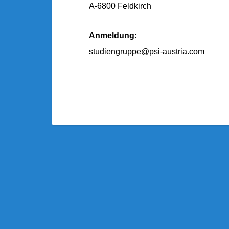
A-6800 Feldkirch
Anmeldung:
studiengruppe@psi-austria.com