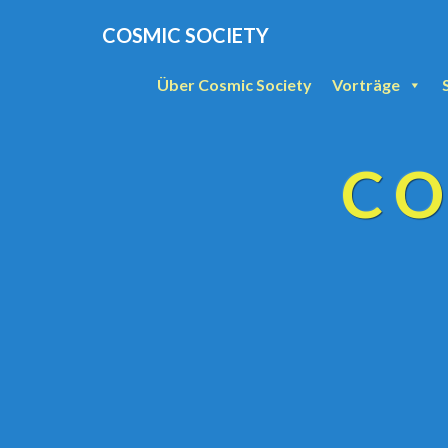
COSMIC SOCIETY
Über Cosmic Society
Vorträge
CO