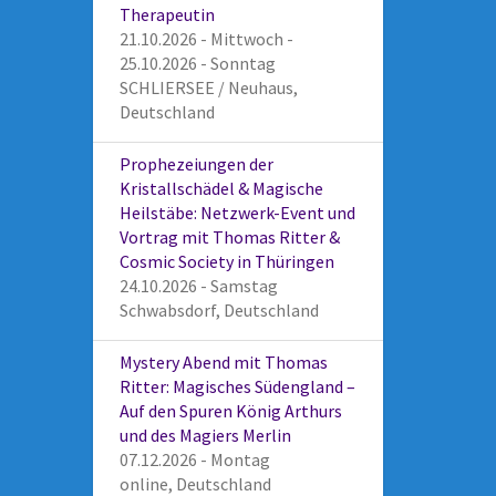
Therapeutin
21.10.2026 - Mittwoch -
25.10.2026 - Sonntag
SCHLIERSEE / Neuhaus,
Deutschland
Prophezeiungen der
Kristallschädel & Magische
Heilstäbe: Netzwerk-Event und
Vortrag mit Thomas Ritter &
Cosmic Society in Thüringen
24.10.2026 - Samstag
Schwabsdorf, Deutschland
Mystery Abend mit Thomas
Ritter: Magisches Südengland –
Auf den Spuren König Arthurs
und des Magiers Merlin
07.12.2026 - Montag
online, Deutschland