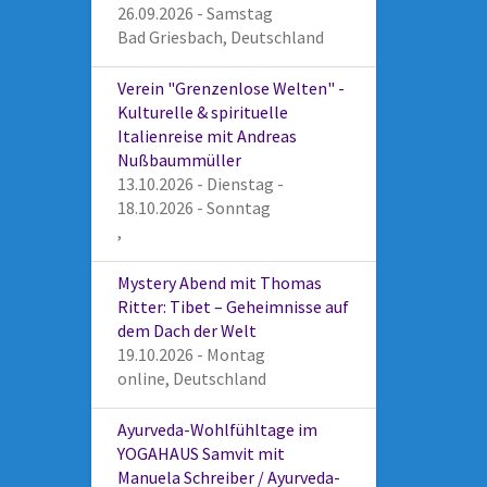
26.09.2026 - Samstag
Bad Griesbach, Deutschland
Verein "Grenzenlose Welten" -
Kulturelle & spirituelle
Italienreise mit Andreas
Nußbaummüller
13.10.2026 - Dienstag -
18.10.2026 - Sonntag
,
Mystery Abend mit Thomas
Ritter: Tibet – Geheimnisse auf
dem Dach der Welt
19.10.2026 - Montag
online, Deutschland
Ayurveda-Wohlfühltage im
YOGAHAUS Samvit mit
Manuela Schreiber / Ayurveda-