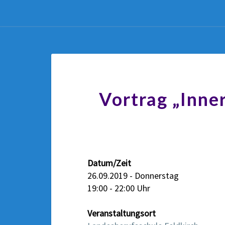
Vortrag „Inner
Datum/Zeit
26.09.2019 - Donnerstag
19:00 - 22:00 Uhr
Veranstaltungsort