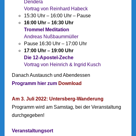
Dendera
Vortrag von Reinhard Habeck
15:30 Uhr – 16:00 Uhr – Pause
16:00 Uhr – 16:30 Uhr
Trommel Meditation
Andreas Nußbaummüller
Pause 16:30 Uhr – 17:00 Uhr
17:00 Uhr – 19:00 Uhr
Die 12-Apostel-Zeche
Vortrag von Heinrich & Ingrid Kusch
Danach Austausch und Abendessen
Programm hier zum
Download
Am 3. Juli 2022: Untersberg-Wanderung
Programm wird am Samstag, bei der Veranstaltung
durchgegeben!
Veranstaltungsort