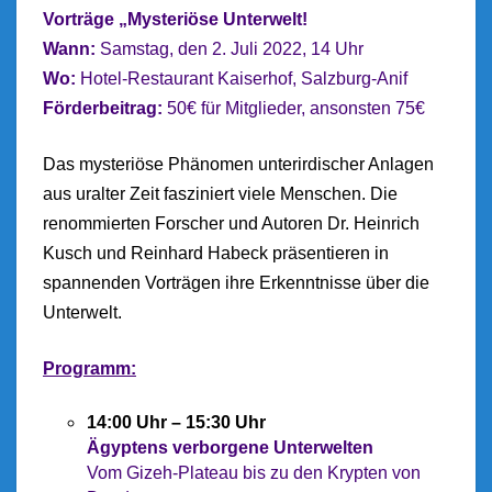
Vorträge „Mysteriöse Unterwelt!
Wann:
Samstag, den 2. Juli 2022, 14 Uhr
Wo:
Hotel-Restaurant Kaiserhof, Salzburg-Anif
Förderbeitrag:
50€ für Mitglieder, ansonsten 75€
Das mysteriöse Phänomen unterirdischer Anlagen
aus uralter Zeit fasziniert viele Menschen. Die
renommierten Forscher und Autoren Dr. Heinrich
Kusch und Reinhard Habeck präsentieren in
spannenden Vorträgen ihre Erkenntnisse über die
Unterwelt.
Programm:
14:00 Uhr – 15:30 Uhr
Ägyptens verborgene Unterwelten
Vom Gizeh-Plateau bis zu den Krypten von