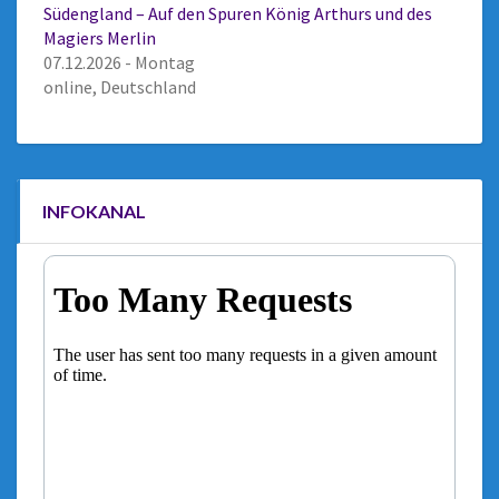
Südengland – Auf den Spuren König Arthurs und des
Magiers Merlin
07.12.2026 - Montag
online, Deutschland
INFOKANAL