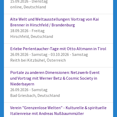
15.09.2026 - Dienstag
online, Deutschland
Alte Welt und Weltausstellungen: Vortrag von Kai
Brenner in Hirschfeld / Brandenburg
18.09.2026 - Freitag
Hirschfeld, Deutschland
Erlebe Perlentaucher-Tage mit Otto Altmann in Tirol
26.09.2026 - Samstag - 03.10.2026 - Samstag
Reith bei Kitzbühel, Österreich
Portale zu anderen Dimensionen: Netzwerk-Event
und Vortrag mit Werner Betz & Cosmic Society in
Niederbayern
26.09.2026 - Samstag
Bad Griesbach, Deutschland
Verein "Grenzenlose Welten" - Kulturelle & spirituelle
Italienreise mit Andreas Nußbaummüller