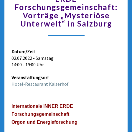
Forschungsgemeinschaft:
Vorträge „Mysteriöse
Unterwelt“ in Salzburg
Datum/Zeit
02.07.2022 - Samstag
14:00 - 19:00 Uhr
Veranstaltungsort
Hotel-Restaurant Kaiserhof
Internationale INNER ERDE
Forschungsgemeinschaft
Orgon und Energieforschung