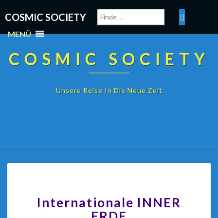
COSMIC SOCIETY
MENÜ
COSMIC SOCIETY
Unsere Reise In Die Neue Zeit
Internationale INNER
ERDE