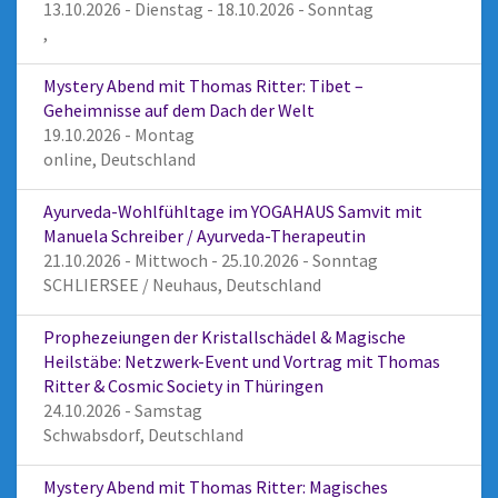
13.10.2026 - Dienstag - 18.10.2026 - Sonntag
,
Mystery Abend mit Thomas Ritter: Tibet –
Geheimnisse auf dem Dach der Welt
19.10.2026 - Montag
online, Deutschland
Ayurveda-Wohlfühltage im YOGAHAUS Samvit mit
Manuela Schreiber / Ayurveda-Therapeutin
21.10.2026 - Mittwoch - 25.10.2026 - Sonntag
SCHLIERSEE / Neuhaus, Deutschland
Prophezeiungen der Kristallschädel & Magische
Heilstäbe: Netzwerk-Event und Vortrag mit Thomas
Ritter & Cosmic Society in Thüringen
24.10.2026 - Samstag
Schwabsdorf, Deutschland
Mystery Abend mit Thomas Ritter: Magisches