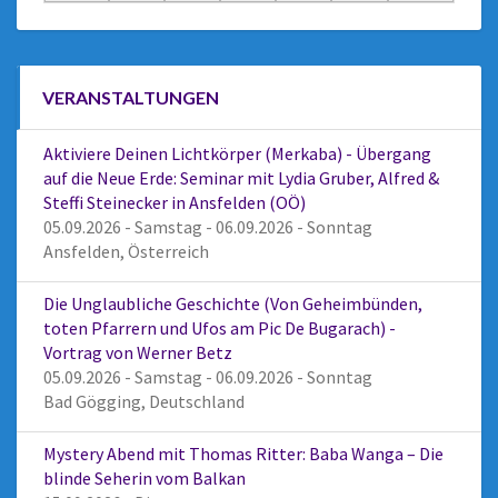
VERANSTALTUNGEN
Aktiviere Deinen Lichtkörper (Merkaba) - Übergang
auf die Neue Erde: Seminar mit Lydia Gruber, Alfred &
Steffi Steinecker in Ansfelden (OÖ)
05.09.2026 - Samstag - 06.09.2026 - Sonntag
Ansfelden, Österreich
Die Unglaubliche Geschichte (Von Geheimbünden,
toten Pfarrern und Ufos am Pic De Bugarach) -
Vortrag von Werner Betz
05.09.2026 - Samstag - 06.09.2026 - Sonntag
Bad Gögging, Deutschland
Mystery Abend mit Thomas Ritter: Baba Wanga – Die
blinde Seherin vom Balkan