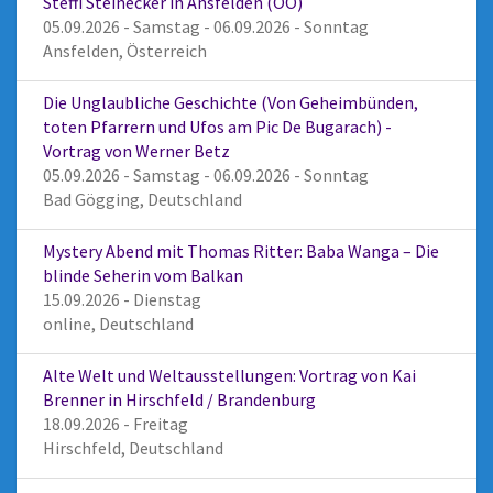
Steffi Steinecker in Ansfelden (OÖ)
05.09.2026 - Samstag - 06.09.2026 - Sonntag
Ansfelden, Österreich
Die Unglaubliche Geschichte (Von Geheimbünden,
toten Pfarrern und Ufos am Pic De Bugarach) -
Vortrag von Werner Betz
05.09.2026 - Samstag - 06.09.2026 - Sonntag
Bad Gögging, Deutschland
Mystery Abend mit Thomas Ritter: Baba Wanga – Die
blinde Seherin vom Balkan
15.09.2026 - Dienstag
online, Deutschland
Alte Welt und Weltausstellungen: Vortrag von Kai
Brenner in Hirschfeld / Brandenburg
18.09.2026 - Freitag
Hirschfeld, Deutschland