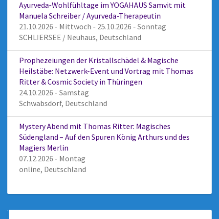
Ayurveda-Wohlfühltage im YOGAHAUS Samvit mit
Manuela Schreiber / Ayurveda-Therapeutin
21.10.2026 - Mittwoch - 25.10.2026 - Sonntag
SCHLIERSEE / Neuhaus, Deutschland
Prophezeiungen der Kristallschädel & Magische
Heilstäbe: Netzwerk-Event und Vortrag mit Thomas
Ritter & Cosmic Society in Thüringen
24.10.2026 - Samstag
Schwabsdorf, Deutschland
Mystery Abend mit Thomas Ritter: Magisches
Südengland – Auf den Spuren König Arthurs und des
Magiers Merlin
07.12.2026 - Montag
online, Deutschland