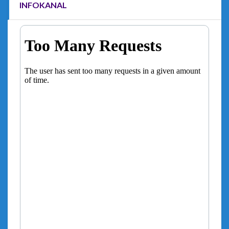
INFOKANAL