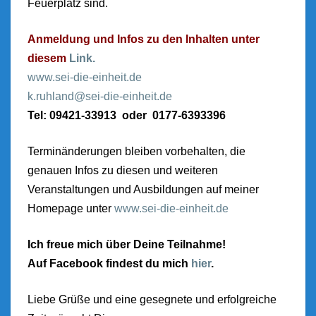
Feuerplatz sind.
Anmeldung und Infos zu den Inhalten unter
diesem
Link.
www.sei-die-einheit.de
k.ruhland@sei-die-einheit.de
Tel: 09421-33913 oder 0177-6393396
Terminänderungen bleiben vorbehalten, die
genauen Infos zu diesen und weiteren
Veranstaltungen und Ausbildungen auf meiner
Homepage unter
www.sei-die-einheit.de
Ich freue mich über Deine Teilnahme!
Auf Facebook findest du mich
hier
.
Liebe Grüße und eine gesegnete und erfolgreiche