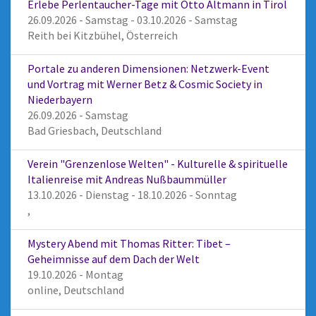
Erlebe Perlentaucher-Tage mit Otto Altmann in Tirol
26.09.2026 - Samstag - 03.10.2026 - Samstag
Reith bei Kitzbühel, Österreich
Portale zu anderen Dimensionen: Netzwerk-Event
und Vortrag mit Werner Betz & Cosmic Society in
Niederbayern
26.09.2026 - Samstag
Bad Griesbach, Deutschland
Verein "Grenzenlose Welten" - Kulturelle & spirituelle
Italienreise mit Andreas Nußbaummüller
13.10.2026 - Dienstag - 18.10.2026 - Sonntag
,
Mystery Abend mit Thomas Ritter: Tibet –
Geheimnisse auf dem Dach der Welt
19.10.2026 - Montag
online, Deutschland