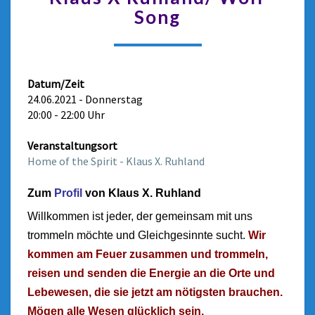
Song
Datum/Zeit
24.06.2021 - Donnerstag
20:00 - 22:00 Uhr
Veranstaltungsort
Home of the Spirit - Klaus X. Ruhland
Zum
Profil
von Klaus X. Ruhland
Willkommen ist jeder, der gemeinsam mit uns
trommeln möchte und Gleichgesinnte sucht.
Wir
kommen am Feuer zusammen und trommeln,
reisen und senden die Energie an die Orte und
Lebewesen, die sie jetzt am nötigsten brauchen.
Mögen alle Wesen glücklich sein.