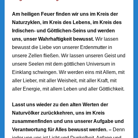
Am heiligen Feuer finden wir uns im Kreis der
Naturzyklen, im Kreis des Lebens, im Kreis des
Irdischen- und Göttlichen-Seins und werden
uns, unser Wahrhaftigkeit bewusst.
Wir lassen
bewusst die Liebe von unserer Erdenmutter in
unsere Zellen fließen. Wir lassen unseren Geist und
unsere Seelen mit dem göttlichen Universum in
Einklang schwingen. Wir werden eins mit Allem, mit
aller Lieber, mit aller Weisheit, mit aller Kraft, mit
aller Energie, mit allem Leben und aller Göttlichkeit.
Lasst uns wieder zu den alten Werten der
Naturvölker zurückkehren, uns im Kreis
zusammenfinden und uns unserer Aufgabe und
Verantwortung für Alles bewusst werden. –
Denn
jeder von uns ist Licht und Dunkelheit, Anfang und