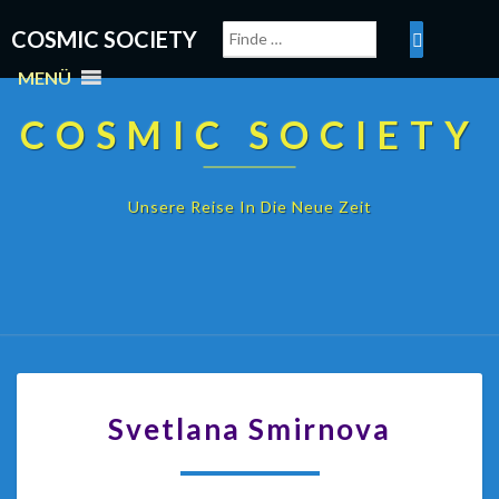
COSMIC SOCIETY
MENÜ
COSMIC SOCIETY
Unsere Reise In Die Neue Zeit
Svetlana Smirnova