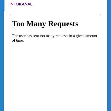
INFOKANAL