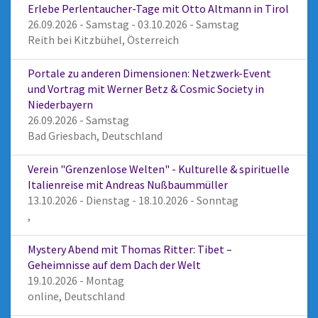
Erlebe Perlentaucher-Tage mit Otto Altmann in Tirol
26.09.2026 - Samstag - 03.10.2026 - Samstag
Reith bei Kitzbühel, Österreich
Portale zu anderen Dimensionen: Netzwerk-Event
und Vortrag mit Werner Betz & Cosmic Society in
Niederbayern
26.09.2026 - Samstag
Bad Griesbach, Deutschland
Verein "Grenzenlose Welten" - Kulturelle & spirituelle
Italienreise mit Andreas Nußbaummüller
13.10.2026 - Dienstag - 18.10.2026 - Sonntag
,
Mystery Abend mit Thomas Ritter: Tibet –
Geheimnisse auf dem Dach der Welt
19.10.2026 - Montag
online, Deutschland