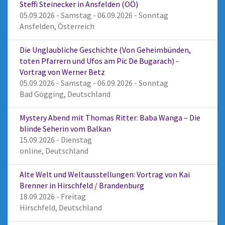
Steffi Steinecker in Ansfelden (OÖ)
05.09.2026 - Samstag - 06.09.2026 - Sonntag
Ansfelden, Österreich
Die Unglaubliche Geschichte (Von Geheimbünden,
toten Pfarrern und Ufos am Pic De Bugarach) -
Vortrag von Werner Betz
05.09.2026 - Samstag - 06.09.2026 - Sonntag
Bad Gögging, Deutschland
Mystery Abend mit Thomas Ritter: Baba Wanga – Die
blinde Seherin vom Balkan
15.09.2026 - Dienstag
online, Deutschland
Alte Welt und Weltausstellungen: Vortrag von Kai
Brenner in Hirschfeld / Brandenburg
18.09.2026 - Freitag
Hirschfeld, Deutschland