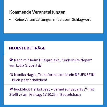
Kommende Veranstaltungen
Keine Veranstaltungen mit diesem Schlagwort
NEUESTE BEITRÄGE
💖 Mach mit beim Hilfsprojekt „Kinderhilfe Nepal“
von Lydia Gruber! 🙏
🦋 Monika Hagn: „Transformation in ein NEUES SEIN“
– Buch jetzt erhältlich!
🍂 Rückblick: Herbstbeat – Vernetzungsparty 🎉 mit
Steffi 🎶 am Freitag, 17.10.25 in Beutelsbach