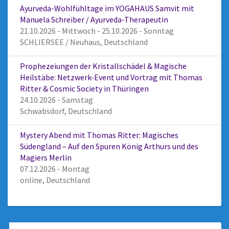
Ayurveda-Wohlfühltage im YOGAHAUS Samvit mit
Manuela Schreiber / Ayurveda-Therapeutin
21.10.2026 - Mittwoch - 25.10.2026 - Sonntag
SCHLIERSEE / Neuhaus, Deutschland
Prophezeiungen der Kristallschädel & Magische
Heilstäbe: Netzwerk-Event und Vortrag mit Thomas
Ritter & Cosmic Society in Thüringen
24.10.2026 - Samstag
Schwabsdorf, Deutschland
Mystery Abend mit Thomas Ritter: Magisches
Südengland – Auf den Spuren König Arthurs und des
Magiers Merlin
07.12.2026 - Montag
online, Deutschland