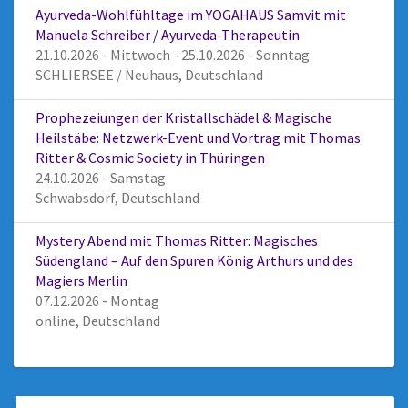
Ayurveda-Wohlfühltage im YOGAHAUS Samvit mit
Manuela Schreiber / Ayurveda-Therapeutin
21.10.2026 - Mittwoch - 25.10.2026 - Sonntag
SCHLIERSEE / Neuhaus, Deutschland
Prophezeiungen der Kristallschädel & Magische
Heilstäbe: Netzwerk-Event und Vortrag mit Thomas
Ritter & Cosmic Society in Thüringen
24.10.2026 - Samstag
Schwabsdorf, Deutschland
Mystery Abend mit Thomas Ritter: Magisches
Südengland – Auf den Spuren König Arthurs und des
Magiers Merlin
07.12.2026 - Montag
online, Deutschland