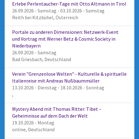
Erlebe Perlentaucher-Tage mit Otto Altmann in Tirol
26.09.2026 - Samstag - 03.10.2026 - Samstag
Reith bei Kitzbühel, Österreich
Portale zu anderen Dimensionen: Netzwerk-Event
und Vortrag mit Werner Betz & Cosmic Society in
Niederbayern
26.09.2026 - Samstag
Bad Griesbach, Deutschland
Verein "Grenzenlose Welten" - Kulturelle & spirituelle
Italienreise mit Andreas Nußbaummüller
13.10.2026 - Dienstag - 18.10.2026 - Sonntag
,
Mystery Abend mit Thomas Ritter: Tibet –
Geheimnisse auf dem Dach der Welt
19.10.2026 - Montag
online, Deutschland