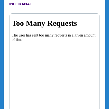
INFOKANAL