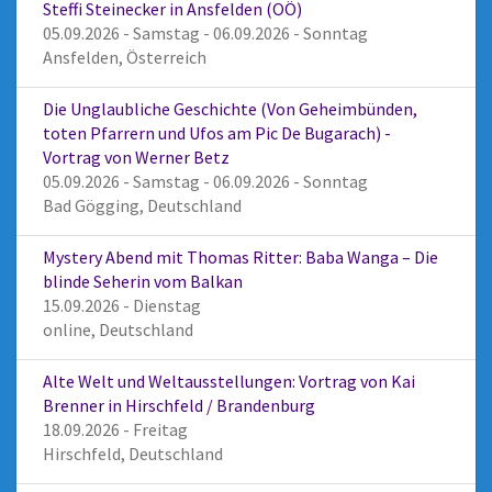
Steffi Steinecker in Ansfelden (OÖ)
05.09.2026 - Samstag - 06.09.2026 - Sonntag
Ansfelden, Österreich
Die Unglaubliche Geschichte (Von Geheimbünden,
toten Pfarrern und Ufos am Pic De Bugarach) -
Vortrag von Werner Betz
05.09.2026 - Samstag - 06.09.2026 - Sonntag
Bad Gögging, Deutschland
Mystery Abend mit Thomas Ritter: Baba Wanga – Die
blinde Seherin vom Balkan
15.09.2026 - Dienstag
online, Deutschland
Alte Welt und Weltausstellungen: Vortrag von Kai
Brenner in Hirschfeld / Brandenburg
18.09.2026 - Freitag
Hirschfeld, Deutschland