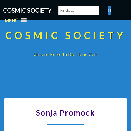
COSMIC SOCIETY
MENÜ
COSMIC SOCIETY
Unsere Reise In Die Neue Zeit
Sonja Promock