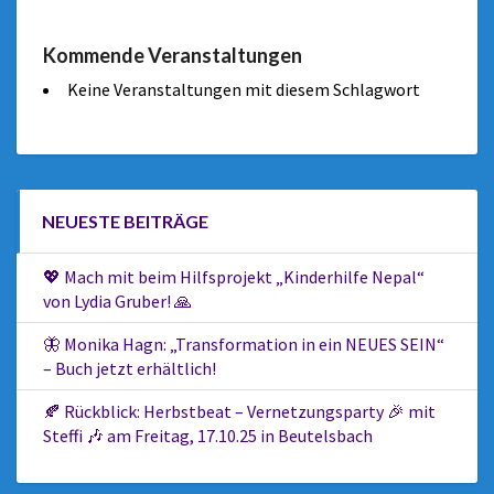
Kommende Veranstaltungen
Keine Veranstaltungen mit diesem Schlagwort
NEUESTE BEITRÄGE
💖 Mach mit beim Hilfsprojekt „Kinderhilfe Nepal“
von Lydia Gruber! 🙏
🦋 Monika Hagn: „Transformation in ein NEUES SEIN“
– Buch jetzt erhältlich!
🍂 Rückblick: Herbstbeat – Vernetzungsparty 🎉 mit
Steffi 🎶 am Freitag, 17.10.25 in Beutelsbach