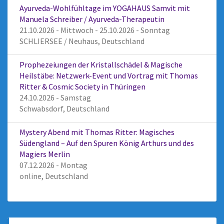
Ayurveda-Wohlfühltage im YOGAHAUS Samvit mit
Manuela Schreiber / Ayurveda-Therapeutin
21.10.2026 - Mittwoch - 25.10.2026 - Sonntag
SCHLIERSEE / Neuhaus, Deutschland
Prophezeiungen der Kristallschädel & Magische
Heilstäbe: Netzwerk-Event und Vortrag mit Thomas
Ritter & Cosmic Society in Thüringen
24.10.2026 - Samstag
Schwabsdorf, Deutschland
Mystery Abend mit Thomas Ritter: Magisches
Südengland – Auf den Spuren König Arthurs und des
Magiers Merlin
07.12.2026 - Montag
online, Deutschland