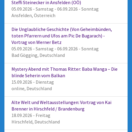
Steffi Steinecker in Ansfelden (OÖ)
05.09.2026 - Samstag - 06.09.2026 - Sonntag
Ansfelden, Österreich
Die Unglaubliche Geschichte (Von Geheimbünden,
toten Pfarrern und Ufos am Pic De Bugarach) -
Vortrag von Werner Betz
05.09.2026 - Samstag - 06.09.2026 - Sonntag
Bad Gögging, Deutschland
Mystery Abend mit Thomas Ritter: Baba Wanga – Die
blinde Seherin vom Balkan
15.09.2026 - Dienstag
online, Deutschland
Alte Welt und Weltausstellungen: Vortrag von Kai
Brenner in Hirschfeld / Brandenburg
18.09.2026 - Freitag
Hirschfeld, Deutschland