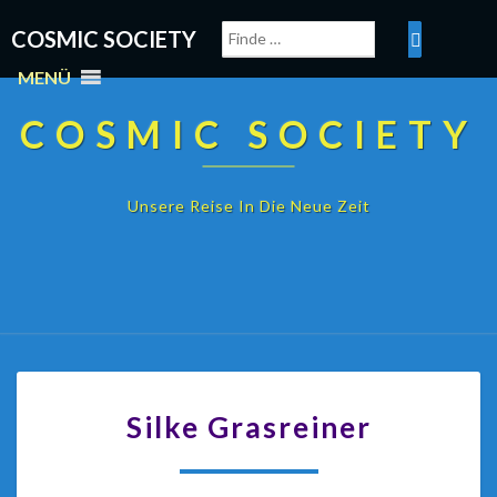
COSMIC SOCIETY
MENÜ
COSMIC SOCIETY
Unsere Reise In Die Neue Zeit
Silke Grasreiner