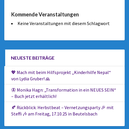
Kommende Veranstaltungen
Keine Veranstaltungen mit diesem Schlagwort
NEUESTE BEITRÄGE
💖 Mach mit beim Hilfsprojekt „Kinderhilfe Nepal“
von Lydia Gruber! 🙏
🦋 Monika Hagn: „Transformation in ein NEUES SEIN“
– Buch jetzt erhältlich!
🍂 Rückblick: Herbstbeat – Vernetzungsparty 🎉 mit
Steffi 🎶 am Freitag, 17.10.25 in Beutelsbach