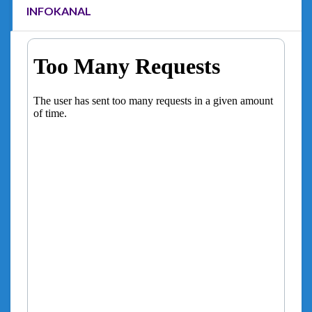
INFOKANAL