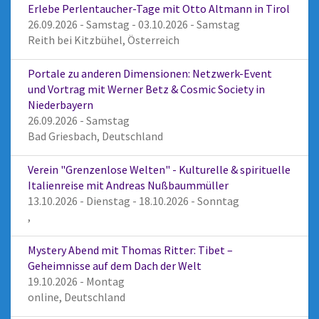
Erlebe Perlentaucher-Tage mit Otto Altmann in Tirol
26.09.2026 - Samstag - 03.10.2026 - Samstag
Reith bei Kitzbühel, Österreich
Portale zu anderen Dimensionen: Netzwerk-Event
und Vortrag mit Werner Betz & Cosmic Society in
Niederbayern
26.09.2026 - Samstag
Bad Griesbach, Deutschland
Verein "Grenzenlose Welten" - Kulturelle & spirituelle
Italienreise mit Andreas Nußbaummüller
13.10.2026 - Dienstag - 18.10.2026 - Sonntag
,
Mystery Abend mit Thomas Ritter: Tibet –
Geheimnisse auf dem Dach der Welt
19.10.2026 - Montag
online, Deutschland