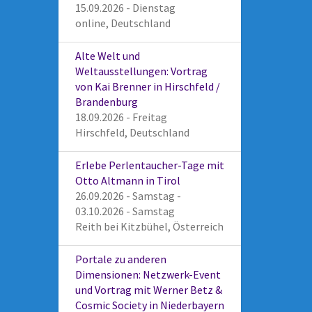
15.09.2026 - Dienstag
online, Deutschland
Alte Welt und
Weltausstellungen: Vortrag
von Kai Brenner in Hirschfeld /
Brandenburg
18.09.2026 - Freitag
Hirschfeld, Deutschland
Erlebe Perlentaucher-Tage mit
Otto Altmann in Tirol
26.09.2026 - Samstag -
03.10.2026 - Samstag
Reith bei Kitzbühel, Österreich
Portale zu anderen
Dimensionen: Netzwerk-Event
und Vortrag mit Werner Betz &
Cosmic Society in Niederbayern