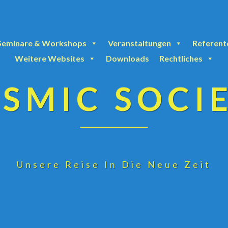
Seminare & Workshops
Veranstaltungen
Referent
Weitere Websites
Downloads
Rechtliches
SMIC SOCI
Unsere Reise In Die Neue Zeit