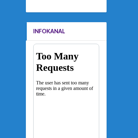
INFOKANAL