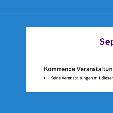
Se
Kommende Veranstaltun
Keine Veranstaltungen mit dies