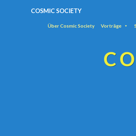
COSMIC SOCIETY
Über Cosmic Society
Vorträge
CO