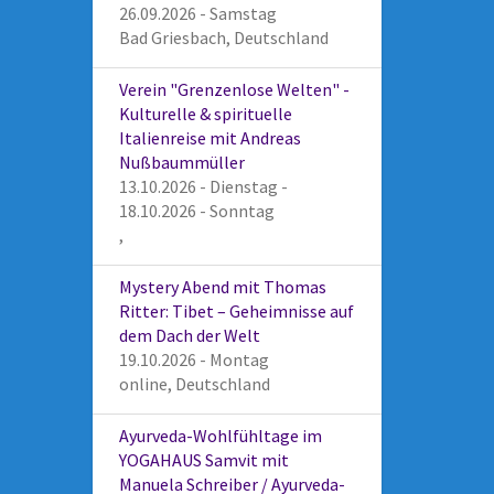
26.09.2026 - Samstag
Bad Griesbach, Deutschland
Verein "Grenzenlose Welten" -
Kulturelle & spirituelle
Italienreise mit Andreas
Nußbaummüller
13.10.2026 - Dienstag -
18.10.2026 - Sonntag
,
Mystery Abend mit Thomas
Ritter: Tibet – Geheimnisse auf
dem Dach der Welt
19.10.2026 - Montag
online, Deutschland
Ayurveda-Wohlfühltage im
YOGAHAUS Samvit mit
Manuela Schreiber / Ayurveda-