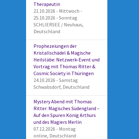
Therapeutin
21.10.2026 - Mittwoch -
25.10.2026 - Sonntag
SCHLIERSEE / Neuhaus,
Deutschland
Prophezeiungen der
Kristallschädel & Magische
Heilstäbe: Netzwerk-Event und
Vortrag mit Thomas Ritter &
Cosmic Society in Thüringen
24.10.2026 - Samstag
Schwabsdorf, Deutschland
Mystery Abend mit Thomas
Ritter: Magisches Südengland –
Auf den Spuren König Arthurs
und des Magiers Merlin
07.12.2026 - Montag
online, Deutschland