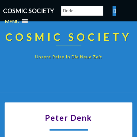
COSMIC SOCIETY
MENÜ
COSMIC SOCIETY
Unsere Reise In Die Neue Zeit
Peter Denk