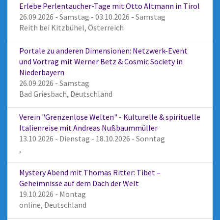
Erlebe Perlentaucher-Tage mit Otto Altmann in Tirol
26.09.2026 - Samstag - 03.10.2026 - Samstag
Reith bei Kitzbühel, Österreich
Portale zu anderen Dimensionen: Netzwerk-Event
und Vortrag mit Werner Betz & Cosmic Society in
Niederbayern
26.09.2026 - Samstag
Bad Griesbach, Deutschland
Verein "Grenzenlose Welten" - Kulturelle & spirituelle
Italienreise mit Andreas Nußbaummüller
13.10.2026 - Dienstag - 18.10.2026 - Sonntag
,
Mystery Abend mit Thomas Ritter: Tibet –
Geheimnisse auf dem Dach der Welt
19.10.2026 - Montag
online, Deutschland