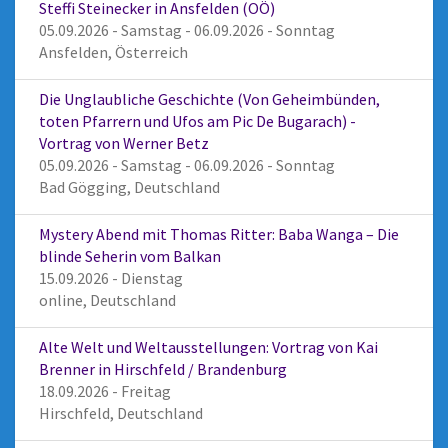
Steffi Steinecker in Ansfelden (OÖ)
05.09.2026 - Samstag - 06.09.2026 - Sonntag
Ansfelden, Österreich
Die Unglaubliche Geschichte (Von Geheimbünden,
toten Pfarrern und Ufos am Pic De Bugarach) -
Vortrag von Werner Betz
05.09.2026 - Samstag - 06.09.2026 - Sonntag
Bad Gögging, Deutschland
Mystery Abend mit Thomas Ritter: Baba Wanga – Die
blinde Seherin vom Balkan
15.09.2026 - Dienstag
online, Deutschland
Alte Welt und Weltausstellungen: Vortrag von Kai
Brenner in Hirschfeld / Brandenburg
18.09.2026 - Freitag
Hirschfeld, Deutschland