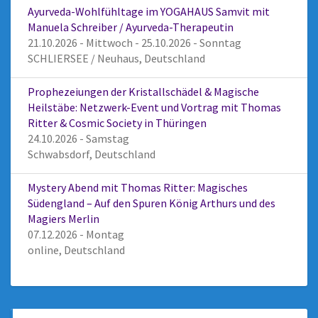
Ayurveda-Wohlfühltage im YOGAHAUS Samvit mit
Manuela Schreiber / Ayurveda-Therapeutin
21.10.2026 - Mittwoch - 25.10.2026 - Sonntag
SCHLIERSEE / Neuhaus, Deutschland
Prophezeiungen der Kristallschädel & Magische
Heilstäbe: Netzwerk-Event und Vortrag mit Thomas
Ritter & Cosmic Society in Thüringen
24.10.2026 - Samstag
Schwabsdorf, Deutschland
Mystery Abend mit Thomas Ritter: Magisches
Südengland – Auf den Spuren König Arthurs und des
Magiers Merlin
07.12.2026 - Montag
online, Deutschland