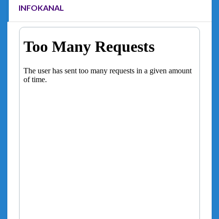
INFOKANAL