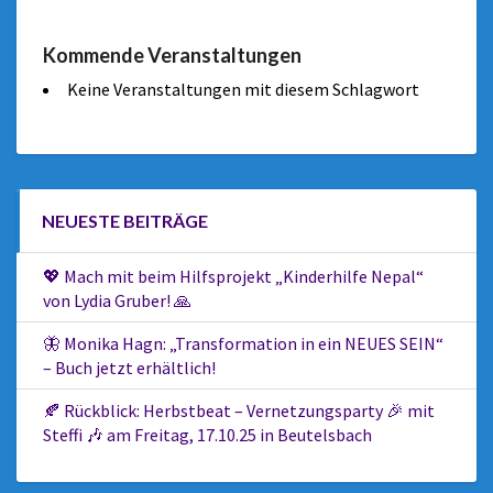
Kommende Veranstaltungen
Keine Veranstaltungen mit diesem Schlagwort
NEUESTE BEITRÄGE
💖 Mach mit beim Hilfsprojekt „Kinderhilfe Nepal“
von Lydia Gruber! 🙏
🦋 Monika Hagn: „Transformation in ein NEUES SEIN“
– Buch jetzt erhältlich!
🍂 Rückblick: Herbstbeat – Vernetzungsparty 🎉 mit
Steffi 🎶 am Freitag, 17.10.25 in Beutelsbach