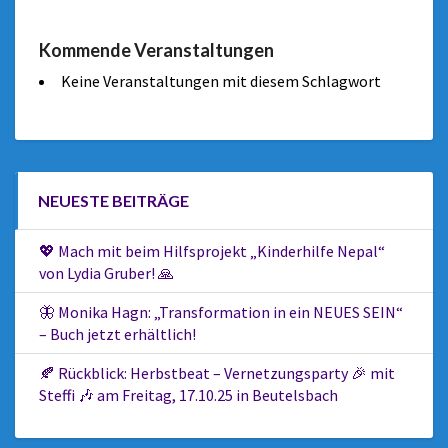
Kommende Veranstaltungen
Keine Veranstaltungen mit diesem Schlagwort
NEUESTE BEITRÄGE
💖 Mach mit beim Hilfsprojekt „Kinderhilfe Nepal“
von Lydia Gruber! 🙏
🦋 Monika Hagn: „Transformation in ein NEUES SEIN“
– Buch jetzt erhältlich!
🍂 Rückblick: Herbstbeat – Vernetzungsparty 🎉 mit
Steffi 🎶 am Freitag, 17.10.25 in Beutelsbach