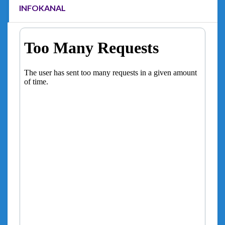
INFOKANAL