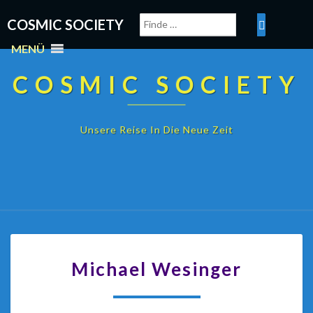
COSMIC SOCIETY
MENÜ
COSMIC SOCIETY
Unsere Reise In Die Neue Zeit
Michael Wesinger