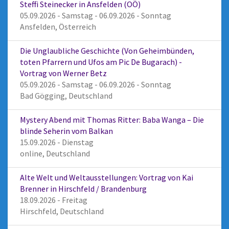
Steffi Steinecker in Ansfelden (OÖ)
05.09.2026 - Samstag - 06.09.2026 - Sonntag
Ansfelden, Österreich
Die Unglaubliche Geschichte (Von Geheimbünden,
toten Pfarrern und Ufos am Pic De Bugarach) -
Vortrag von Werner Betz
05.09.2026 - Samstag - 06.09.2026 - Sonntag
Bad Gögging, Deutschland
Mystery Abend mit Thomas Ritter: Baba Wanga – Die
blinde Seherin vom Balkan
15.09.2026 - Dienstag
online, Deutschland
Alte Welt und Weltausstellungen: Vortrag von Kai
Brenner in Hirschfeld / Brandenburg
18.09.2026 - Freitag
Hirschfeld, Deutschland