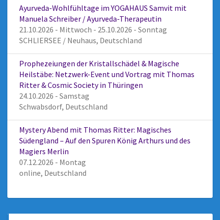
Ayurveda-Wohlfühltage im YOGAHAUS Samvit mit
Manuela Schreiber / Ayurveda-Therapeutin
21.10.2026 - Mittwoch - 25.10.2026 - Sonntag
SCHLIERSEE / Neuhaus, Deutschland
Prophezeiungen der Kristallschädel & Magische
Heilstäbe: Netzwerk-Event und Vortrag mit Thomas
Ritter & Cosmic Society in Thüringen
24.10.2026 - Samstag
Schwabsdorf, Deutschland
Mystery Abend mit Thomas Ritter: Magisches
Südengland – Auf den Spuren König Arthurs und des
Magiers Merlin
07.12.2026 - Montag
online, Deutschland