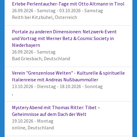
Erlebe Perlentaucher-Tage mit Otto Altmann in Tirol
26.09.2026 - Samstag - 03.10.2026 - Samstag
Reith bei Kitzbühel, Österreich
Portale zu anderen Dimensionen: Netzwerk-Event
und Vortrag mit Werner Betz & Cosmic Society in
Niederbayern
26.09.2026 - Samstag
Bad Griesbach, Deutschland
Verein "Grenzenlose Welten" - Kulturelle & spirituelle
Italienreise mit Andreas Nußbaummüller
13.10.2026 - Dienstag - 18.10.2026 - Sonntag
,
Mystery Abend mit Thomas Ritter: Tibet –
Geheimnisse auf dem Dach der Welt
19.10.2026 - Montag
online, Deutschland