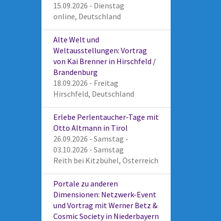
15.09.2026 - Dienstag
online, Deutschland
Alte Welt und
Weltausstellungen: Vortrag
von Kai Brenner in Hirschfeld /
Brandenburg
18.09.2026 - Freitag
Hirschfeld, Deutschland
Erlebe Perlentaucher-Tage mit
Otto Altmann in Tirol
26.09.2026 - Samstag -
03.10.2026 - Samstag
Reith bei Kitzbühel, Österreich
Portale zu anderen
Dimensionen: Netzwerk-Event
und Vortrag mit Werner Betz &
Cosmic Society in Niederbayern