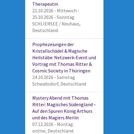
Therapeutin
21.10.2026 - Mittwoch -
25.10.2026 - Sonntag
SCHLIERSEE / Neuhaus,
Deutschland
Prophezeiungen der
Kristallschädel & Magische
Heilstäbe: Netzwerk-Event und
Vortrag mit Thomas Ritter &
Cosmic Society in Thüringen
24.10.2026 - Samstag
Schwabsdorf, Deutschland
Mystery Abend mit Thomas
Ritter: Magisches Südengland –
Auf den Spuren König Arthurs
und des Magiers Merlin
07.12.2026 - Montag
online, Deutschland