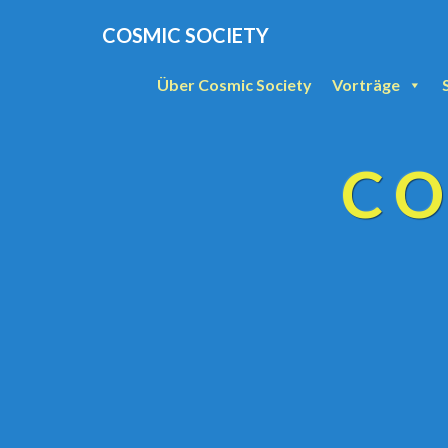
COSMIC SOCIETY
Über Cosmic Society
Vorträge
CO