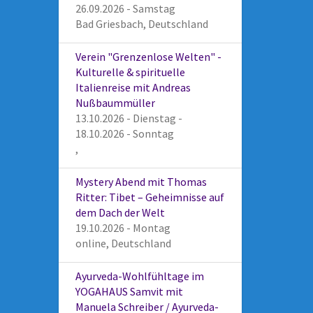
26.09.2026 - Samstag
Bad Griesbach, Deutschland
Verein "Grenzenlose Welten" -
Kulturelle & spirituelle
Italienreise mit Andreas
Nußbaummüller
13.10.2026 - Dienstag -
18.10.2026 - Sonntag
,
Mystery Abend mit Thomas
Ritter: Tibet – Geheimnisse auf
dem Dach der Welt
19.10.2026 - Montag
online, Deutschland
Ayurveda-Wohlfühltage im
YOGAHAUS Samvit mit
Manuela Schreiber / Ayurveda-