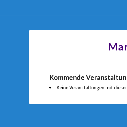
Mar
Kommende Veranstaltun
Keine Veranstaltungen mit dies