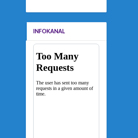
INFOKANAL