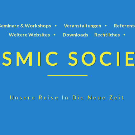
Seminare & Workshops
Veranstaltungen
Referent
Weitere Websites
Downloads
Rechtliches
SMIC SOCI
Unsere Reise In Die Neue Zeit