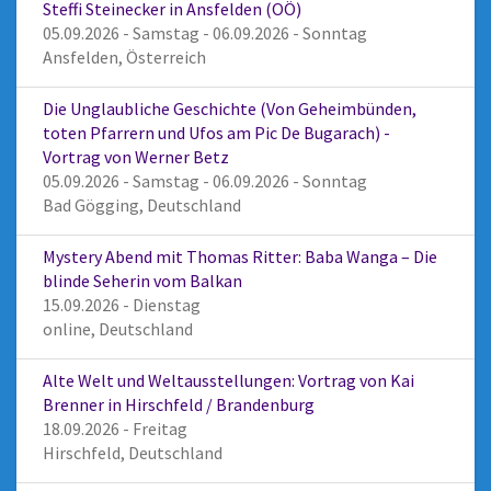
Steffi Steinecker in Ansfelden (OÖ)
05.09.2026 - Samstag - 06.09.2026 - Sonntag
Ansfelden, Österreich
Die Unglaubliche Geschichte (Von Geheimbünden,
toten Pfarrern und Ufos am Pic De Bugarach) -
Vortrag von Werner Betz
05.09.2026 - Samstag - 06.09.2026 - Sonntag
Bad Gögging, Deutschland
Mystery Abend mit Thomas Ritter: Baba Wanga – Die
blinde Seherin vom Balkan
15.09.2026 - Dienstag
online, Deutschland
Alte Welt und Weltausstellungen: Vortrag von Kai
Brenner in Hirschfeld / Brandenburg
18.09.2026 - Freitag
Hirschfeld, Deutschland