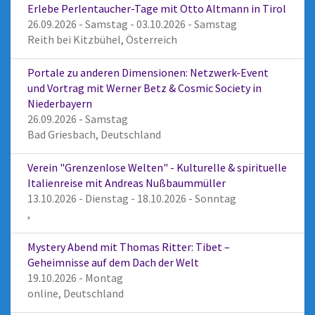
Erlebe Perlentaucher-Tage mit Otto Altmann in Tirol
26.09.2026 - Samstag - 03.10.2026 - Samstag
Reith bei Kitzbühel, Österreich
Portale zu anderen Dimensionen: Netzwerk-Event
und Vortrag mit Werner Betz & Cosmic Society in
Niederbayern
26.09.2026 - Samstag
Bad Griesbach, Deutschland
Verein "Grenzenlose Welten" - Kulturelle & spirituelle
Italienreise mit Andreas Nußbaummüller
13.10.2026 - Dienstag - 18.10.2026 - Sonntag
,
Mystery Abend mit Thomas Ritter: Tibet –
Geheimnisse auf dem Dach der Welt
19.10.2026 - Montag
online, Deutschland