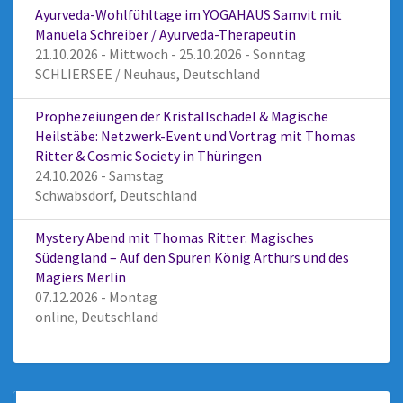
Ayurveda-Wohlfühltage im YOGAHAUS Samvit mit
Manuela Schreiber / Ayurveda-Therapeutin
21.10.2026 - Mittwoch - 25.10.2026 - Sonntag
SCHLIERSEE / Neuhaus, Deutschland
Prophezeiungen der Kristallschädel & Magische
Heilstäbe: Netzwerk-Event und Vortrag mit Thomas
Ritter & Cosmic Society in Thüringen
24.10.2026 - Samstag
Schwabsdorf, Deutschland
Mystery Abend mit Thomas Ritter: Magisches
Südengland – Auf den Spuren König Arthurs und des
Magiers Merlin
07.12.2026 - Montag
online, Deutschland