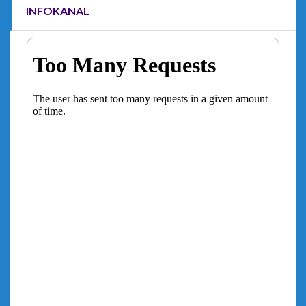
INFOKANAL