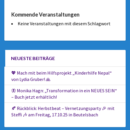
Kommende Veranstaltungen
Keine Veranstaltungen mit diesem Schlagwort
NEUESTE BEITRÄGE
💖 Mach mit beim Hilfsprojekt „Kinderhilfe Nepal“
von Lydia Gruber! 🙏
🦋 Monika Hagn: „Transformation in ein NEUES SEIN“
– Buch jetzt erhältlich!
🍂 Rückblick: Herbstbeat – Vernetzungsparty 🎉 mit
Steffi 🎶 am Freitag, 17.10.25 in Beutelsbach