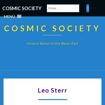
COSMIC SOCIETY
MENÜ
COSMIC SOCIETY
Unsere Reise In Die Neue Zeit
Leo Sterr