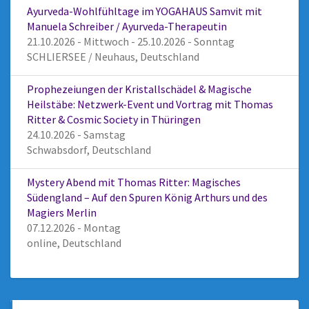
Ayurveda-Wohlfühltage im YOGAHAUS Samvit mit
Manuela Schreiber / Ayurveda-Therapeutin
21.10.2026 - Mittwoch - 25.10.2026 - Sonntag
SCHLIERSEE / Neuhaus, Deutschland
Prophezeiungen der Kristallschädel & Magische
Heilstäbe: Netzwerk-Event und Vortrag mit Thomas
Ritter & Cosmic Society in Thüringen
24.10.2026 - Samstag
Schwabsdorf, Deutschland
Mystery Abend mit Thomas Ritter: Magisches
Südengland – Auf den Spuren König Arthurs und des
Magiers Merlin
07.12.2026 - Montag
online, Deutschland