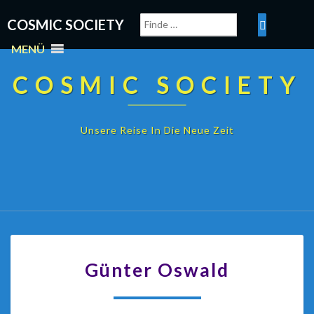
COSMIC SOCIETY
MENÜ
COSMIC SOCIETY
Unsere Reise In Die Neue Zeit
Günter Oswald