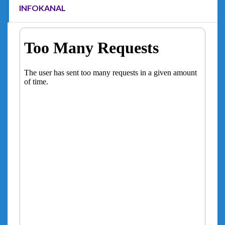
INFOKANAL