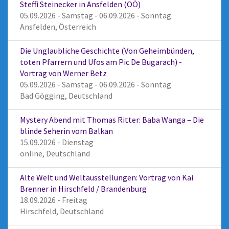
Steffi Steinecker in Ansfelden (OÖ)
05.09.2026 - Samstag - 06.09.2026 - Sonntag
Ansfelden, Österreich
Die Unglaubliche Geschichte (Von Geheimbünden,
toten Pfarrern und Ufos am Pic De Bugarach) -
Vortrag von Werner Betz
05.09.2026 - Samstag - 06.09.2026 - Sonntag
Bad Gögging, Deutschland
Mystery Abend mit Thomas Ritter: Baba Wanga – Die
blinde Seherin vom Balkan
15.09.2026 - Dienstag
online, Deutschland
Alte Welt und Weltausstellungen: Vortrag von Kai
Brenner in Hirschfeld / Brandenburg
18.09.2026 - Freitag
Hirschfeld, Deutschland