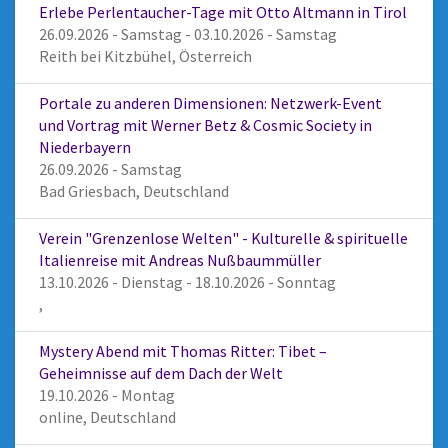
Erlebe Perlentaucher-Tage mit Otto Altmann in Tirol
26.09.2026 - Samstag - 03.10.2026 - Samstag
Reith bei Kitzbühel, Österreich
Portale zu anderen Dimensionen: Netzwerk-Event
und Vortrag mit Werner Betz & Cosmic Society in
Niederbayern
26.09.2026 - Samstag
Bad Griesbach, Deutschland
Verein "Grenzenlose Welten" - Kulturelle & spirituelle
Italienreise mit Andreas Nußbaummüller
13.10.2026 - Dienstag - 18.10.2026 - Sonntag
,
Mystery Abend mit Thomas Ritter: Tibet –
Geheimnisse auf dem Dach der Welt
19.10.2026 - Montag
online, Deutschland