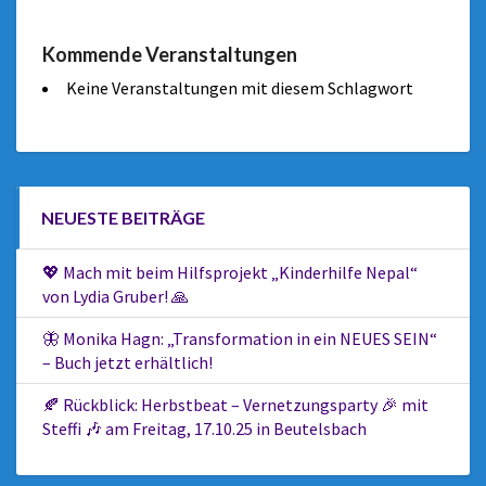
Kommende Veranstaltungen
Keine Veranstaltungen mit diesem Schlagwort
NEUESTE BEITRÄGE
💖 Mach mit beim Hilfsprojekt „Kinderhilfe Nepal“
von Lydia Gruber! 🙏
🦋 Monika Hagn: „Transformation in ein NEUES SEIN“
– Buch jetzt erhältlich!
🍂 Rückblick: Herbstbeat – Vernetzungsparty 🎉 mit
Steffi 🎶 am Freitag, 17.10.25 in Beutelsbach