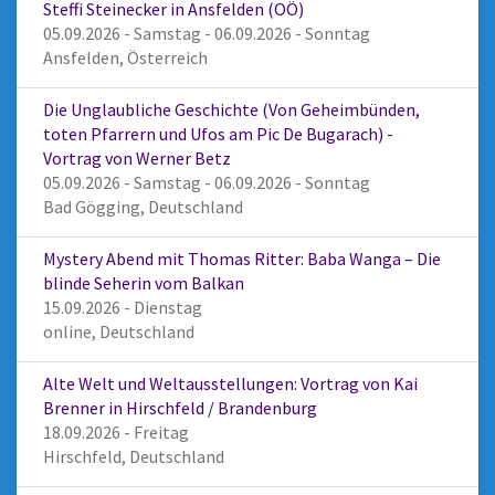
Steffi Steinecker in Ansfelden (OÖ)
05.09.2026 - Samstag - 06.09.2026 - Sonntag
Ansfelden, Österreich
Die Unglaubliche Geschichte (Von Geheimbünden,
toten Pfarrern und Ufos am Pic De Bugarach) -
Vortrag von Werner Betz
05.09.2026 - Samstag - 06.09.2026 - Sonntag
Bad Gögging, Deutschland
Mystery Abend mit Thomas Ritter: Baba Wanga – Die
blinde Seherin vom Balkan
15.09.2026 - Dienstag
online, Deutschland
Alte Welt und Weltausstellungen: Vortrag von Kai
Brenner in Hirschfeld / Brandenburg
18.09.2026 - Freitag
Hirschfeld, Deutschland