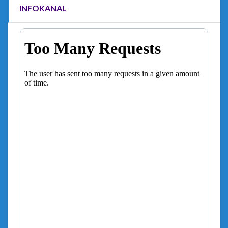
INFOKANAL