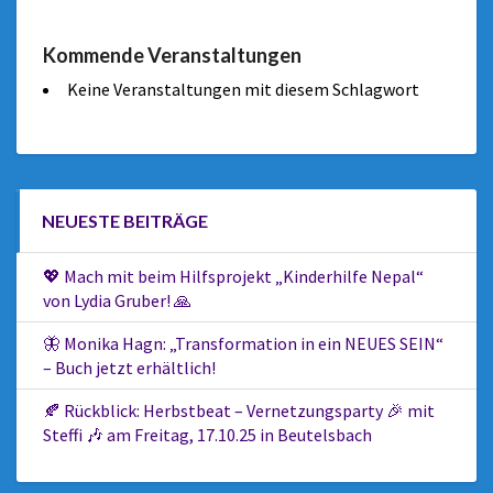
Kommende Veranstaltungen
Keine Veranstaltungen mit diesem Schlagwort
NEUESTE BEITRÄGE
💖 Mach mit beim Hilfsprojekt „Kinderhilfe Nepal“
von Lydia Gruber! 🙏
🦋 Monika Hagn: „Transformation in ein NEUES SEIN“
– Buch jetzt erhältlich!
🍂 Rückblick: Herbstbeat – Vernetzungsparty 🎉 mit
Steffi 🎶 am Freitag, 17.10.25 in Beutelsbach