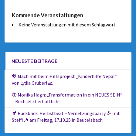
Kommende Veranstaltungen
Keine Veranstaltungen mit diesem Schlagwort
NEUESTE BEITRÄGE
💖 Mach mit beim Hilfsprojekt „Kinderhilfe Nepal“
von Lydia Gruber! 🙏
🦋 Monika Hagn: „Transformation in ein NEUES SEIN“
– Buch jetzt erhältlich!
🍂 Rückblick: Herbstbeat – Vernetzungsparty 🎉 mit
Steffi 🎶 am Freitag, 17.10.25 in Beutelsbach