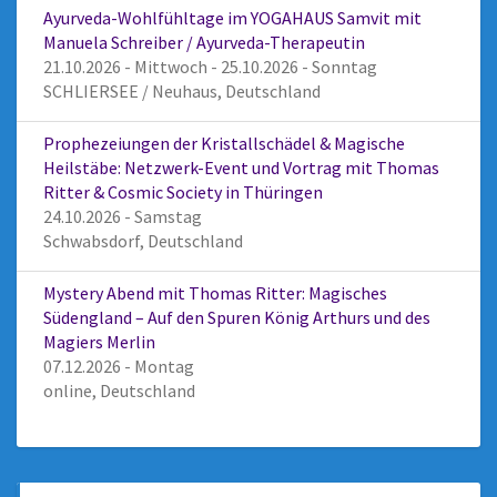
Ayurveda-Wohlfühltage im YOGAHAUS Samvit mit
Manuela Schreiber / Ayurveda-Therapeutin
21.10.2026 - Mittwoch - 25.10.2026 - Sonntag
SCHLIERSEE / Neuhaus, Deutschland
Prophezeiungen der Kristallschädel & Magische
Heilstäbe: Netzwerk-Event und Vortrag mit Thomas
Ritter & Cosmic Society in Thüringen
24.10.2026 - Samstag
Schwabsdorf, Deutschland
Mystery Abend mit Thomas Ritter: Magisches
Südengland – Auf den Spuren König Arthurs und des
Magiers Merlin
07.12.2026 - Montag
online, Deutschland