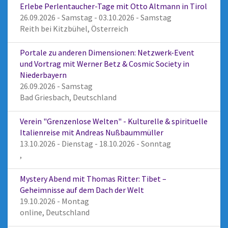
Erlebe Perlentaucher-Tage mit Otto Altmann in Tirol
26.09.2026 - Samstag - 03.10.2026 - Samstag
Reith bei Kitzbühel, Österreich
Portale zu anderen Dimensionen: Netzwerk-Event
und Vortrag mit Werner Betz & Cosmic Society in
Niederbayern
26.09.2026 - Samstag
Bad Griesbach, Deutschland
Verein "Grenzenlose Welten" - Kulturelle & spirituelle
Italienreise mit Andreas Nußbaummüller
13.10.2026 - Dienstag - 18.10.2026 - Sonntag
,
Mystery Abend mit Thomas Ritter: Tibet –
Geheimnisse auf dem Dach der Welt
19.10.2026 - Montag
online, Deutschland