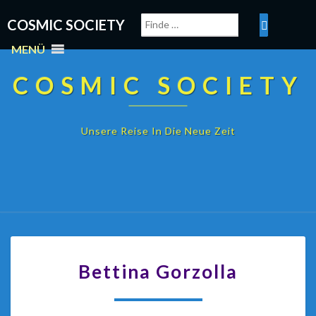
COSMIC SOCIETY
MENÜ
COSMIC SOCIETY
Unsere Reise In Die Neue Zeit
Bettina Gorzolla