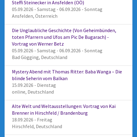
Steffi Steinecker in Ansfelden (OÖ)
05.09.2026 - Samstag - 06.09.2026 - Sonntag
Ansfelden, Österreich
Die Unglaubliche Geschichte (Von Geheimbünden,
toten Pfarrern und Ufos am Pic De Bugarach) -
Vortrag von Werner Betz
05.09.2026 - Samstag - 06.09.2026 - Sonntag
Bad Gögging, Deutschland
Mystery Abend mit Thomas Ritter: Baba Wanga – Die
blinde Seherin vom Balkan
15.09.2026 - Dienstag
online, Deutschland
Alte Welt und Weltausstellungen: Vortrag von Kai
Brenner in Hirschfeld / Brandenburg
18.09.2026 - Freitag
Hirschfeld, Deutschland