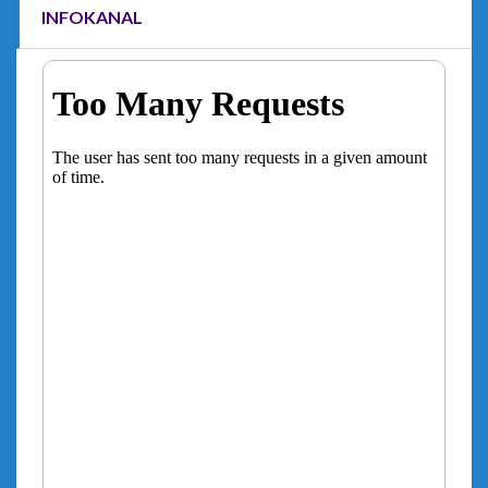
INFOKANAL