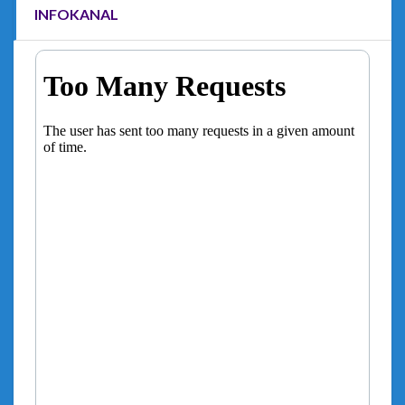
INFOKANAL