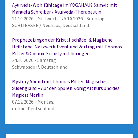
Ayurveda-Wohlfühltage im YOGAHAUS Samvit mit
Manuela Schreiber / Ayurveda-Therapeutin
21.10.2026 - Mittwoch - 25.10.2026 - Sonntag
SCHLIERSEE / Neuhaus, Deutschland
Prophezeiungen der Kristallschädel & Magische
Heilstäbe: Netzwerk-Event und Vortrag mit Thomas
Ritter & Cosmic Society in Thüringen
24.10.2026 - Samstag
Schwabsdorf, Deutschland
Mystery Abend mit Thomas Ritter: Magisches
Südengland – Auf den Spuren König Arthurs und des
Magiers Merlin
07.12.2026 - Montag
online, Deutschland