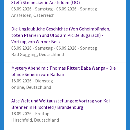
Steffi Steinecker in Ansfelden (OÖ)
05.09.2026 - Samstag - 06.09.2026 - Sonntag
Ansfelden, Österreich
Die Unglaubliche Geschichte (Von Geheimbünden,
toten Pfarrern und Ufos am Pic De Bugarach) -
Vortrag von Werner Betz
05.09.2026 - Samstag - 06.09.2026 - Sonntag
Bad Gögging, Deutschland
Mystery Abend mit Thomas Ritter: Baba Wanga – Die
blinde Seherin vom Balkan
15.09.2026 - Dienstag
online, Deutschland
Alte Welt und Weltausstellungen: Vortrag von Kai
Brenner in Hirschfeld / Brandenburg
18.09.2026 - Freitag
Hirschfeld, Deutschland