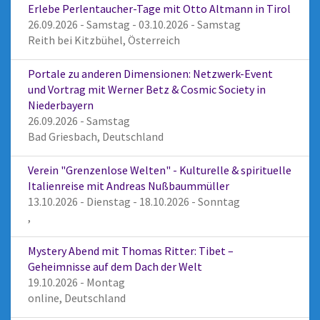
Erlebe Perlentaucher-Tage mit Otto Altmann in Tirol
26.09.2026 - Samstag - 03.10.2026 - Samstag
Reith bei Kitzbühel, Österreich
Portale zu anderen Dimensionen: Netzwerk-Event
und Vortrag mit Werner Betz & Cosmic Society in
Niederbayern
26.09.2026 - Samstag
Bad Griesbach, Deutschland
Verein "Grenzenlose Welten" - Kulturelle & spirituelle
Italienreise mit Andreas Nußbaummüller
13.10.2026 - Dienstag - 18.10.2026 - Sonntag
,
Mystery Abend mit Thomas Ritter: Tibet –
Geheimnisse auf dem Dach der Welt
19.10.2026 - Montag
online, Deutschland