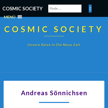
COSMIC SOCIETY
MENÜ
COSMIC SOCIETY
Unsere Reise In Die Neue Zeit
Andreas Sönnichsen