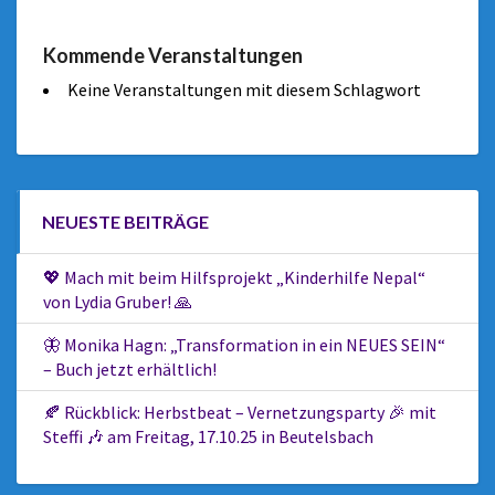
Kommende Veranstaltungen
Keine Veranstaltungen mit diesem Schlagwort
NEUESTE BEITRÄGE
💖 Mach mit beim Hilfsprojekt „Kinderhilfe Nepal“
von Lydia Gruber! 🙏
🦋 Monika Hagn: „Transformation in ein NEUES SEIN“
– Buch jetzt erhältlich!
🍂 Rückblick: Herbstbeat – Vernetzungsparty 🎉 mit
Steffi 🎶 am Freitag, 17.10.25 in Beutelsbach