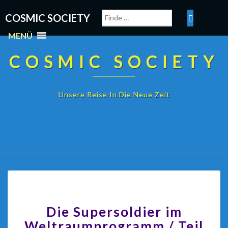
COSMIC SOCIETY
MENÜ
COSMIC SOCIETY
Unsere Reise In Die Neue Zeit
Die Supersoldier im
Weltraumprogramm / Teil