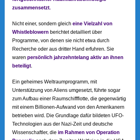
zusammensetzt.
Nicht einer, sondern gleich
eine Vielzahl von
Whistleblowern
berichtet detailliert über
Programme, von denen sie nicht etwa durch
Recherche oder aus dritter Hand erfuhren. Sie
waren
persönlich jahrzehntelang aktiv an ihnen
beteiligt
.
Ein geheimes Weltraumprogramm, mit
Unterstützung von Aliens umgesetzt, führte sogar
zum Aufbau einer Raumschiffflotte, die gegenwärtig
mit einem Billionen-Aufwand von den Amerikanern
betrieben wird. Die Grundlage dafür bildeten UFO-
Technologien aus der Nazi-Zeit und deutsche
Wissenschaftler, die
im Rahmen von Operation