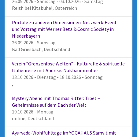
26.09.2026 - Samstag - 03.10.2026 - Samstag
Reith bei Kitzbühel, Österreich
Portale zu anderen Dimensionen: Netzwerk-Event
und Vortrag mit Werner Betz & Cosmic Society in
Niederbayern
26.09.2026 - Samstag
Bad Griesbach, Deutschland
Verein "Grenzenlose Welten" - Kulturelle & spirituelle
Italienreise mit Andreas Nußbaummüller
13.10.2026 - Dienstag - 18.10.2026 - Sonntag
,
Mystery Abend mit Thomas Ritter: Tibet –
Geheimnisse auf dem Dach der Welt
19.10.2026 - Montag
online, Deutschland
Ayurveda-Wohlfühltage im YOGAHAUS Samvit mit