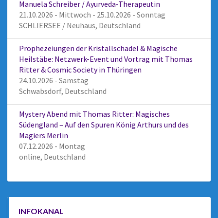
Manuela Schreiber / Ayurveda-Therapeutin
21.10.2026 - Mittwoch - 25.10.2026 - Sonntag
SCHLIERSEE / Neuhaus, Deutschland
Prophezeiungen der Kristallschädel & Magische
Heilstäbe: Netzwerk-Event und Vortrag mit Thomas
Ritter & Cosmic Society in Thüringen
24.10.2026 - Samstag
Schwabsdorf, Deutschland
Mystery Abend mit Thomas Ritter: Magisches
Südengland – Auf den Spuren König Arthurs und des
Magiers Merlin
07.12.2026 - Montag
online, Deutschland
INFOKANAL