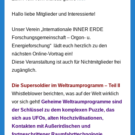
Hallo liebe Mitglieder und Interessierte!
Unser Verein „Internationale INNER ERDE
Forschungsgemeinschaft – Orgon- u.
Energieforschung“ lädt euch herzlich zu den
nächsten Online-Vortrag ein!
Diese Veranstaltung ist auch für Nichtmitglieder frei
zugänglich.
Die Supersoldier im Weltraumprogramm – Teil II
Whistleblower berichten, was auf der Welt wirklich
vor sich geht!
Geheime Weltraumprogramme sind
der Schlüssel zu dem komplexen Puzzle, das
sich aus UFOs, alten Hochzivilisationen,
Kontakten mit Außerirdischen und
fortgeschrittener Raumfahrttechnologie