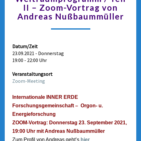
II – Zoom-Vortrag von
Andreas Nußbaummüller
Datum/Zeit
23.09.2021 - Donnerstag
19:00 - 22:00 Uhr
Veranstaltungsort
Zoom-Meeting
Internationale INNER ERDE
Forschungsgemeinschaft – Orgon- u.
Energieforschung
ZOOM-Vortrag: Donnerstag 23. September 2021,
19:00 Uhr mit Andreas Nußbaummüller
Zum Profil von Andreas geht’s
hier