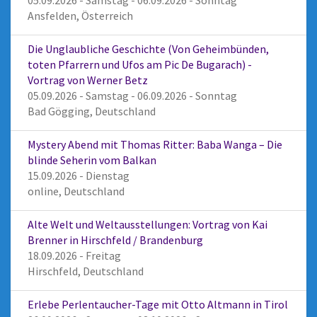
05.09.2026 - Samstag - 06.09.2026 - Sonntag
Ansfelden, Österreich
Die Unglaubliche Geschichte (Von Geheimbünden,
toten Pfarrern und Ufos am Pic De Bugarach) -
Vortrag von Werner Betz
05.09.2026 - Samstag - 06.09.2026 - Sonntag
Bad Gögging, Deutschland
Mystery Abend mit Thomas Ritter: Baba Wanga – Die
blinde Seherin vom Balkan
15.09.2026 - Dienstag
online, Deutschland
Alte Welt und Weltausstellungen: Vortrag von Kai
Brenner in Hirschfeld / Brandenburg
18.09.2026 - Freitag
Hirschfeld, Deutschland
Erlebe Perlentaucher-Tage mit Otto Altmann in Tirol