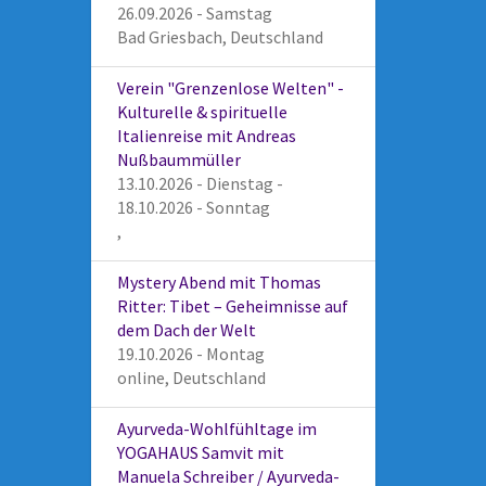
26.09.2026 - Samstag
Bad Griesbach, Deutschland
Verein "Grenzenlose Welten" -
Kulturelle & spirituelle
Italienreise mit Andreas
Nußbaummüller
13.10.2026 - Dienstag -
18.10.2026 - Sonntag
,
Mystery Abend mit Thomas
Ritter: Tibet – Geheimnisse auf
dem Dach der Welt
19.10.2026 - Montag
online, Deutschland
Ayurveda-Wohlfühltage im
YOGAHAUS Samvit mit
Manuela Schreiber / Ayurveda-