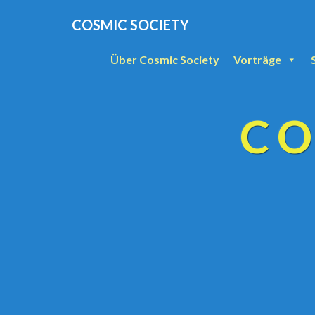
COSMIC SOCIETY
Über Cosmic Society
Vorträge
CO