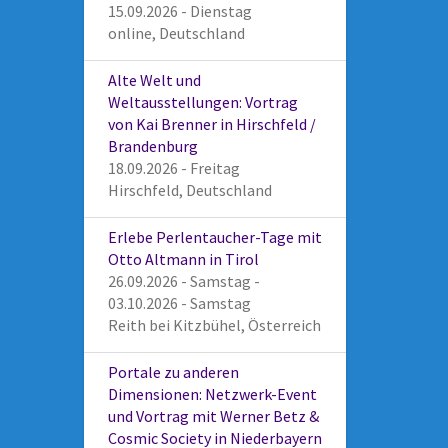
15.09.2026 - Dienstag
online, Deutschland
Alte Welt und
Weltausstellungen: Vortrag
von Kai Brenner in Hirschfeld /
Brandenburg
18.09.2026 - Freitag
Hirschfeld, Deutschland
Erlebe Perlentaucher-Tage mit
Otto Altmann in Tirol
26.09.2026 - Samstag -
03.10.2026 - Samstag
Reith bei Kitzbühel, Österreich
Portale zu anderen
Dimensionen: Netzwerk-Event
und Vortrag mit Werner Betz &
Cosmic Society in Niederbayern