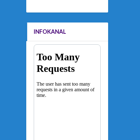
INFOKANAL