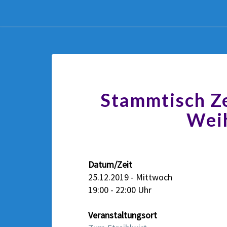
Stammtisch Z
Wei
Datum/Zeit
25.12.2019 - Mittwoch
19:00 - 22:00 Uhr
Veranstaltungsort