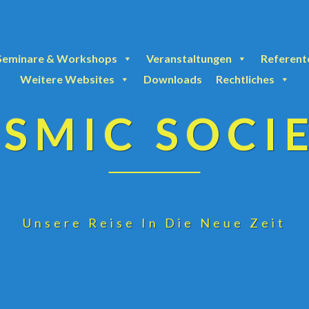
Seminare & Workshops
Veranstaltungen
Referent
Weitere Websites
Downloads
Rechtliches
SMIC SOCI
Unsere Reise In Die Neue Zeit