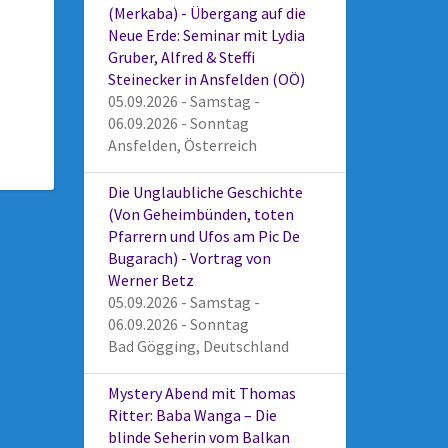
(Merkaba) - Übergang auf die
Neue Erde: Seminar mit Lydia
Gruber, Alfred & Steffi
Steinecker in Ansfelden (OÖ)
05.09.2026 - Samstag -
06.09.2026 - Sonntag
Ansfelden, Österreich
Die Unglaubliche Geschichte
(Von Geheimbünden, toten
Pfarrern und Ufos am Pic De
Bugarach) - Vortrag von
Werner Betz
05.09.2026 - Samstag -
06.09.2026 - Sonntag
Bad Gögging, Deutschland
Mystery Abend mit Thomas
Ritter: Baba Wanga – Die
blinde Seherin vom Balkan