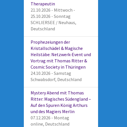
Therapeutin
21.10.2026 - Mittwoch -
25.10.2026 - Sonntag
SCHLIERSEE / Neuhaus,
Deutschland
Prophezeiungen der
Kristallschädel & Magische
Heilstäbe: Netzwerk-Event und
Vortrag mit Thomas Ritter &
Cosmic Society in Thüringen
24.10.2026 - Samstag
Schwabsdorf, Deutschland
Mystery Abend mit Thomas
Ritter: Magisches Südengland –
Auf den Spuren König Arthurs
und des Magiers Merlin
07.12.2026 - Montag
online, Deutschland