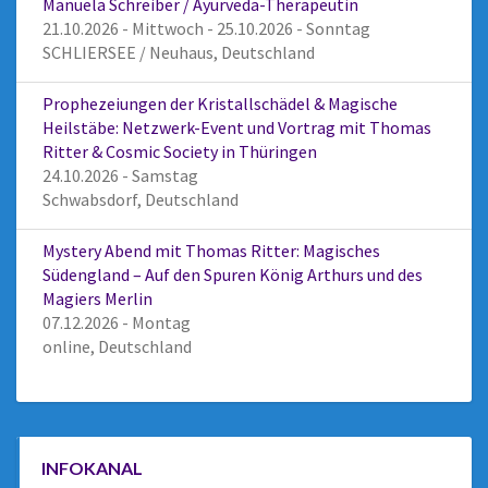
Manuela Schreiber / Ayurveda-Therapeutin
21.10.2026 - Mittwoch - 25.10.2026 - Sonntag
SCHLIERSEE / Neuhaus, Deutschland
Prophezeiungen der Kristallschädel & Magische
Heilstäbe: Netzwerk-Event und Vortrag mit Thomas
Ritter & Cosmic Society in Thüringen
24.10.2026 - Samstag
Schwabsdorf, Deutschland
Mystery Abend mit Thomas Ritter: Magisches
Südengland – Auf den Spuren König Arthurs und des
Magiers Merlin
07.12.2026 - Montag
online, Deutschland
INFOKANAL