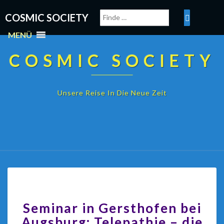
COSMIC SOCIETY
MENÜ
COSMIC SOCIETY
Unsere Reise In Die Neue Zeit
Seminar in Gersthofen bei
Augsburg: Telepathie – die