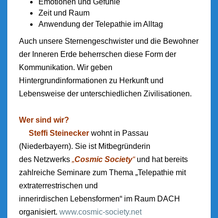
Emotionen und Gefühle
Zeit und Raum
Anwendung der Telepathie im Alltag
Auch unsere Sternengeschwister und die Bewohner
der Inneren Erde beherrschen diese Form der
Kommunikation. Wir geben
Hintergrundinformationen zu Herkunft und
Lebensweise der unterschiedlichen Zivilisationen.
Wer sind wir?
Steffi Steinecker
wohnt in Passau
(Niederbayern). Sie ist Mitbegründerin
des Netzwerks
„
Cosmic Society
“
und hat bereits
zahlreiche Seminare zum Thema „Telepathie mit
extraterrestrischen und
innerirdischen Lebensformen“ im Raum DACH
organisiert.
www.cosmic-society.net