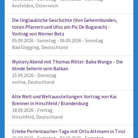
Ansfelden, Österreich
Die Unglaubliche Geschichte (Von Geheimbünden,
toten Pfarrern und Ufos am Pic De Bugarach) -
Vortrag von Werner Betz
05.09.2026 - Samstag - 06.09.2026 - Sonntag
Bad Gögging, Deutschland
Mystery Abend mit Thomas Ritter: Baba Wanga – Die
blinde Seherin vom Balkan
15.09.2026 - Dienstag
online, Deutschland
Alte Welt und Weltausstellungen: Vortrag von Kai
Brenner in Hirschfeld / Brandenburg
18.09.2026 - Freitag
Hirschfeld, Deutschland
Erlebe Perlentaucher-Tage mit Otto Altmann in Tirol
26.09.2026 - Samstag - 03.10.2026 - Samstag