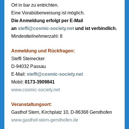
Ort in bar zu entrichten.
Eine Vorabüberweisung ist möglich.
Die Anmeldung erfolgt per E-Mail
an
steffi@cosmic-society.net
und ist verbindlich.
Mindestteilnehmerzahl: 8
Anmeldung und Rückfragen:
Steffi Steinecker
D-94032 Passau
E-Mail:
steffi@cosmic-society.net
Mobil:
0173-3909841
www.cosmic-society.net
Veranstaltungsort:
Gasthof Stern, Kirchplatz 10, D-86368 Gersthofen
www.gasthof-stern-gersthofen.de