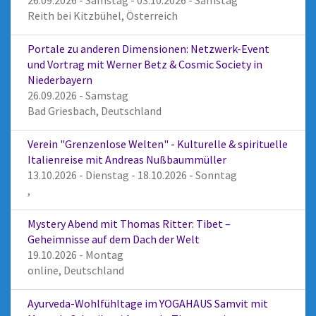
Reith bei Kitzbühel, Österreich
Portale zu anderen Dimensionen: Netzwerk-Event
und Vortrag mit Werner Betz & Cosmic Society in
Niederbayern
26.09.2026 - Samstag
Bad Griesbach, Deutschland
Verein "Grenzenlose Welten" - Kulturelle & spirituelle
Italienreise mit Andreas Nußbaummüller
13.10.2026 - Dienstag - 18.10.2026 - Sonntag
,
Mystery Abend mit Thomas Ritter: Tibet –
Geheimnisse auf dem Dach der Welt
19.10.2026 - Montag
online, Deutschland
Ayurveda-Wohlfühltage im YOGAHAUS Samvit mit