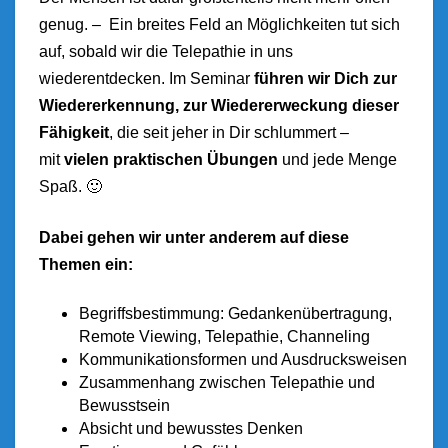
genug. – Ein breites Feld an Möglichkeiten tut sich
auf, sobald wir die Telepathie in uns
wiederentdecken. Im Seminar
führen wir Dich zur
Wiedererkennung, zur Wiedererweckung dieser
Fähigkeit
, die seit jeher in Dir schlummert –
mit
vielen praktischen Übungen
und jede Menge
Spaß. 🙂
Dabei gehen wir unter anderem auf diese
Themen ein:
Begriffsbestimmung: Gedankenübertragung,
Remote Viewing, Telepathie, Channeling
Kommunikationsformen und Ausdrucksweisen
Zusammenhang zwischen Telepathie und
Bewusstsein
Absicht und bewusstes Denken