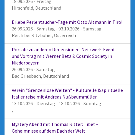
18.09.2026 - Freitag
Hirschfeld, Deutschland
Erlebe Perlentaucher-Tage mit Otto Altmann in Tirol
26.09.2026 - Samstag - 03.10.2026 - Samstag
Reith bei Kitzbühel, Österreich
Portale zu anderen Dimensionen: Netzwerk-Event
und Vortrag mit Werner Betz & Cosmic Society in
Niederbayern
26.09.2026 - Samstag
Bad Griesbach, Deutschland
Verein "Grenzenlose Welten" - Kulturelle & spirituelle
Italienreise mit Andreas Nußbaummüller
13.10.2026 - Dienstag - 18.10.2026 - Sonntag
,
Mystery Abend mit Thomas Ritter: Tibet –
Geheimnisse auf dem Dach der Welt