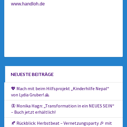
www.handloh.de
NEUESTE BEITRÄGE
💖 Mach mit beim Hilfsprojekt „Kinderhilfe Nepal“
von Lydia Gruber! 🙏
🦋 Monika Hagn: „Transformation in ein NEUES SEIN“
– Buch jetzt erhältlich!
🍂 Rückblick: Herbstbeat – Vernetzungsparty 🎉 mit