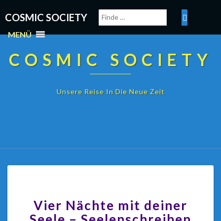
COSMIC SOCIETY
MENÜ
COSMIC SOCIETY
Unsere Reise In Die Neue Zeit
Vier Nächte mit deiner
Seele – Seelenschreiben