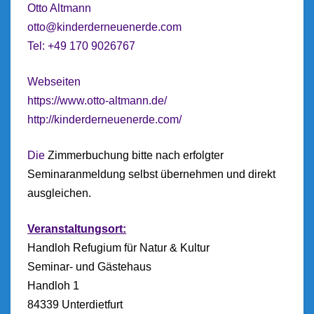
Otto Altmann
otto@kinderderneuenerde.com
Tel: ‭+49 170 9026767‬
Webseiten
https://www.otto-altmann.de/
http://kinderderneuenerde.com/
Die
Zimmerbuchung bitte nach erfolgter
Seminaranmeldung selbst übernehmen und direkt
ausgleichen.
Veranstaltungsort:
Handloh Refugium für Natur & Kultur
Seminar- und Gästehaus
Handloh 1
84339 Unterdietfurt