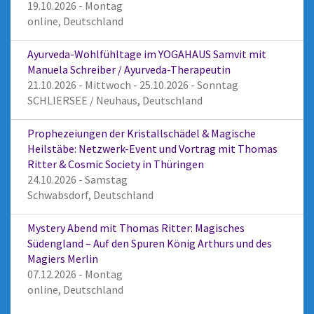
19.10.2026 - Montag
online, Deutschland
Ayurveda-Wohlfühltage im YOGAHAUS Samvit mit
Manuela Schreiber / Ayurveda-Therapeutin
21.10.2026 - Mittwoch - 25.10.2026 - Sonntag
SCHLIERSEE / Neuhaus, Deutschland
Prophezeiungen der Kristallschädel & Magische
Heilstäbe: Netzwerk-Event und Vortrag mit Thomas
Ritter & Cosmic Society in Thüringen
24.10.2026 - Samstag
Schwabsdorf, Deutschland
Mystery Abend mit Thomas Ritter: Magisches
Südengland – Auf den Spuren König Arthurs und des
Magiers Merlin
07.12.2026 - Montag
online, Deutschland