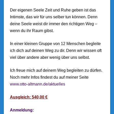
Der eigenen Seele Zeit und Ruhe geben ist das
Intimste, das wir für uns selber tun können. Denn
deine Seele weist dir immer den richtigen Weg –
wenn du ihr Raum gibst.
In einer kleinen Gruppe von 12 Menschen begleite
ich dich auf deinen Weg zu dir. Denn wir wissen oft
viel über andere aber wenig über uns selbst.
Ich freue mich auf deinem Weg begleiten zu dürfen.
Noch mehr Infos findest du auf meiner Seite
www.otto-altmann.de/aktuelles
Ausgleich: 540,00 €
Anmeldung: