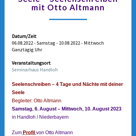
mit Otto Altmann
Datum/Zeit
06.08.2022 - Samstag - 10.08.2022 - Mittwoch
Ganztägig Uhr
Veranstaltungsort
Seminarhaus Handloh
Seelenschreiben – 4 Tage und Nächte mit deiner
Seele
Begleiter: Otto Altmann
Samstag, 6. August – Mittwoch, 10. August 2023
in Handloh / Niederbayern
Zum
Profi
l
von Otto Altmann