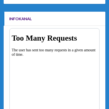
INFOKANAL