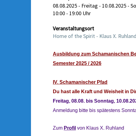
08.08.2025 - Freitag - 10.08.2025 - 
10:00 - 19:00 Uhr
Veranstaltungsort
Home of the Spirit - Klaus X. Ruhlan
Ausbildung zum Schamanischen Beg
Semester 2025 / 2026
IV. Schamanischer Pfad
Du hast alle Kraft und Weisheit in D
Freitag, 08.08. bis Sonntag, 10.08.20
Anmeldung bitte bis spätestens Sonnt
Zum
Profil
von Klaus X. Ruhland