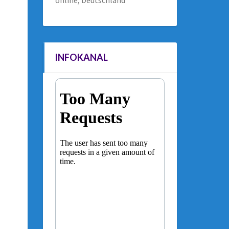
online, Deutschland
INFOKANAL