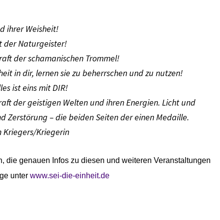
 ihrer Weisheit!
t der Naturgeister!
Kraft der schamanischen Trommel!
eit in dir, lernen sie zu beherrschen und zu nutzen!
es ist eins mit DIR!
aft der geistigen Welten und ihren Energien. Licht und
d Zerstörung – die beiden Seiten der einen Medaille.
Kriegers/Kriegerin
, die genauen Infos zu diesen und weiteren Veranstaltungen
ge unter
www.sei-die-einheit.de