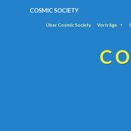
COSMIC SOCIETY
Über Cosmic Society
Vorträge
CO