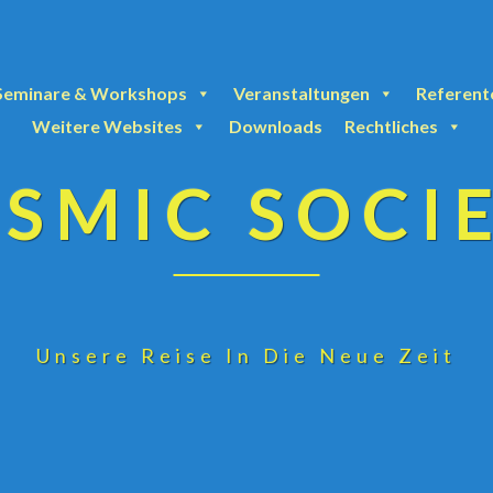
Seminare & Workshops
Veranstaltungen
Referent
Weitere Websites
Downloads
Rechtliches
SMIC SOCI
Unsere Reise In Die Neue Zeit