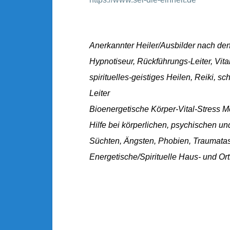
Anerkannter Heiler/Ausbilder nach den
Hypnotiseur, Rückführungs-Leiter, Vita
spirituelles-geistiges Heilen, Reiki,
Leiter
Bioenergetische Körper-Vital-Stress 
Hilfe bei körperlichen, psychischen 
Süchten, Ängsten, Phobien, Traumata
Energetische/Spirituelle Haus- und Or