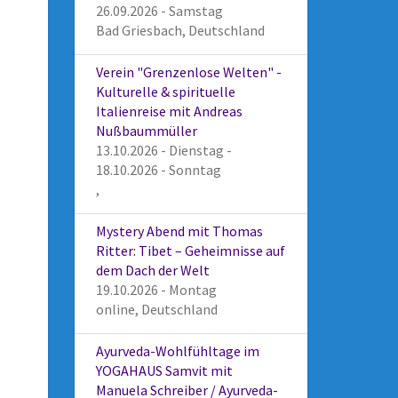
26.09.2026 - Samstag
Bad Griesbach, Deutschland
Verein "Grenzenlose Welten" -
Kulturelle & spirituelle
Italienreise mit Andreas
Nußbaummüller
13.10.2026 - Dienstag -
18.10.2026 - Sonntag
,
Mystery Abend mit Thomas
Ritter: Tibet – Geheimnisse auf
dem Dach der Welt
19.10.2026 - Montag
online, Deutschland
Ayurveda-Wohlfühltage im
YOGAHAUS Samvit mit
Manuela Schreiber / Ayurveda-