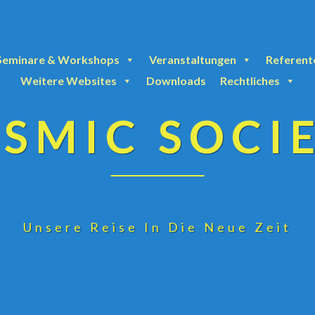
Seminare & Workshops
Veranstaltungen
Referent
Weitere Websites
Downloads
Rechtliches
SMIC SOCI
Unsere Reise In Die Neue Zeit