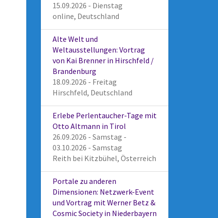
15.09.2026 - Dienstag
online, Deutschland
Alte Welt und
Weltausstellungen: Vortrag
von Kai Brenner in Hirschfeld /
Brandenburg
18.09.2026 - Freitag
Hirschfeld, Deutschland
Erlebe Perlentaucher-Tage mit
Otto Altmann in Tirol
26.09.2026 - Samstag -
03.10.2026 - Samstag
Reith bei Kitzbühel, Österreich
Portale zu anderen
Dimensionen: Netzwerk-Event
und Vortrag mit Werner Betz &
Cosmic Society in Niederbayern