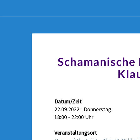
Schamanische 
Kla
Datum/Zeit
22.09.2022 - Donnerstag
18:00 - 22:00 Uhr
Veranstaltungsort