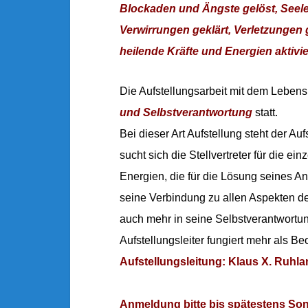
Blockaden und Ängste gelöst, Seele
Verwirrungen geklärt, Verletzungen
heilende Kräfte und Energien aktivie
Die Aufstellungsarbeit mit dem Lebens
und Selbstverantwortung
statt.
Bei dieser Art Aufstellung steht der Auf
sucht sich die Stellvertreter für die ei
Energien, die für die Lösung seines A
seine Verbindung zu allen Aspekten der
auch mehr in seine Selbstverantwortu
Aufstellungsleiter fungiert mehr als Beo
Aufstellungsleitung: Klaus X. Ruhl
Anmeldung bitte bis spätestens Son