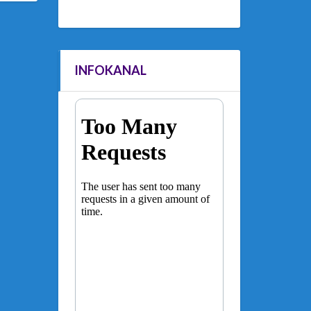
INFOKANAL