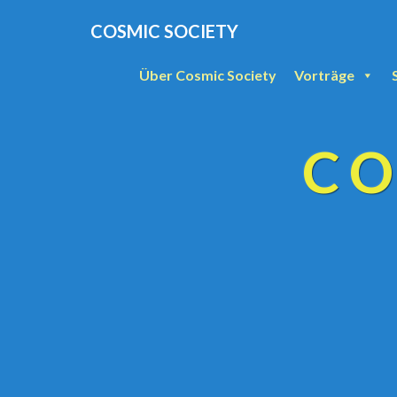
COSMIC SOCIETY
Über Cosmic Society
Vorträge
CO