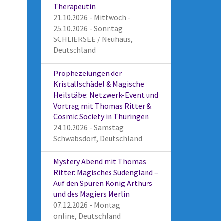
Therapeutin
21.10.2026 - Mittwoch -
25.10.2026 - Sonntag
SCHLIERSEE / Neuhaus,
Deutschland
Prophezeiungen der
Kristallschädel & Magische
Heilstäbe: Netzwerk-Event und
Vortrag mit Thomas Ritter &
Cosmic Society in Thüringen
24.10.2026 - Samstag
Schwabsdorf, Deutschland
Mystery Abend mit Thomas
Ritter: Magisches Südengland –
Auf den Spuren König Arthurs
und des Magiers Merlin
07.12.2026 - Montag
online, Deutschland