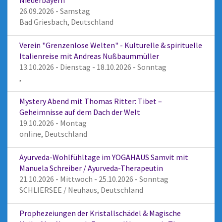
Niederbayern
26.09.2026 - Samstag
Bad Griesbach, Deutschland
Verein "Grenzenlose Welten" - Kulturelle & spirituelle
Italienreise mit Andreas Nußbaummüller
13.10.2026 - Dienstag - 18.10.2026 - Sonntag
,
Mystery Abend mit Thomas Ritter: Tibet –
Geheimnisse auf dem Dach der Welt
19.10.2026 - Montag
online, Deutschland
Ayurveda-Wohlfühltage im YOGAHAUS Samvit mit
Manuela Schreiber / Ayurveda-Therapeutin
21.10.2026 - Mittwoch - 25.10.2026 - Sonntag
SCHLIERSEE / Neuhaus, Deutschland
Prophezeiungen der Kristallschädel & Magische