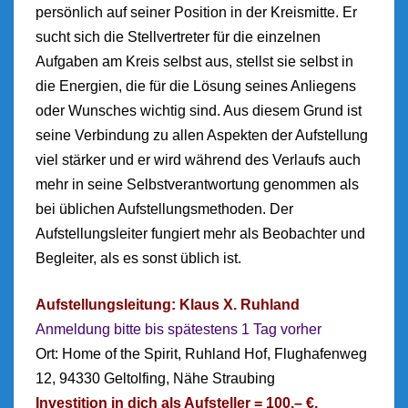
persönlich auf seiner Position in der Kreismitte. Er
sucht sich die Stellvertreter für die einzelnen
Aufgaben am Kreis selbst aus, stellst sie selbst in
die Energien, die für die Lösung seines Anliegens
oder Wunsches wichtig sind. Aus diesem Grund ist
seine Verbindung zu allen Aspekten der Aufstellung
viel stärker und er wird während des Verlaufs auch
mehr in seine Selbstverantwortung genommen als
bei üblichen Aufstellungsmethoden. Der
Aufstellungsleiter fungiert mehr als Beobachter und
Begleiter, als es sonst üblich ist.
Aufstellungsleitung: Klaus X. Ruhland
Anmeldung bitte bis spätestens 1 Tag vorher
Ort: Home of the Spirit, Ruhland Hof, Flughafenweg
12, 94330 Geltolfing, Nähe Straubing
Investition in dich als Aufsteller = 100,– €,