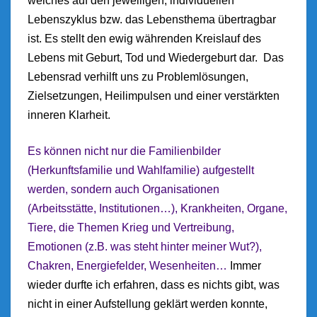
welches auf den jeweiligen, individuellen
Lebenszyklus bzw. das Lebensthema übertragbar
ist. Es stellt den ewig währenden Kreislauf des
Lebens mit Geburt, Tod und Wiedergeburt dar. Das
Lebensrad verhilft uns zu Problemlösungen,
Zielsetzungen, Heilimpulsen und einer verstärkten
inneren Klarheit.
Es können nicht nur die Familienbilder
(Herkunftsfamilie und Wahlfamilie) aufgestellt
werden, sondern auch Organisationen
(Arbeitsstätte, Institutionen…), Krankheiten, Organe,
Tiere, die Themen Krieg und Vertreibung,
Emotionen (z.B. was steht hinter meiner Wut?),
Chakren, Energiefelder, Wesenheiten…
Immer
wieder durfte ich erfahren, dass es nichts gibt, was
nicht in einer Aufstellung geklärt werden konnte,