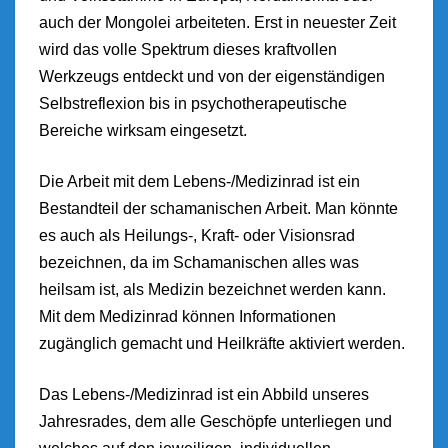
auch der Mongolei arbeiteten. Erst in neuester Zeit
wird das volle Spektrum dieses kraftvollen
Werkzeugs entdeckt und von der eigenständigen
Selbstreflexion bis in psychotherapeutische
Bereiche wirksam eingesetzt.
Die Arbeit mit dem Lebens-/Medizinrad ist ein
Bestandteil der schamanischen Arbeit. Man könnte
es auch als Heilungs-, Kraft- oder Visionsrad
bezeichnen, da im Schamanischen alles was
heilsam ist, als Medizin bezeichnet werden kann.
Mit dem Medizinrad können Informationen
zugänglich gemacht und Heilkräfte aktiviert werden.
Das Lebens-/Medizinrad ist ein Abbild unseres
Jahresrades, dem alle Geschöpfe unterliegen und