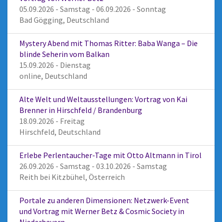
05.09.2026 - Samstag - 06.09.2026 - Sonntag
Bad Gögging, Deutschland
Mystery Abend mit Thomas Ritter: Baba Wanga – Die
blinde Seherin vom Balkan
15.09.2026 - Dienstag
online, Deutschland
Alte Welt und Weltausstellungen: Vortrag von Kai
Brenner in Hirschfeld / Brandenburg
18.09.2026 - Freitag
Hirschfeld, Deutschland
Erlebe Perlentaucher-Tage mit Otto Altmann in Tirol
26.09.2026 - Samstag - 03.10.2026 - Samstag
Reith bei Kitzbühel, Österreich
Portale zu anderen Dimensionen: Netzwerk-Event
und Vortrag mit Werner Betz & Cosmic Society in