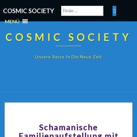
COSMIC SOCIETY
MENÜ
COSMIC SOCIETY
Unsere Reise In Die Neue Zeit
Schamanische
Familienaufstellung mit