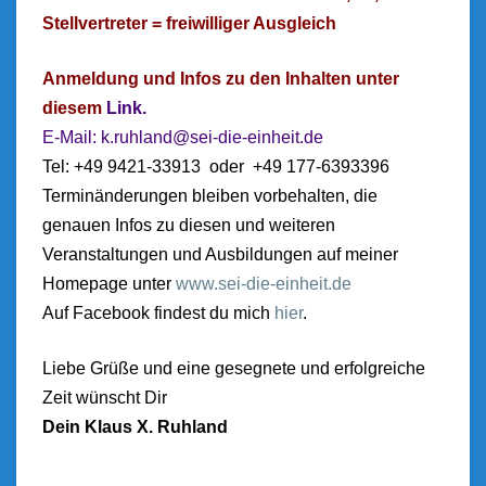
Stellvertreter = freiwilliger Ausgleich
Anmeldung und Infos zu den Inhalten unter
diesem
Link.
E-Mail:
k.ruhland@sei-die-einheit.de
Tel: +49 9421-33913 oder +49 177-6393396
Terminänderungen bleiben vorbehalten, die
genauen Infos zu diesen und weiteren
Veranstaltungen und Ausbildungen auf meiner
Homepage unter
www.sei-die-einheit.de
Auf Facebook findest du mich
hier
.
Liebe Grüße und eine gesegnete und erfolgreiche
Zeit wünscht Dir
Dein Klaus X. Ruhland