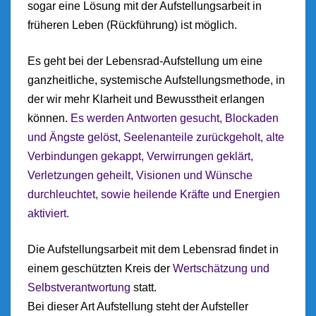
sogar eine Lösung mit der Aufstellungsarbeit in
früheren Leben (Rückführung) ist möglich.
Es geht bei der Lebensrad-Aufstellung um eine
ganzheitliche, systemische Aufstellungsmethode, in
der wir mehr Klarheit und Bewusstheit erlangen
können.
Es werden Antworten gesucht, Blockaden
und Ängste gelöst, Seelenanteile zurückgeholt, alte
Verbindungen gekappt, Verwirrungen geklärt,
Verletzungen geheilt, Visionen und Wünsche
durchleuchtet, sowie heilende Kräfte und Energien
aktiviert.
Die Aufstellungsarbeit mit dem Lebensrad findet in
einem geschützten Kreis der
Wertschätzung und
Selbstverantwortung
statt.
Bei dieser Art Aufstellung steht der Aufsteller