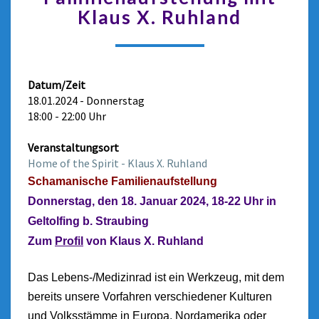
Klaus X. Ruhland
Datum/Zeit
18.01.2024 - Donnerstag
18:00 - 22:00 Uhr
Veranstaltungsort
Home of the Spirit - Klaus X. Ruhland
Schamanische Familienaufstellung
Donnerstag, den 18. Januar 2024, 18-22 Uhr in
Geltolfing b. Straubing
Zum
Profil
von Klaus X. Ruhland
Das Lebens-/Medizinrad ist ein Werkzeug, mit dem
bereits unsere Vorfahren verschiedener Kulturen
und Volksstämme in Europa, Nordamerika oder