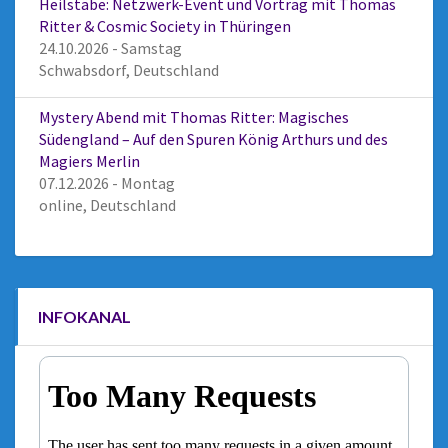
Heilstäbe: Netzwerk-Event und Vortrag mit Thomas
Ritter & Cosmic Society in Thüringen
24.10.2026 - Samstag
Schwabsdorf, Deutschland
Mystery Abend mit Thomas Ritter: Magisches
Südengland – Auf den Spuren König Arthurs und des
Magiers Merlin
07.12.2026 - Montag
online, Deutschland
INFOKANAL