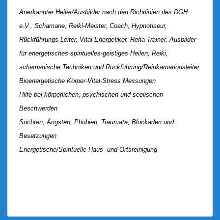
Anerkannter Heiler/Ausbilder nach den Richtlinien des DGH
e.V., Schamane, Reiki-Meister, Coach, Hypnotiseur,
Rückführungs-Leiter, Vital-Energetiker, Reha-Trainer, Ausbilder
für energetisches-spirituelles-geistiges Heilen, Reiki,
schamanische Techniken und Rückführung/Reinkarnationsleiter
Bioenergetische Körper-Vital-Stress Messungen
Hilfe bei körperlichen, psychischen und seelischen
Beschwerden
Süchten, Ängsten, Phobien, Traumata, Blockaden und
Besetzungen
Energetische/Spirituelle Haus- und Ortsreinigung