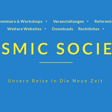
Seminare & Workshops
Veranstaltungen
Referent
Weitere Websites
Downloads
Rechtliches
SMIC SOCI
Unsere Reise In Die Neue Zeit