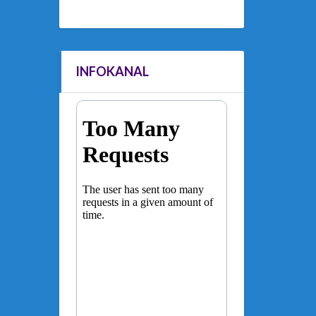
INFOKANAL