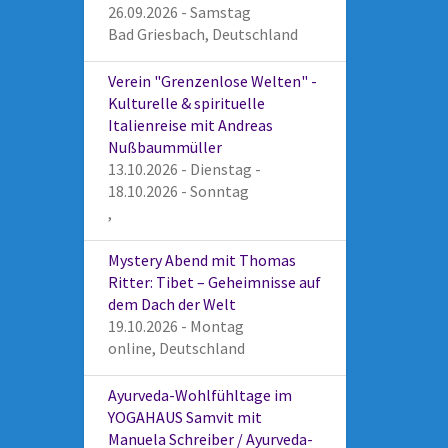
26.09.2026 - Samstag
Bad Griesbach, Deutschland
Verein "Grenzenlose Welten" -
Kulturelle & spirituelle
Italienreise mit Andreas
Nußbaummüller
13.10.2026 - Dienstag -
18.10.2026 - Sonntag
,
Mystery Abend mit Thomas
Ritter: Tibet – Geheimnisse auf
dem Dach der Welt
19.10.2026 - Montag
online, Deutschland
Ayurveda-Wohlfühltage im
YOGAHAUS Samvit mit
Manuela Schreiber / Ayurveda-