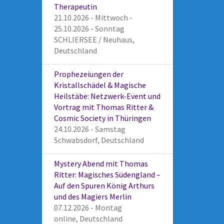
Therapeutin
21.10.2026 - Mittwoch -
25.10.2026 - Sonntag
SCHLIERSEE / Neuhaus,
Deutschland
Prophezeiungen der
Kristallschädel & Magische
Heilstäbe: Netzwerk-Event und
Vortrag mit Thomas Ritter &
Cosmic Society in Thüringen
24.10.2026 - Samstag
Schwabsdorf, Deutschland
Mystery Abend mit Thomas
Ritter: Magisches Südengland –
Auf den Spuren König Arthurs
und des Magiers Merlin
07.12.2026 - Montag
online, Deutschland