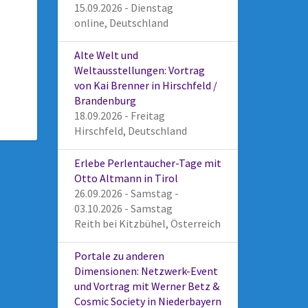
15.09.2026 - Dienstag
online, Deutschland
Alte Welt und
Weltausstellungen: Vortrag
von Kai Brenner in Hirschfeld /
Brandenburg
18.09.2026 - Freitag
Hirschfeld, Deutschland
Erlebe Perlentaucher-Tage mit
Otto Altmann in Tirol
26.09.2026 - Samstag -
03.10.2026 - Samstag
Reith bei Kitzbühel, Österreich
Portale zu anderen
Dimensionen: Netzwerk-Event
und Vortrag mit Werner Betz &
Cosmic Society in Niederbayern