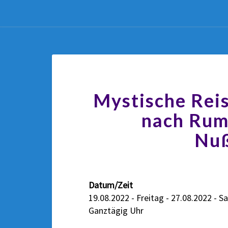
Mystische Rei
nach Rum
Nu
Datum/Zeit
19.08.2022 - Freitag - 27.08.2022 - 
Ganztägig Uhr