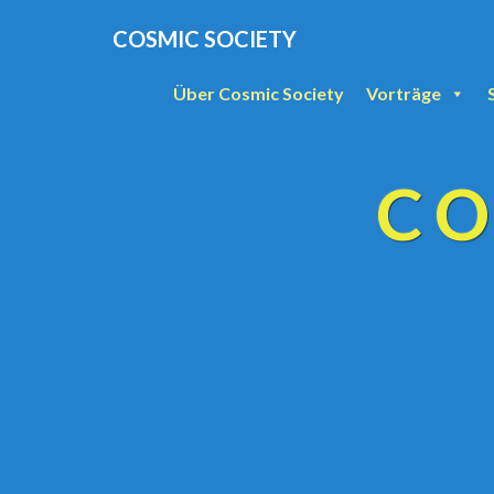
COSMIC SOCIETY
Über Cosmic Society
Vorträge
CO