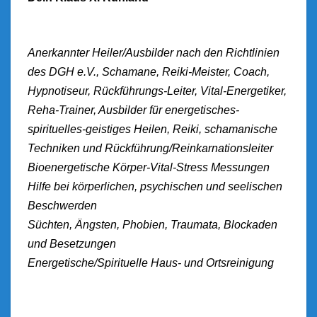
Anerkannter Heiler/Ausbilder nach den Richtlinien
des DGH e.V., Schamane, Reiki-Meister, Coach,
Hypnotiseur, Rückführungs-Leiter, Vital-Energetiker,
Reha-Trainer, Ausbilder für energetisches-
spirituelles-geistiges Heilen, Reiki, schamanische
Techniken und Rückführung/Reinkarnationsleiter
Bioenergetische Körper-Vital-Stress Messungen
Hilfe bei körperlichen, psychischen und seelischen
Beschwerden
Süchten, Ängsten, Phobien, Traumata, Blockaden
und Besetzungen
Energetische/Spirituelle Haus- und Ortsreinigung