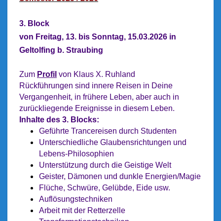
3. Block
von Freitag, 13. bis Sonntag, 15.03.2026 in
Geltolfing b. Straubing
Zum
Profil
von Klaus X. Ruhland
Rückführungen sind innere Reisen in Deine
Vergangenheit, in frühere Leben, aber auch in
zurückliegende Ereignisse in diesem Leben.
Inhalte des 3. Blocks:
Geführte Trancereisen durch Studenten
Unterschiedliche Glaubensrichtungen und
Lebens-Philosophien
Unterstützung durch die Geistige Welt
Geister, Dämonen und dunkle Energien/Magie
Flüche, Schwüre, Gelübde, Eide usw.
Auflösungstechniken
Arbeit mit der Retterzelle