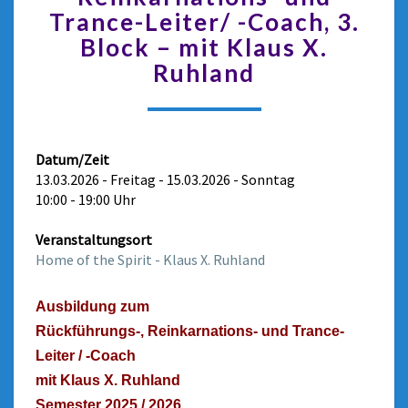
Trance-Leiter/ -Coach, 3.
Block – mit Klaus X.
Ruhland
Datum/Zeit
13.03.2026 - Freitag - 15.03.2026 - Sonntag
10:00 - 19:00 Uhr
Veranstaltungsort
Home of the Spirit - Klaus X. Ruhland
Ausbildung zum
Rückführungs-, Reinkarnations- und Trance-
Leiter / -Coach
mit Klaus X. Ruhland
Semester 2025 / 2026