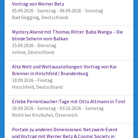
Vortrag von Werner Betz
05.09.2026 - Samstag - 06.09.2026 - Sonntag
Bad Gögging, Deutschland
Mystery Abend mit Thomas Ritter: Baba Wanga – Die
blinde Seherin vom Balkan
15.09.2026 - Dienstag
online, Deutschland
Alte Welt und Weltausstellungen: Vortrag von Kai
Brenner in Hirschfeld / Brandenburg
18.09.2026 - Freitag
Hirschfeld, Deutschland
Erlebe Perlentaucher-Tage mit Otto Altmann in Tirol
26.09.2026 - Samstag - 03.10.2026 - Samstag
Reith bei Kitzbühel, Österreich
Portale zu anderen Dimensionen: Netzwerk-Event
und Vortrag mit Werner Betz & Cosmic Society in