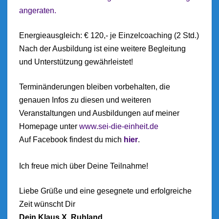
angeraten.
Energieausgleich: € 120,- je Einzelcoaching (2 Std.)
Nach der Ausbildung ist eine weitere Begleitung
und Unterstützung gewährleistet!
Terminänderungen bleiben vorbehalten, die
genauen Infos zu diesen und weiteren
Veranstaltungen und Ausbildungen auf meiner
Homepage unter
www.sei-die-einheit.de
Auf Facebook findest du mich
hier
.
Ich freue mich über Deine Teilnahme!
Liebe Grüße und eine gesegnete und erfolgreiche
Zeit wünscht Dir
Dein Klaus X. Ruhland