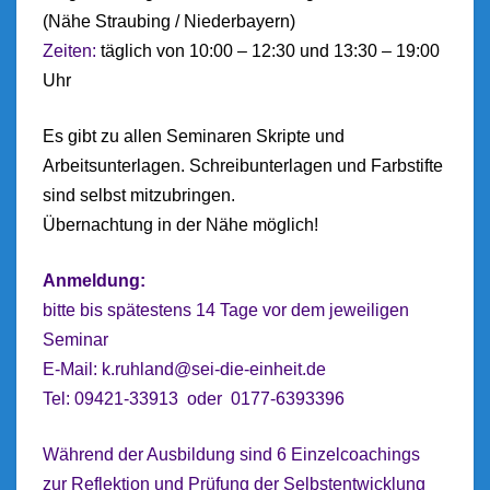
(Nähe Straubing / Niederbayern)
Zeiten:
täglich von 10:00 – 12:30 und 13:30 – 19:00
Uhr
Es gibt zu allen Seminaren Skripte und
Arbeitsunterlagen. Schreibunterlagen und Farbstifte
sind selbst mitzubringen.
Übernachtung in der Nähe möglich!
Anmeldung:
bitte bis spätestens 14 Tage vor dem jeweiligen
Seminar
E-Mail:
k.ruhland@sei-die-einheit.de
Tel: 09421-33913 oder 0177-6393396
Während der Ausbildung sind 6 Einzelcoachings
zur Reflektion und Prüfung der Selbstentwicklung