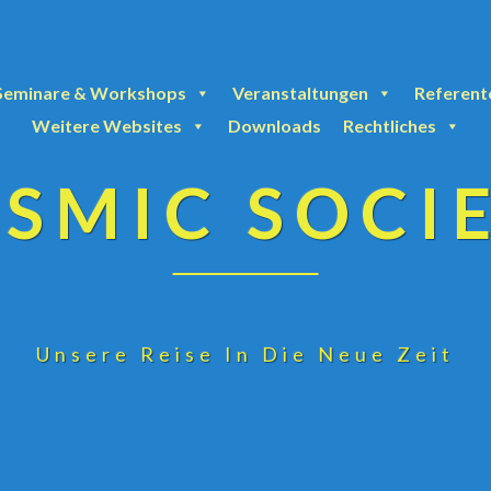
Seminare & Workshops
Veranstaltungen
Referent
Weitere Websites
Downloads
Rechtliches
SMIC SOCI
Unsere Reise In Die Neue Zeit