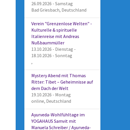
26.09.2026 - Samstag
Bad Griesbach, Deutschland
Verein "Grenzenlose Welten" -
Kulturelle & spirituelle
Italienreise mit Andreas
Nußbaummüller
13.10.2026 - Dienstag -
18.10.2026 - Sonntag
,
Mystery Abend mit Thomas
Ritter: Tibet – Geheimnisse auf
dem Dach der Welt
19.10.2026 - Montag
online, Deutschland
Ayurveda-Wohlfühltage im
YOGAHAUS Samvit mit
Manuela Schreiber / Ayurveda-