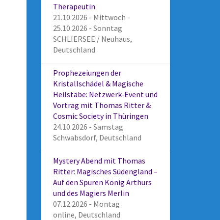
Therapeutin
21.10.2026 - Mittwoch -
25.10.2026 - Sonntag
SCHLIERSEE / Neuhaus,
Deutschland
Prophezeiungen der
Kristallschädel & Magische
Heilstäbe: Netzwerk-Event und
Vortrag mit Thomas Ritter &
Cosmic Society in Thüringen
24.10.2026 - Samstag
Schwabsdorf, Deutschland
Mystery Abend mit Thomas
Ritter: Magisches Südengland –
Auf den Spuren König Arthurs
und des Magiers Merlin
07.12.2026 - Montag
online, Deutschland