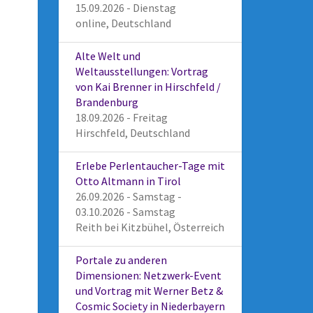
15.09.2026 - Dienstag
online, Deutschland
Alte Welt und
Weltausstellungen: Vortrag
von Kai Brenner in Hirschfeld /
Brandenburg
18.09.2026 - Freitag
Hirschfeld, Deutschland
Erlebe Perlentaucher-Tage mit
Otto Altmann in Tirol
26.09.2026 - Samstag -
03.10.2026 - Samstag
Reith bei Kitzbühel, Österreich
Portale zu anderen
Dimensionen: Netzwerk-Event
und Vortrag mit Werner Betz &
Cosmic Society in Niederbayern