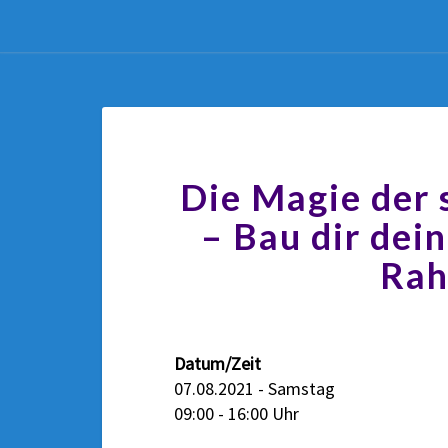
Die Magie der
– Bau dir dei
Rah
Datum/Zeit
07.08.2021 - Samstag
09:00 - 16:00 Uhr