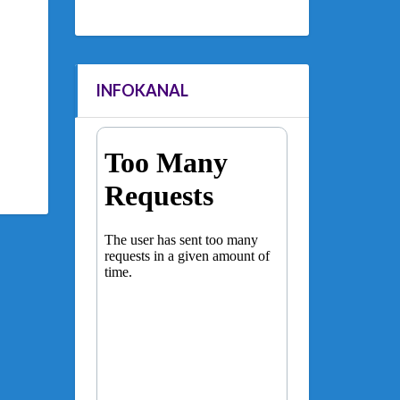
INFOKANAL