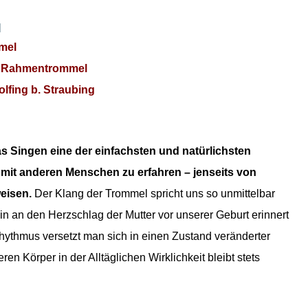
d
mel
e Rahmentrommel
olfing b. Straubing
 Singen eine der einfachsten und natürlichsten
mit anderen Menschen zu erfahren – jenseits von
eisen.
Der Klang der Trommel spricht uns so unmittelbar
in an den Herzschlag der Mutter vor unserer Geburt erinnert
rhythmus versetzt man sich in einen Zustand veränderter
n Körper in der Alltäglichen Wirklichkeit bleibt stets