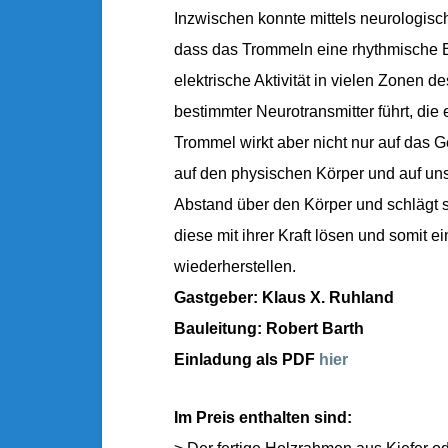
Inzwischen konnte mittels neurologi
dass das Trommeln eine rhythmische E
elektrische Aktivität in vielen Zonen d
bestimmter Neurotransmitter führt, di
Trommel wirkt aber nicht nur auf das 
auf den physischen Körper und auf un
Abstand über den Körper und schlägt s
diese mit ihrer Kraft lösen und somit
wiederherstellen.
Gastgeber: Klaus X. Ruhland
Bauleitung: Robert Barth
Einladung als PDF
hier
Im Preis enthalten sind: