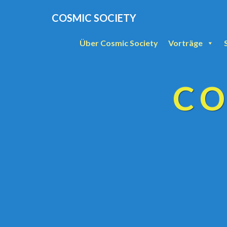
COSMIC SOCIETY
Über Cosmic Society
Vorträge
CO