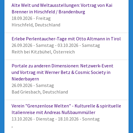
Alte Welt und Weltausstellungen: Vortrag von Kai
Brenner in Hirschfeld / Brandenburg
18.09.2026 - Freitag
Hirschfeld, Deutschland
Erlebe Perlentaucher-Tage mit Otto Altmann in Tirol
26.09.2026 - Samstag - 03.10.2026 - Samstag
Reith bei Kitzbühel, Österreich
Portale zu anderen Dimensionen: Netzwerk-Event
und Vortrag mit Werner Betz & Cosmic Society in
Niederbayern
26.09.2026 - Samstag
Bad Griesbach, Deutschland
Verein "Grenzenlose Welten" - Kulturelle & spirituelle
Italienreise mit Andreas Nußbaummüller
13.10.2026 - Dienstag - 18.10.2026 - Sonntag
,