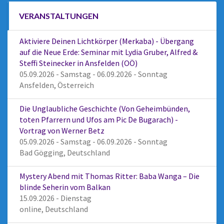
VERANSTALTUNGEN
Aktiviere Deinen Lichtkörper (Merkaba) - Übergang
auf die Neue Erde: Seminar mit Lydia Gruber, Alfred &
Steffi Steinecker in Ansfelden (OÖ)
05.09.2026 - Samstag - 06.09.2026 - Sonntag
Ansfelden, Österreich
Die Unglaubliche Geschichte (Von Geheimbünden,
toten Pfarrern und Ufos am Pic De Bugarach) -
Vortrag von Werner Betz
05.09.2026 - Samstag - 06.09.2026 - Sonntag
Bad Gögging, Deutschland
Mystery Abend mit Thomas Ritter: Baba Wanga – Die
blinde Seherin vom Balkan
15.09.2026 - Dienstag
online, Deutschland