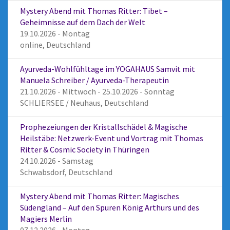
Mystery Abend mit Thomas Ritter: Tibet –
Geheimnisse auf dem Dach der Welt
19.10.2026 - Montag
online, Deutschland
Ayurveda-Wohlfühltage im YOGAHAUS Samvit mit
Manuela Schreiber / Ayurveda-Therapeutin
21.10.2026 - Mittwoch - 25.10.2026 - Sonntag
SCHLIERSEE / Neuhaus, Deutschland
Prophezeiungen der Kristallschädel & Magische
Heilstäbe: Netzwerk-Event und Vortrag mit Thomas
Ritter & Cosmic Society in Thüringen
24.10.2026 - Samstag
Schwabsdorf, Deutschland
Mystery Abend mit Thomas Ritter: Magisches
Südengland – Auf den Spuren König Arthurs und des
Magiers Merlin