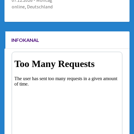
07.12.2026 - Montag
online, Deutschland
INFOKANAL