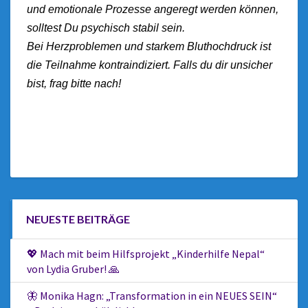
und emotionale Prozesse angeregt werden können,
solltest Du psychisch stabil sein.
Bei Herzproblemen und starkem Bluthochdruck ist
die Teilnahme kontraindiziert. Falls du dir unsicher
bist, frag bitte nach!
NEUESTE BEITRÄGE
💖 Mach mit beim Hilfsprojekt „Kinderhilfe Nepal“
von Lydia Gruber! 🙏
🦋 Monika Hagn: „Transformation in ein NEUES SEIN“