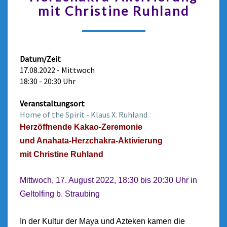
mit Christine Ruhland
Datum/Zeit
17.08.2022 - Mittwoch
18:30 - 20:30 Uhr
Veranstaltungsort
Home of the Spirit - Klaus X. Ruhland
Herzöffnende Kakao-Zeremonie
und Anahata-Herzchakra-Aktivierung
mit Christine Ruhland
Mittwoch, 17. August 2022, 18:30 bis 20:30 Uhr in
Geltolfing b. Straubing
In der Kultur der Maya und Azteken kamen die