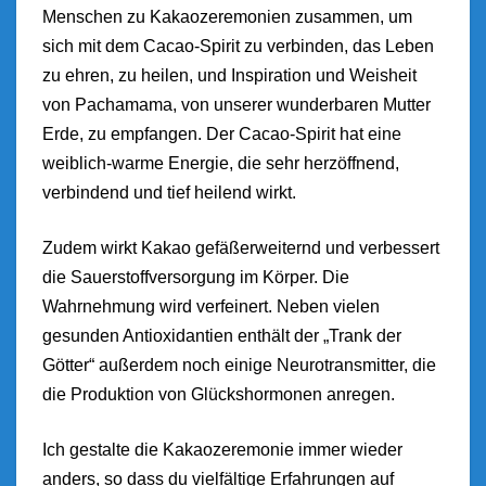
Menschen zu Kakaozeremonien zusammen, um
sich mit dem Cacao-Spirit zu verbinden, das Leben
zu ehren, zu heilen, und Inspiration und Weisheit
von Pachamama, von unserer wunderbaren Mutter
Erde, zu empfangen. Der Cacao-Spirit hat eine
weiblich-warme Energie, die sehr herzöffnend,
verbindend und tief heilend wirkt.
Zudem wirkt Kakao gefäßerweiternd und verbessert
die Sauerstoffversorgung im Körper. Die
Wahrnehmung wird verfeinert. Neben vielen
gesunden Antioxidantien enthält der „Trank der
Götter“ außerdem noch einige Neurotransmitter, die
die Produktion von Glückshormonen anregen.
Ich gestalte die Kakaozeremonie immer wieder
anders, so dass du vielfältige Erfahrungen auf