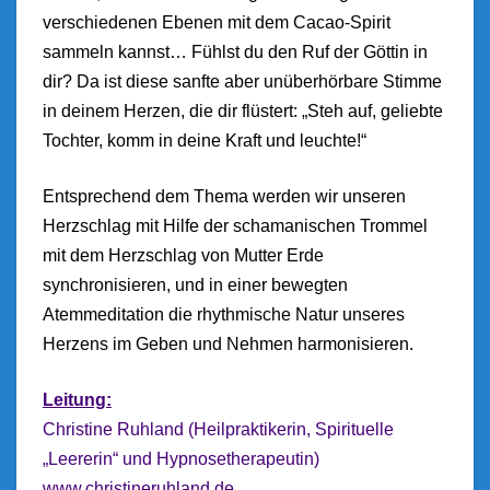
verschiedenen Ebenen mit dem Cacao-Spirit
sammeln kannst… Fühlst du den Ruf der Göttin in
dir? Da ist diese sanfte aber unüberhörbare Stimme
in deinem Herzen, die dir flüstert: „Steh auf, geliebte
Tochter, komm in deine Kraft und leuchte!“
Entsprechend dem Thema werden wir unseren
Herzschlag mit Hilfe der schamanischen Trommel
mit dem Herzschlag von Mutter Erde
synchronisieren, und in einer bewegten
Atemmeditation die rhythmische Natur unseres
Herzens im Geben und Nehmen harmonisieren.
Leitung:
Christine Ruhland (Heilpraktikerin, Spirituelle
„Leererin“ und Hypnosetherapeutin)
www.christineruhland.de