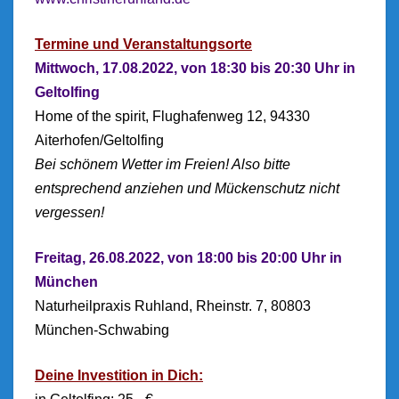
Termine und Veranstaltungsorte
Mittwoch, 17.08.2022,
von 18:30 bis 20:30 Uhr
in
Geltolfing
Home of the spirit, Flughafenweg 12, 94330
Aiterhofen/Geltolfing
Bei schönem Wetter im Freien! Also bitte
entsprechend anziehen und Mückenschutz nicht
vergessen!
Freitag, 26.08.2022, von 18:00 bis 20:00 Uhr in
München
Naturheilpraxis Ruhland, Rheinstr. 7, 80803
München-Schwabing
Deine Investition in Dich: