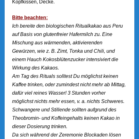
Kopfkissen, Decke.
Bitte beachten:
Ich bereite den biologischen Ritualkakao aus Peru
auf Basis von glutenfreier Hafermilch zu. Eine
Mischung aus wärmenden, aktivierenden
Gewürzen, wie z. B. Zimt, Tonka und Chili, und
einem Hauch Kokosblütenzucker intensiviert die
Wirkung des Kakaos.
Am Tag des Rituals solltest Du möglichst keinen
Kaffee trinken, oder zumindest nicht mehr ab Mittag,
dafür viel reines Wasser! 3 Stunden vorher
möglichst nichts mehr essen, v. a. nichts Schweres.
Schwangere und Stillende sollten aufgrund des
Theobromin- und Koffeingehalts keinen Kakao in
dieser Dosierung trinken.
Da sich während der Zeremonie Blockaden lösen