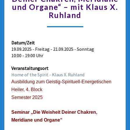
und Organe“ – mit Klaus X.
Ruhland
Datum/Zeit
19.09.2025 - Freitag - 21.09.2025 - Sonntag
10:00 - 19:00 Uhr
Veranstaltungsort
Home of the Spirit - Klaus X. Ruhland
Ausbildung zum Geistig-Spirituell-Energetischen
Heiler, 4. Block
Semester 2025
Seminar „Die Weisheit Deiner Chakren,
Meridiane und Organe“