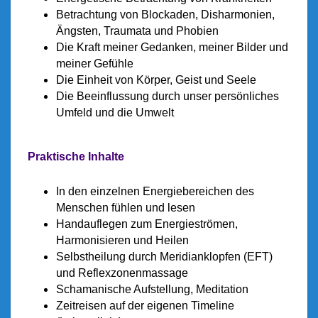
Betrachtung von Blockaden, Disharmonien,
Ängsten, Traumata und Phobien
Die Kraft meiner Gedanken, meiner Bilder und
meiner Gefühle
Die Einheit von Körper, Geist und Seele
Die Beeinflussung durch unser persönliches
Umfeld und die Umwelt
Praktische Inhalte
In den einzelnen Energiebereichen des
Menschen fühlen und lesen
Handauflegen zum Energieströmen,
Harmonisieren und Heilen
Selbstheilung durch Meridianklopfen (EFT)
und Reflexzonenmassage
Schamanische Aufstellung, Meditation
Zeitreisen auf der eigenen Timeline