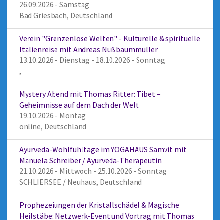
26.09.2026 - Samstag
Bad Griesbach, Deutschland
Verein "Grenzenlose Welten" - Kulturelle & spirituelle
Italienreise mit Andreas Nußbaummüller
13.10.2026 - Dienstag - 18.10.2026 - Sonntag
,
Mystery Abend mit Thomas Ritter: Tibet –
Geheimnisse auf dem Dach der Welt
19.10.2026 - Montag
online, Deutschland
Ayurveda-Wohlfühltage im YOGAHAUS Samvit mit
Manuela Schreiber / Ayurveda-Therapeutin
21.10.2026 - Mittwoch - 25.10.2026 - Sonntag
SCHLIERSEE / Neuhaus, Deutschland
Prophezeiungen der Kristallschädel & Magische
Heilstäbe: Netzwerk-Event und Vortrag mit Thomas