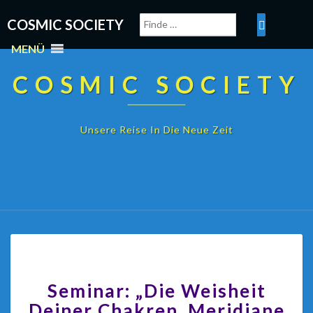
COSMIC SOCIETY
MENÜ
COSMIC SOCIETY
Unsere Reise In Die Neue Zeit
Seminar: „Die Weisheit
Deiner Chakren, Meridiane