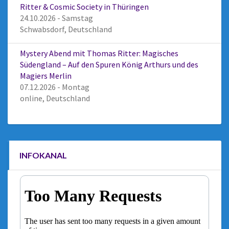
Ritter & Cosmic Society in Thüringen
24.10.2026 - Samstag
Schwabsdorf, Deutschland
Mystery Abend mit Thomas Ritter: Magisches
Südengland – Auf den Spuren König Arthurs und des
Magiers Merlin
07.12.2026 - Montag
online, Deutschland
INFOKANAL