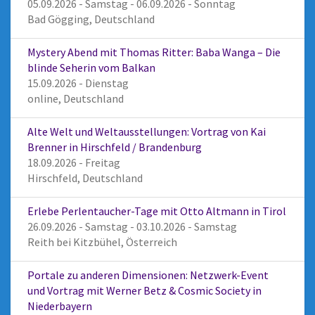
05.09.2026 - Samstag - 06.09.2026 - Sonntag
Bad Gögging, Deutschland
Mystery Abend mit Thomas Ritter: Baba Wanga – Die
blinde Seherin vom Balkan
15.09.2026 - Dienstag
online, Deutschland
Alte Welt und Weltausstellungen: Vortrag von Kai
Brenner in Hirschfeld / Brandenburg
18.09.2026 - Freitag
Hirschfeld, Deutschland
Erlebe Perlentaucher-Tage mit Otto Altmann in Tirol
26.09.2026 - Samstag - 03.10.2026 - Samstag
Reith bei Kitzbühel, Österreich
Portale zu anderen Dimensionen: Netzwerk-Event
und Vortrag mit Werner Betz & Cosmic Society in
Niederbayern