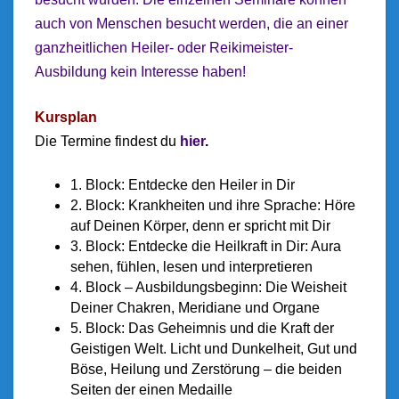
auch von Menschen besucht werden, die an einer
ganzheitlichen Heiler- oder Reikimeister-
Ausbildung kein Interesse haben!
Kursplan
Die Termine findest du
hier
.
1. Block: Entdecke den Heiler in Dir
2. Block: Krankheiten und ihre Sprache: Höre
auf Deinen Körper, denn er spricht mit Dir
3. Block: Entdecke die Heilkraft in Dir: Aura
sehen, fühlen, lesen und interpretieren
4. Block – Ausbildungsbeginn: Die Weisheit
Deiner Chakren, Meridiane und Organe
5. Block: Das Geheimnis und die Kraft der
Geistigen Welt. Licht und Dunkelheit, Gut und
Böse, Heilung und Zerstörung – die beiden
Seiten der einen Medaille