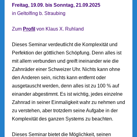
Freitag, 19.09. bis Sonntag, 21.09.2025
in Geltolfing b. Straubing
Z
um
Profil
von Klaus X. Ruhland
Dieses Seminar verdeutlicht die Komplexität und
Perfektion der göttlichen Schöpfung. Denn alles ist
mit allem verbunden und greift ineinander wie die
Zahnräder einer Schweizer Uhr. Nichts kann ohne
den Anderen sein, nichts kann entfernt oder
ausgetauscht werden, denn alles ist zu 100 % auf
einander abgestimmt. Es ist wichtig, jedes einzelne
Zahnrad in seiner Einmaligkeit wahr zu nehmen und
zu verstehen, aber trotzdem seine Aufgabe in der
Komplexität des ganzen Systems zu beachten.
Dieses Seminar bietet die Möglichkeit, seinen