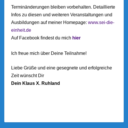
Terminänderungen bleiben vorbehalten. Detaillierte
Infos zu diesen und weiteren Veranstaltungen und
Ausbildungen auf meiner Homepage:
www.sei-die-
einheit.de
Auf Facebook findest du mich
hier
Ich freue mich über Deine Teilnahme!
Liebe Grüße und eine gesegnete und erfolgreiche
Zeit wünscht Dir
Dein Klaus X. Ruhland