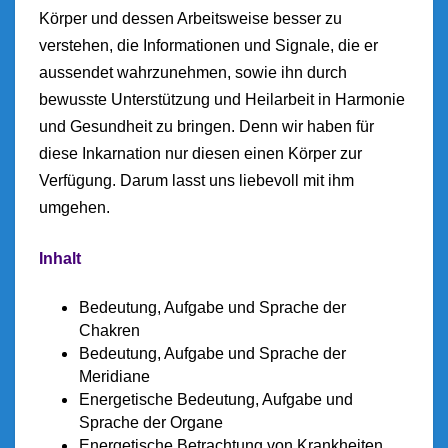
Körper und dessen Arbeitsweise besser zu
verstehen, die Informationen und Signale, die er
aussendet wahrzunehmen, sowie ihn durch
bewusste Unterstützung und Heilarbeit in Harmonie
und Gesundheit zu bringen. Denn wir haben für
diese Inkarnation nur diesen einen Körper zur
Verfügung. Darum lasst uns liebevoll mit ihm
umgehen.
Inhalt
Bedeutung, Aufgabe und Sprache der
Chakren
Bedeutung, Aufgabe und Sprache der
Meridiane
Energetische Bedeutung, Aufgabe und
Sprache der Organe
Energetische Betrachtung von Krankheiten