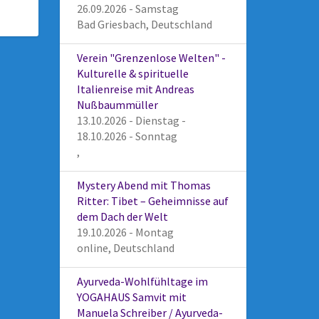
26.09.2026 - Samstag
Bad Griesbach, Deutschland
Verein "Grenzenlose Welten" -
Kulturelle & spirituelle
Italienreise mit Andreas
Nußbaummüller
13.10.2026 - Dienstag -
18.10.2026 - Sonntag
,
Mystery Abend mit Thomas
Ritter: Tibet – Geheimnisse auf
dem Dach der Welt
19.10.2026 - Montag
online, Deutschland
Ayurveda-Wohlfühltage im
YOGAHAUS Samvit mit
Manuela Schreiber / Ayurveda-