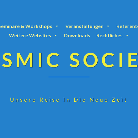
Seminare & Workshops
Veranstaltungen
Referent
Weitere Websites
Downloads
Rechtliches
SMIC SOCI
Unsere Reise In Die Neue Zeit