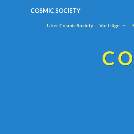
COSMIC SOCIETY
Über Cosmic Society
Vorträge
CO