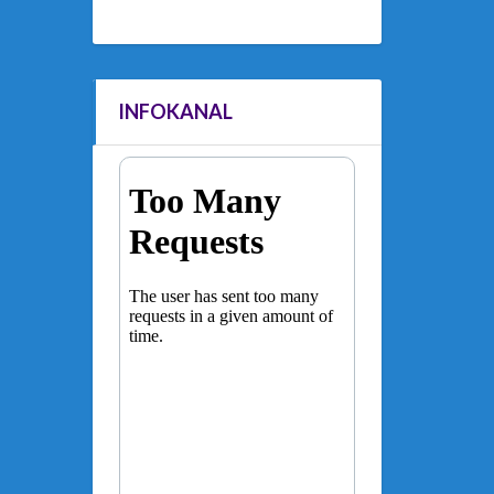
INFOKANAL