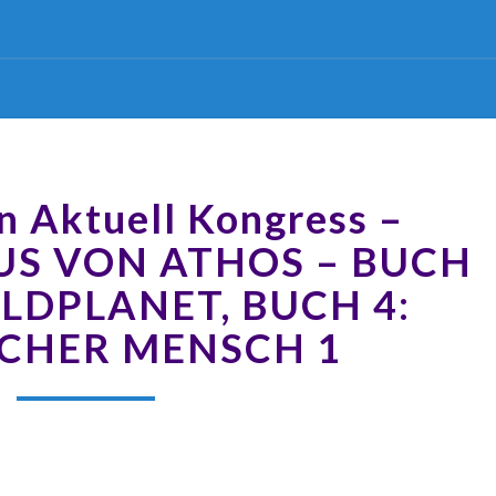
n Aktuell Kongress –
LUS VON ATHOS – BUCH
ELDPLANET, BUCH 4:
CHER MENSCH 1