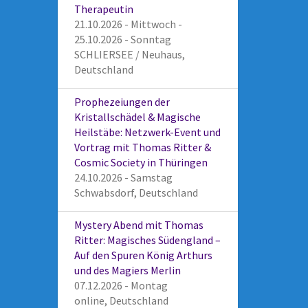
Therapeutin
21.10.2026 - Mittwoch -
25.10.2026 - Sonntag
SCHLIERSEE / Neuhaus,
Deutschland
Prophezeiungen der
Kristallschädel & Magische
Heilstäbe: Netzwerk-Event und
Vortrag mit Thomas Ritter &
Cosmic Society in Thüringen
24.10.2026 - Samstag
Schwabsdorf, Deutschland
Mystery Abend mit Thomas
Ritter: Magisches Südengland –
Auf den Spuren König Arthurs
und des Magiers Merlin
07.12.2026 - Montag
online, Deutschland