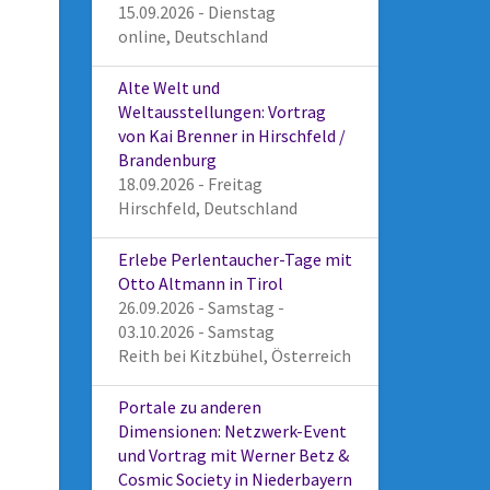
15.09.2026 - Dienstag
online, Deutschland
Alte Welt und
Weltausstellungen: Vortrag
von Kai Brenner in Hirschfeld /
Brandenburg
18.09.2026 - Freitag
Hirschfeld, Deutschland
Erlebe Perlentaucher-Tage mit
Otto Altmann in Tirol
26.09.2026 - Samstag -
03.10.2026 - Samstag
Reith bei Kitzbühel, Österreich
Portale zu anderen
Dimensionen: Netzwerk-Event
und Vortrag mit Werner Betz &
Cosmic Society in Niederbayern