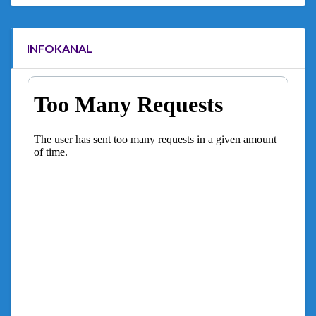
INFOKANAL