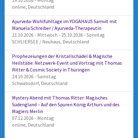
19.10.2026 - Montag
online, Deutschland
Ayurveda-Wohlfühltage im YOGAHAUS Samvit mit
Manuela Schreiber / Ayurveda-Therapeutin
21.10.2026 - Mittwoch - 25.10.2026 - Sonntag
SCHLIERSEE / Neuhaus, Deutschland
Prophezeiungen der Kristallschädel & Magische
Heilstäbe: Netzwerk-Event und Vortrag mit Thomas
Ritter & Cosmic Society in Thüringen
24.10.2026 - Samstag
Schwabsdorf, Deutschland
Mystery Abend mit Thomas Ritter: Magisches
Südengland – Auf den Spuren König Arthurs und des
Magiers Merlin
07.12.2026 - Montag
online, Deutschland