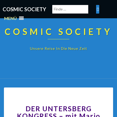
COSMIC SOCIETY
MENÜ
COSMIC SOCIETY
Unsere Reise In Die Neue Zeit
DER UNTERSBERG
KONGRESS​ – mit Mario