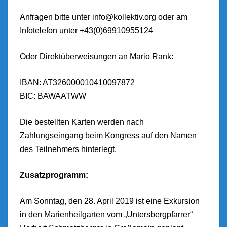
Anfragen bitte unter info@kollektiv.org oder am
Infotelefon unter +43(0)69910955124
Oder Direktüberweisungen an Mario Rank:
IBAN: AT326000010410097872
BIC: BAWAATWW
Die bestellten Karten werden nach
Zahlungseingang beim Kongress auf den Namen
des Teilnehmers hinterlegt.
Zusatzprogramm:
Am Sonntag, den 28. April 2019 ist eine Exkursion
in den Marienheilgarten vom „Untersbergpfarrer“