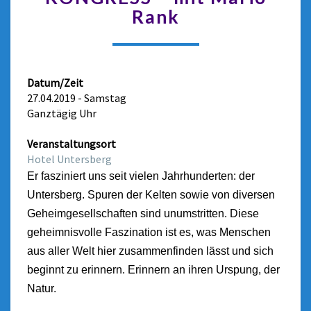
Rank
Datum/Zeit
27.04.2019 - Samstag
Ganztägig Uhr
Veranstaltungsort
​Hotel Untersberg
​​Er fasziniert uns seit vielen Jahrhunderten: der
Untersberg. Spuren der Kelten sowie von diversen
Geheimgesellschaften sind unumstritten.​ Diese
geheimnisvolle Faszination ist es, was Menschen
aus aller Welt hier zusammenfinden lässt und sich
beginnt zu erinnern. Erinnern an ihren Urspung, der
Natur.