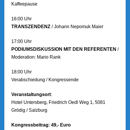
Kaffeepause
16:​00 Uhr
​​​TRANSZENDENZ​
/ ​​​​Johann Nepomuk Maier
17:00 Uhr
​PODIUMSDISKUSSION MIT DEN REFERENTEN ​​
​/
​​Moderation: Mario Rank
18:00 Uhr
Verabschiedung / Kongressende
Veranstaltungsort
:
​Hotel Untersberg, Friedrich Oedl Weg 1, 5081
Grödig​ / Salzburg
Kongressbeitrag: 49,- Euro