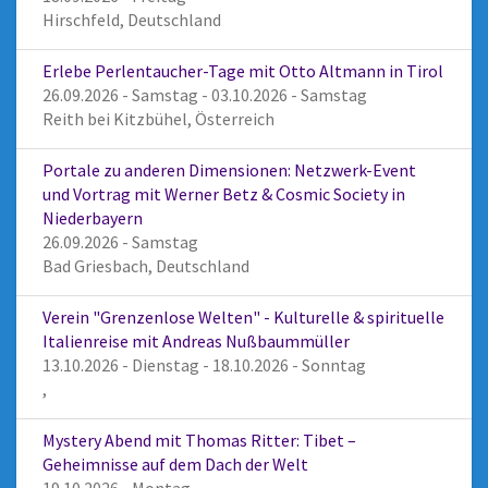
Hirschfeld, Deutschland
Erlebe Perlentaucher-Tage mit Otto Altmann in Tirol
26.09.2026 - Samstag - 03.10.2026 - Samstag
Reith bei Kitzbühel, Österreich
Portale zu anderen Dimensionen: Netzwerk-Event
und Vortrag mit Werner Betz & Cosmic Society in
Niederbayern
26.09.2026 - Samstag
Bad Griesbach, Deutschland
Verein "Grenzenlose Welten" - Kulturelle & spirituelle
Italienreise mit Andreas Nußbaummüller
13.10.2026 - Dienstag - 18.10.2026 - Sonntag
,
Mystery Abend mit Thomas Ritter: Tibet –
Geheimnisse auf dem Dach der Welt