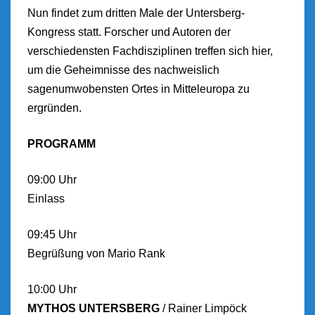
Nun findet zum dritten Male der Untersberg-
Kongress ​statt. Forscher und Autoren der
verschiedensten Fachdisziplinen treffen sich hier,
um die Geheimnisse des nachweislich
sagenumwobensten Ortes in Mitteleuropa zu
ergründen.
​PROGRAMM
​09:00 Uhr
Einlass
​09:45 Uhr
Begrüßung von Mario Rank
​10:00 Uhr
​MYTHOS UNTERSBERG​
​ / ​Rainer Limpöck