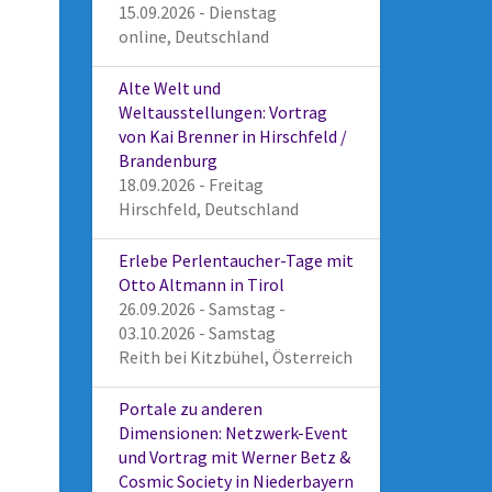
15.09.2026 - Dienstag
online, Deutschland
Alte Welt und
Weltausstellungen: Vortrag
von Kai Brenner in Hirschfeld /
Brandenburg
18.09.2026 - Freitag
Hirschfeld, Deutschland
Erlebe Perlentaucher-Tage mit
Otto Altmann in Tirol
26.09.2026 - Samstag -
03.10.2026 - Samstag
Reith bei Kitzbühel, Österreich
Portale zu anderen
Dimensionen: Netzwerk-Event
und Vortrag mit Werner Betz &
Cosmic Society in Niederbayern