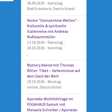
26.09.2026 - Samstag
Bad Griesbach, Deutschland
Verein "Grenzenlose Welten" -
Kulturelle & spirituelle
Italienreise mit Andreas
Nußbaummüller
13.10.2026 - Dienstag -
18.10.2026 - Sonntag
,
Mystery Abend mit Thomas
Ritter: Tibet – Geheimnisse auf
dem Dach der Welt
19.10.2026 - Montag
online, Deutschland
Ayurveda-Wohlfühltage im
YOGAHAUS Samvit mit
Manuela Schreiber / Ayurveda-