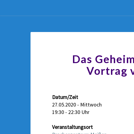
Das Geheim
Vortrag 
Datum/Zeit
27.05.2020 - Mittwoch
19:30 - 22:30 Uhr
Veranstaltungsort