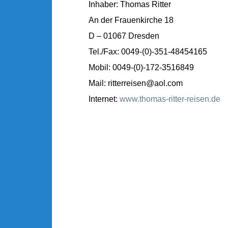
Inhaber: Thomas Ritter
An der Frauenkirche 18
D – 01067 Dresden
Tel./Fax: 0049-(0)-351-48454165
Mobil: 0049-(0)-172-3516849
Mail: ritterreisen@aol.com
Internet:
www.thomas-ritter-reisen.de