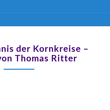
nis der Kornkreise –
von Thomas Ritter