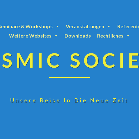
Seminare & Workshops
Veranstaltungen
Referent
Weitere Websites
Downloads
Rechtliches
SMIC SOCI
Unsere Reise In Die Neue Zeit