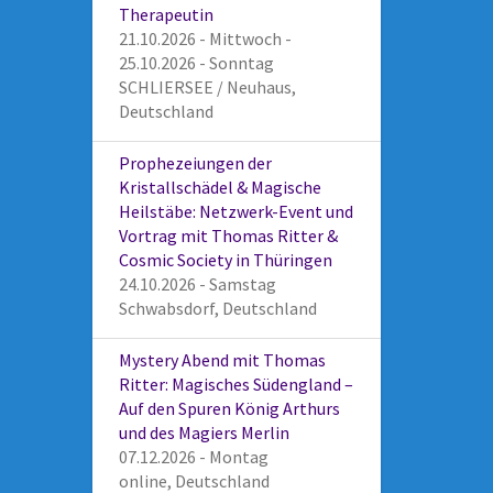
Therapeutin
21.10.2026 - Mittwoch -
25.10.2026 - Sonntag
SCHLIERSEE / Neuhaus,
Deutschland
Prophezeiungen der
Kristallschädel & Magische
Heilstäbe: Netzwerk-Event und
Vortrag mit Thomas Ritter &
Cosmic Society in Thüringen
24.10.2026 - Samstag
Schwabsdorf, Deutschland
Mystery Abend mit Thomas
Ritter: Magisches Südengland –
Auf den Spuren König Arthurs
und des Magiers Merlin
07.12.2026 - Montag
online, Deutschland