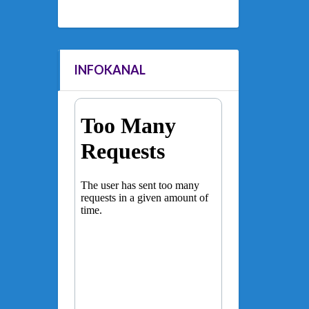
INFOKANAL