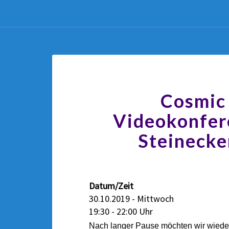
Cosmic
Videokonfere
Steinecke
Datum/Zeit
30.10.2019 - Mittwoch
19:30 - 22:00 Uhr
Nach langer Pause möchten wir wiede