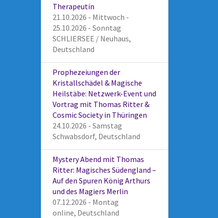
Therapeutin
21.10.2026 - Mittwoch -
25.10.2026 - Sonntag
SCHLIERSEE / Neuhaus,
Deutschland
Prophezeiungen der
Kristallschädel & Magische
Heilstäbe: Netzwerk-Event und
Vortrag mit Thomas Ritter &
Cosmic Society in Thüringen
24.10.2026 - Samstag
Schwabsdorf, Deutschland
Mystery Abend mit Thomas
Ritter: Magisches Südengland –
Auf den Spuren König Arthurs
und des Magiers Merlin
07.12.2026 - Montag
online, Deutschland