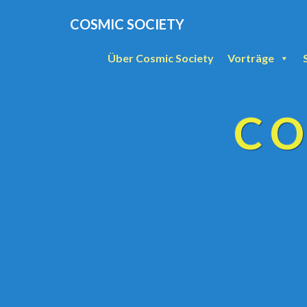
COSMIC SOCIETY
Über Cosmic Society
Vorträge
CO