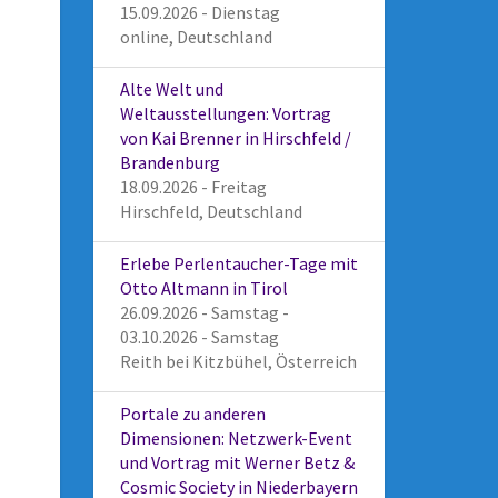
15.09.2026 - Dienstag
online, Deutschland
Alte Welt und
Weltausstellungen: Vortrag
von Kai Brenner in Hirschfeld /
Brandenburg
18.09.2026 - Freitag
Hirschfeld, Deutschland
Erlebe Perlentaucher-Tage mit
Otto Altmann in Tirol
26.09.2026 - Samstag -
03.10.2026 - Samstag
Reith bei Kitzbühel, Österreich
Portale zu anderen
Dimensionen: Netzwerk-Event
und Vortrag mit Werner Betz &
Cosmic Society in Niederbayern