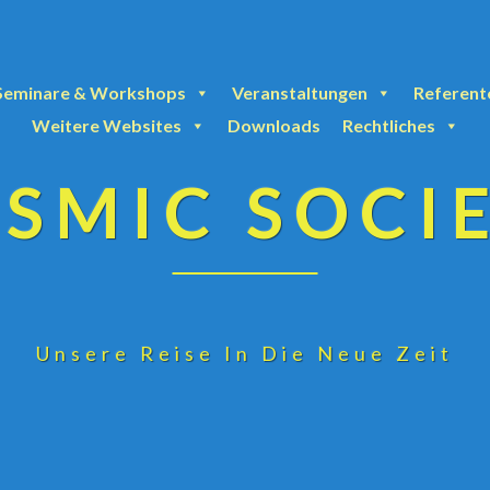
Seminare & Workshops
Veranstaltungen
Referent
Weitere Websites
Downloads
Rechtliches
SMIC SOCI
Unsere Reise In Die Neue Zeit