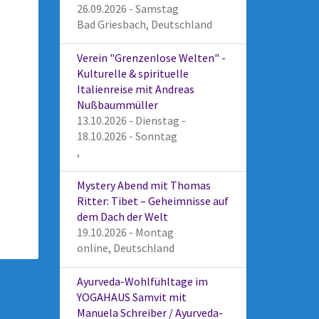
26.09.2026 - Samstag
Bad Griesbach, Deutschland
Verein "Grenzenlose Welten" -
Kulturelle & spirituelle
Italienreise mit Andreas
Nußbaummüller
13.10.2026 - Dienstag -
18.10.2026 - Sonntag
,
Mystery Abend mit Thomas
Ritter: Tibet – Geheimnisse auf
dem Dach der Welt
19.10.2026 - Montag
online, Deutschland
Ayurveda-Wohlfühltage im
YOGAHAUS Samvit mit
Manuela Schreiber / Ayurveda-