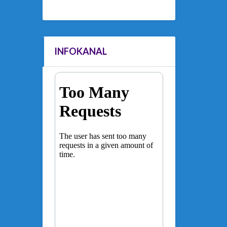
INFOKANAL