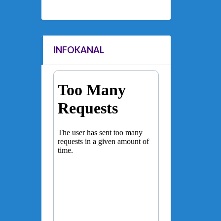
INFOKANAL