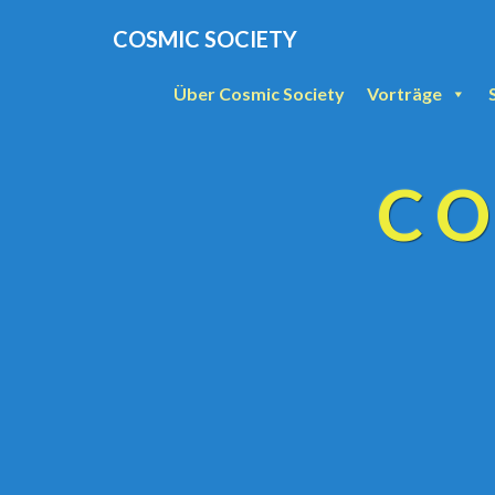
COSMIC SOCIETY
Über Cosmic Society
Vorträge
CO