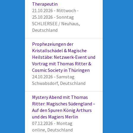
Therapeutin
21.10.2026 - Mittwoch -
25.10.2026 - Sonntag
SCHLIERSEE / Neuhaus,
Deutschland
Prophezeiungen der
Kristallschädel & Magische
Heilstäbe: Netzwerk-Event und
Vortrag mit Thomas Ritter &
Cosmic Society in Thüringen
24.10.2026 - Samstag
Schwabsdorf, Deutschland
Mystery Abend mit Thomas
Ritter: Magisches Südengland –
Auf den Spuren König Arthurs
und des Magiers Merlin
07.12.2026 - Montag
online, Deutschland