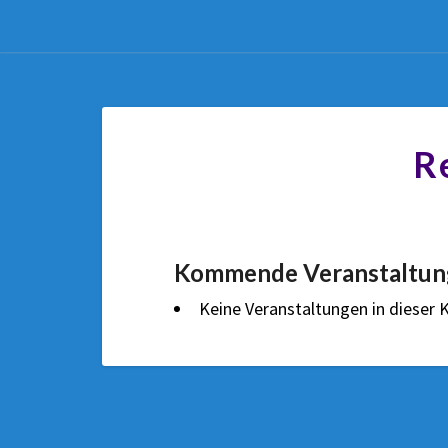
R
Kommende Veranstaltun
Keine Veranstaltungen in dieser 