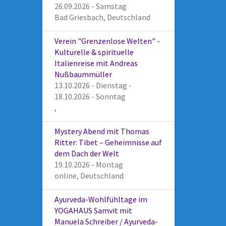
26.09.2026 - Samstag
Bad Griesbach, Deutschland
Verein "Grenzenlose Welten" -
Kulturelle & spirituelle
Italienreise mit Andreas
Nußbaummüller
13.10.2026 - Dienstag -
18.10.2026 - Sonntag
,
Mystery Abend mit Thomas
Ritter: Tibet – Geheimnisse auf
dem Dach der Welt
19.10.2026 - Montag
online, Deutschland
Ayurveda-Wohlfühltage im
YOGAHAUS Samvit mit
Manuela Schreiber / Ayurveda-