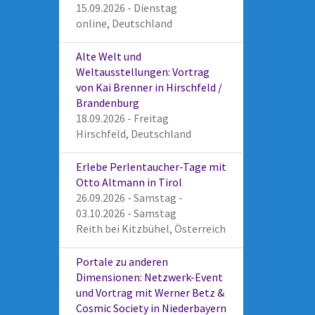
15.09.2026 - Dienstag
online, Deutschland
Alte Welt und
Weltausstellungen: Vortrag
von Kai Brenner in Hirschfeld /
Brandenburg
18.09.2026 - Freitag
Hirschfeld, Deutschland
Erlebe Perlentaucher-Tage mit
Otto Altmann in Tirol
26.09.2026 - Samstag -
03.10.2026 - Samstag
Reith bei Kitzbühel, Österreich
Portale zu anderen
Dimensionen: Netzwerk-Event
und Vortrag mit Werner Betz &
Cosmic Society in Niederbayern