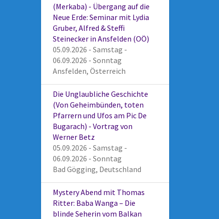
(Merkaba) - Übergang auf die
Neue Erde: Seminar mit Lydia
Gruber, Alfred & Steffi
Steinecker in Ansfelden (OÖ)
05.09.2026 - Samstag -
06.09.2026 - Sonntag
Ansfelden, Österreich
Die Unglaubliche Geschichte
(Von Geheimbünden, toten
Pfarrern und Ufos am Pic De
Bugarach) - Vortrag von
Werner Betz
05.09.2026 - Samstag -
06.09.2026 - Sonntag
Bad Gögging, Deutschland
Mystery Abend mit Thomas
Ritter: Baba Wanga – Die
blinde Seherin vom Balkan