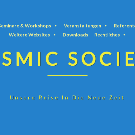
Seminare & Workshops
Veranstaltungen
Referent
Weitere Websites
Downloads
Rechtliches
SMIC SOCI
Unsere Reise In Die Neue Zeit