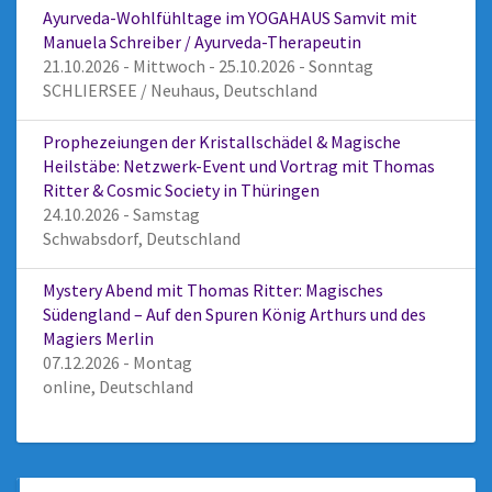
Ayurveda-Wohlfühltage im YOGAHAUS Samvit mit
Manuela Schreiber / Ayurveda-Therapeutin
21.10.2026 - Mittwoch - 25.10.2026 - Sonntag
SCHLIERSEE / Neuhaus, Deutschland
Prophezeiungen der Kristallschädel & Magische
Heilstäbe: Netzwerk-Event und Vortrag mit Thomas
Ritter & Cosmic Society in Thüringen
24.10.2026 - Samstag
Schwabsdorf, Deutschland
Mystery Abend mit Thomas Ritter: Magisches
Südengland – Auf den Spuren König Arthurs und des
Magiers Merlin
07.12.2026 - Montag
online, Deutschland