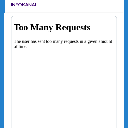
INFOKANAL