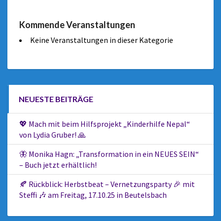
Kommende Veranstaltungen
Keine Veranstaltungen in dieser Kategorie
NEUESTE BEITRÄGE
💖 Mach mit beim Hilfsprojekt „Kinderhilfe Nepal“
von Lydia Gruber! 🙏
🦋 Monika Hagn: „Transformation in ein NEUES SEIN“
– Buch jetzt erhältlich!
🍂 Rückblick: Herbstbeat – Vernetzungsparty 🎉 mit
Steffi 🎶 am Freitag, 17.10.25 in Beutelsbach