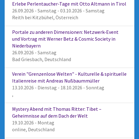
Erlebe Perlentaucher-Tage mit Otto Altmann in Tirol
26.09.2026 - Samstag - 03.10.2026 - Samstag
Reith bei Kitzbühel, Österreich
Portale zu anderen Dimensionen: Netzwerk-Event
und Vortrag mit Werner Betz & Cosmic Society in
Niederbayern
26.09.2026 - Samstag
Bad Griesbach, Deutschland
Verein "Grenzenlose Welten" - Kulturelle & spirituelle
Italienreise mit Andreas Nußbaummüller
13.10.2026 - Dienstag - 18.10.2026 - Sonntag
,
Mystery Abend mit Thomas Ritter: Tibet –
Geheimnisse auf dem Dach der Welt
19.10.2026 - Montag
online, Deutschland