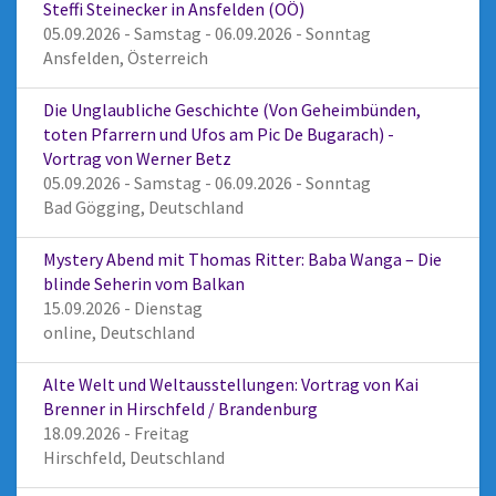
Steffi Steinecker in Ansfelden (OÖ)
05.09.2026 - Samstag - 06.09.2026 - Sonntag
Ansfelden, Österreich
Die Unglaubliche Geschichte (Von Geheimbünden,
toten Pfarrern und Ufos am Pic De Bugarach) -
Vortrag von Werner Betz
05.09.2026 - Samstag - 06.09.2026 - Sonntag
Bad Gögging, Deutschland
Mystery Abend mit Thomas Ritter: Baba Wanga – Die
blinde Seherin vom Balkan
15.09.2026 - Dienstag
online, Deutschland
Alte Welt und Weltausstellungen: Vortrag von Kai
Brenner in Hirschfeld / Brandenburg
18.09.2026 - Freitag
Hirschfeld, Deutschland