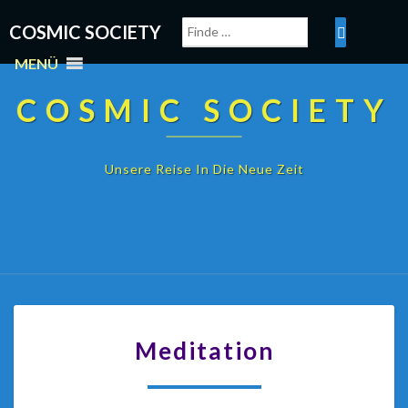
COSMIC SOCIETY
MENÜ
COSMIC SOCIETY
Unsere Reise In Die Neue Zeit
Meditation