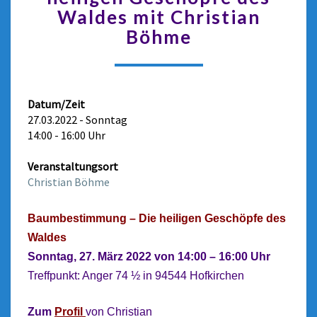
Waldes mit Christian
Böhme
Datum/Zeit
27.03.2022 - Sonntag
14:00 - 16:00 Uhr
Veranstaltungsort
Christian Böhme
Baumbestimmung – Die heiligen Geschöpfe des
Waldes
Sonntag, 27. M
ärz 2022 von 14:00 – 16:00 Uhr
Treffpunkt: Anger 74 ½ in 94544 Hofkirchen
Zum
Profil
von Christian