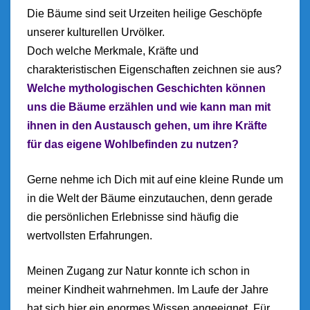
Die Bäume sind seit Urzeiten heilige Geschöpfe
unserer kulturellen Urvölker.
Doch welche Merkmale, Kräfte und
charakteristischen Eigenschaften zeichnen sie aus?
Welche mythologischen Geschichten können
uns die Bäume erzählen und wie kann man mit
ihnen in den Austausch gehen, um ihre Kräfte
für das eigene Wohlbefinden zu nutzen?
Gerne nehme ich Dich mit auf eine kleine Runde um
in die Welt der Bäume einzutauchen, denn gerade
die persönlichen Erlebnisse sind häufig die
wertvollsten Erfahrungen.
Meinen Zugang zur Natur konnte ich schon in
meiner Kindheit wahrnehmen. Im Laufe der Jahre
hat sich hier ein enormes Wissen angeeignet. Für