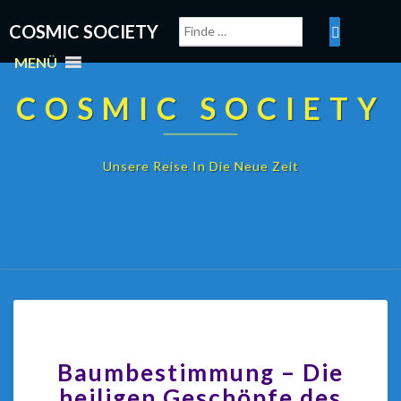
COSMIC SOCIETY
MENÜ
COSMIC SOCIETY
Unsere Reise In Die Neue Zeit
Baumbestimmung – Die
heiligen Geschöpfe des