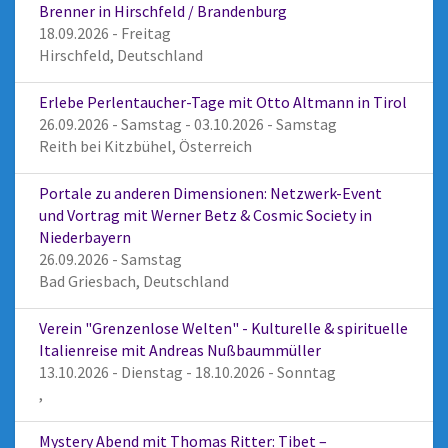
Brenner in Hirschfeld / Brandenburg
18.09.2026 - Freitag
Hirschfeld, Deutschland
Erlebe Perlentaucher-Tage mit Otto Altmann in Tirol
26.09.2026 - Samstag - 03.10.2026 - Samstag
Reith bei Kitzbühel, Österreich
Portale zu anderen Dimensionen: Netzwerk-Event
und Vortrag mit Werner Betz & Cosmic Society in
Niederbayern
26.09.2026 - Samstag
Bad Griesbach, Deutschland
Verein "Grenzenlose Welten" - Kulturelle & spirituelle
Italienreise mit Andreas Nußbaummüller
13.10.2026 - Dienstag - 18.10.2026 - Sonntag
,
Mystery Abend mit Thomas Ritter: Tibet –