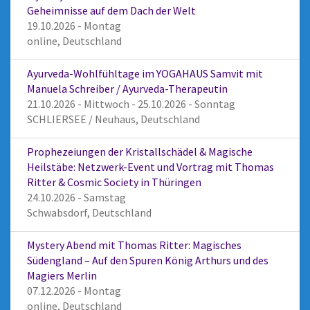
Geheimnisse auf dem Dach der Welt
19.10.2026 - Montag
online, Deutschland
Ayurveda-Wohlfühltage im YOGAHAUS Samvit mit
Manuela Schreiber / Ayurveda-Therapeutin
21.10.2026 - Mittwoch - 25.10.2026 - Sonntag
SCHLIERSEE / Neuhaus, Deutschland
Prophezeiungen der Kristallschädel & Magische
Heilstäbe: Netzwerk-Event und Vortrag mit Thomas
Ritter & Cosmic Society in Thüringen
24.10.2026 - Samstag
Schwabsdorf, Deutschland
Mystery Abend mit Thomas Ritter: Magisches
Südengland – Auf den Spuren König Arthurs und des
Magiers Merlin
07.12.2026 - Montag
online, Deutschland