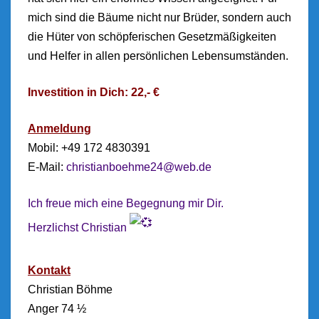
mich sind die Bäume nicht nur Brüder, sondern auch
die Hüter von schöpferischen Gesetzmäßigkeiten
und Helfer in allen persönlichen Lebensumständen.
Investition i
n Dich
: 22,- €
Anmeldung
Mobil: +49 172 4830391
E-Mail:
christianboehme24@web.de
Ich freue mich eine Begegnung mir Dir.
Herzlichst Christian
Kontakt
Christian Böhme
Anger 74 ½