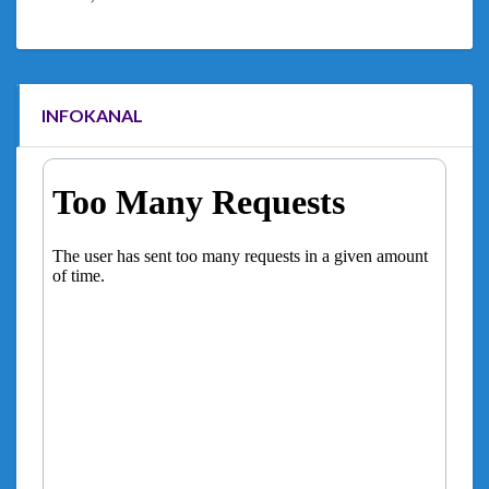
INFOKANAL