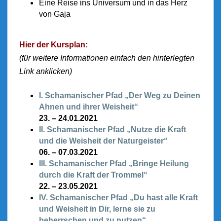
Eine Reise ins Universum und in das Herz
von Gaja
Hier der Kursplan:
(für weitere Informationen einfach den hinterlegten
Link anklicken)
I. Schamanischer Pfad „Der Weg zu Deinen
Ahnen und ihrer Weisheit“
23. – 24.01.2021
II. Schamanischer Pfad „Nutze die Kraft
und die Weisheit der Naturgeister“
06. – 07.03.2021
III. Schamanischer Pfad „Bringe Heilung
durch die Kraft der Trommel“
22. – 23.05.2021
IV. Schamanischer Pfad „Du hast alle Kraft
und Weisheit in Dir, lerne sie zu
beherrschen und zu nutzen“