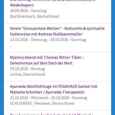
Niederbayern
26.09.2026 - Samstag
Bad Griesbach, Deutschland
Verein "Grenzenlose Welten" - Kulturelle & spirituelle
Italienreise mit Andreas Nußbaummüller
13.10.2026 - Dienstag - 18.10.2026 - Sonntag
,
Mystery Abend mit Thomas Ritter: Tibet –
Geheimnisse auf dem Dach der Welt
19.10.2026 - Montag
online, Deutschland
Ayurveda-Wohlfühltage im YOGAHAUS Samvit mit
Manuela Schreiber / Ayurveda-Therapeutin
21.10.2026 - Mittwoch - 25.10.2026 - Sonntag
SCHLIERSEE / Neuhaus, Deutschland