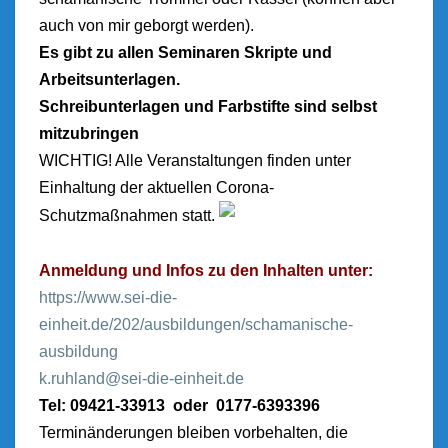
auch von mir geborgt werden).
Es gibt zu allen Seminaren Skripte und
Arbeitsunterlagen.
Schreibunterlagen und Farbstifte sind selbst
mitzubringen
WICHTIG! Alle Veranstaltungen finden unter
Einhaltung der aktuellen Corona-
Schutzmaßnahmen statt.
Anmeldung und Infos zu den Inhalten unter:
https://www.sei-die-
einheit.de/202/ausbildungen/schamanische-
ausbildung
k.ruhland@sei-die-einheit.de
Tel: 09421-33913 oder 0177-6393396
Terminänderungen bleiben vorbehalten, die