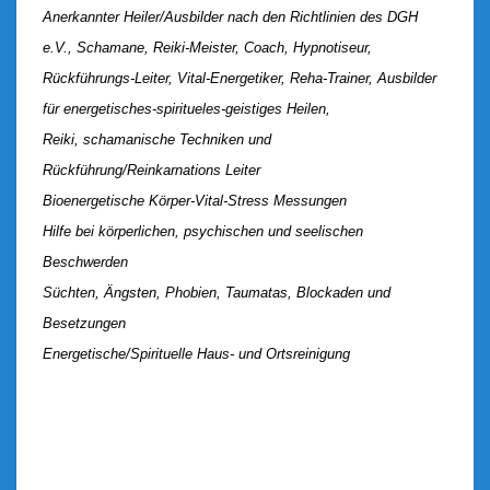
Anerkannter Heiler/Ausbilder nach den Richtlinien des DGH
e.V., Schamane, Reiki-Meister, Coach, Hypnotiseur,
Rückführungs-Leiter, Vital-Energetiker, Reha-Trainer, Ausbilder
für energetisches-spiritueles-geistiges Heilen,
Reiki, schamanische Techniken und
Rückführung/Reinkarnations Leiter
Bioenergetische Körper-Vital-Stress Messungen
Hilfe bei körperlichen, psychischen und seelischen
Beschwerden
Süchten, Ängsten, Phobien, Taumatas, Blockaden und
Besetzungen
Energetische/Spirituelle Haus- und Ortsreinigung