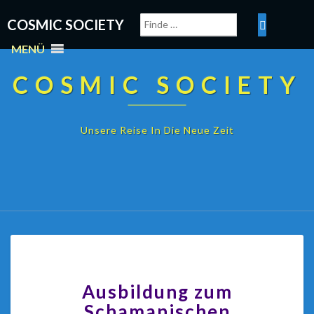
COSMIC SOCIETY
MENÜ
COSMIC SOCIETY
Unsere Reise In Die Neue Zeit
Ausbildung zum
Schamanischen