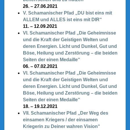
26. – 27.06.2021
V. Schamanischer Pfad „DU bist eins mit
ALLEM und ALLES ist eins mit DIR“
11. – 12.09.2021
VI. Schamanischer Pfad „Die Geheimnisse
und die Kraft der Geistigen Welten und
deren Energien. Licht und Dunkel, Gut und
Böse, Heilung und Zerstörung – die beiden
Seiten der einen Medaille“
06. – 07.02.2021
VI. Schamanischer Pfad „Die Geheimnisse
und die Kraft der Geistigen Welten und
deren Energien. Licht und Dunkel, Gut und
Böse, Heilung und Zerstörung – die beiden
Seiten der einen Medaille“
18. – 19.12.2021
VII. Schamanischer Pfad „Der Weg des
einsamen Kriegers / der einsamen
Kriegerin zu Deiner wahren Vision“