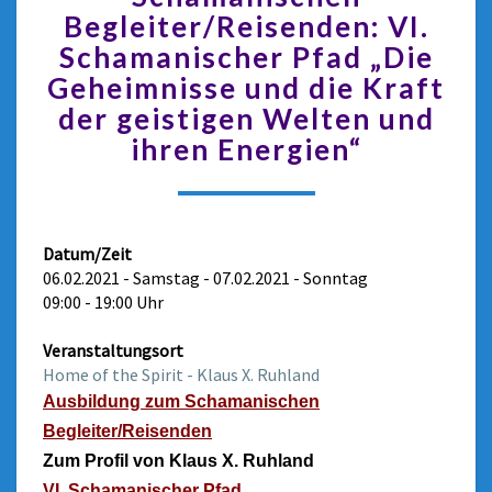
Begleiter/Reisenden: VI.
Schamanischer Pfad „Die
Geheimnisse und die Kraft
der geistigen Welten und
ihren Energien“
Datum/Zeit
06.02.2021 - Samstag - 07.02.2021 - Sonntag
09:00 - 19:00 Uhr
Veranstaltungsort
Home of the Spirit - Klaus X. Ruhland
Ausbildung zum Schamanischen
Begleiter/Reisenden
Z
um
Profil
von Klaus X. Ruhland
VI. Schamanischer Pfad