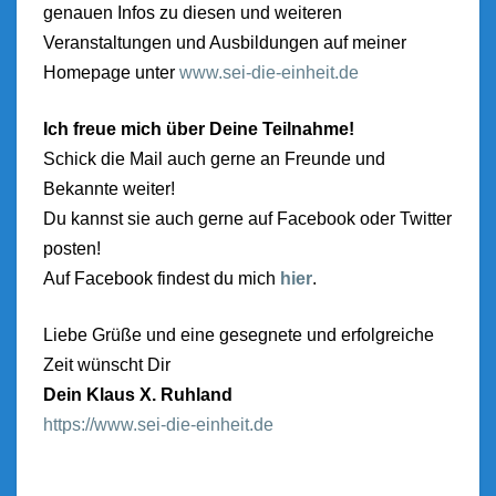
genauen Infos zu diesen und weiteren
Veranstaltungen und Ausbildungen auf meiner
Homepage unter
www.sei-die-einheit.de
Ich freue mich über Deine Teilnahme!
Schick die M
ail auch gerne an Freunde und
Bekannte weiter!
Du kannst sie auch gerne auf Facebook oder Twitter
posten!
Auf Facebook findest du mich
hier
.
Liebe Grüße und eine gesegnete und erfolgreiche
Zeit wünscht Dir
Dein Klaus X. Ruhland
https://www.sei-die-einheit.de