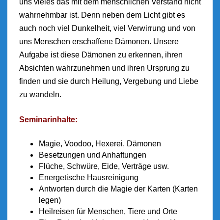
uns vieles das mit dem menschlichen Verstand nicht
wahrnehmbar ist. Denn neben dem Licht gibt es
auch noch viel Dunkelheit, viel Verwirrung und von
uns Menschen erschaffene Dämonen. Unsere
Aufgabe ist diese Dämonen zu erkennen, ihren
Absichten wahrzunehmen und ihren Ursprung zu
finden und sie durch Heilung, Vergebung und Liebe
zu wandeln.
Seminarinhalte:
Magie, Voodoo, Hexerei, Dämonen
Besetzungen und Anhaftungen
Flüche, Schwüre, Eide, Verträge usw.
Energetische Hausreinigung
Antworten durch die Magie der Karten (Karten
legen)
Heilreisen für Menschen, Tiere und Orte