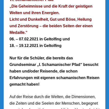
„Die Geheimnisse und die Kraft der geistigen
Welten und ihren Energien.
Licht und Dunkelheit, Gut und Böse, Heilung
und Zerstörung – die beiden Seiten der einen
Medaille.“
06. – 07.02.2021 in Geltolfing und
1
8. – 19.12.2021 in Geltolfing
Nur für die Schüler, die bereits das
Grundseminar „I. Schamanischer Pfad“ besucht
haben und/oder Reisende, die schon
Erfahrungen mit eigenen schamanischen Reisen
gemacht haben!
Auf der Reise durch die Welten, die Dimensionen,
die Zeiten und die Seelen der Menschen, begegnet