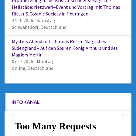
Prophezeiungen der Kristallschädel & Magische
Heilstäbe: Netzwerk-Event und Vortrag mit Thomas
Ritter & Cosmic Society in Thüringen
24.10.2026 - Samstag
Schwabsdorf, Deutschland
Mystery Abend mit Thomas Ritter: Magisches
Südengland – Auf den Spuren König Arthurs und des
Magiers Merlin
07.12.2026 - Montag
online, Deutschland
INFOKANAL