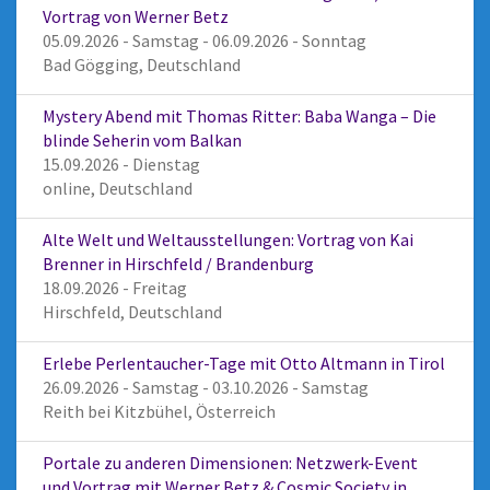
Vortrag von Werner Betz
05.09.2026 - Samstag - 06.09.2026 - Sonntag
Bad Gögging, Deutschland
Mystery Abend mit Thomas Ritter: Baba Wanga – Die
blinde Seherin vom Balkan
15.09.2026 - Dienstag
online, Deutschland
Alte Welt und Weltausstellungen: Vortrag von Kai
Brenner in Hirschfeld / Brandenburg
18.09.2026 - Freitag
Hirschfeld, Deutschland
Erlebe Perlentaucher-Tage mit Otto Altmann in Tirol
26.09.2026 - Samstag - 03.10.2026 - Samstag
Reith bei Kitzbühel, Österreich
Portale zu anderen Dimensionen: Netzwerk-Event
und Vortrag mit Werner Betz & Cosmic Society in