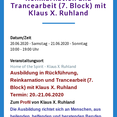
Trancearbeit (7. Block) mit
Klaus X. Ruhland
Datum/Zeit
20.06.2020 - Samstag - 21.06.2020 - Sonntag
10:00 - 19:00 Uhr
Veranstaltungsort
Home of the Spirit - Klaus X. Ruhland
Ausbildung in Rückführung,
Reinkarnation und Trancearbeit (
7.
Block)
mit Klaus X. Ruhland
Termin: 20.-21.06.2020
Zum
Profil
von Klaus X. Ruhland
Die Ausbildung richtet sich an Menschen, aus
heilenden, helfenden und beratenden Berufen,