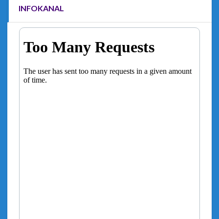
INFOKANAL