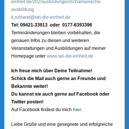
einheit.de/202/ausbildungen/schamanische-
ausbildung
k.ruhland@sei-die-einheit.de
Tel: 09421-33913 oder 0177-6393396
Terminänderungen bleiben vorbehalten, die
genauen Infos zu diesen und weiteren
Veranstaltungen und Ausbildungen auf meiner
Homepage unter
www.sei-die-einheit.de
Ich freue mich über Deine Teilnahme!
Schick die M
ail auch gerne an Freunde und
Bekannte weiter!
Du kannst sie auch gerne auf Facebook oder
Twitter posten!
Auf Facebook findest du mich
hier
.
Liebe Grüße und eine gesegnete und erfolgreiche