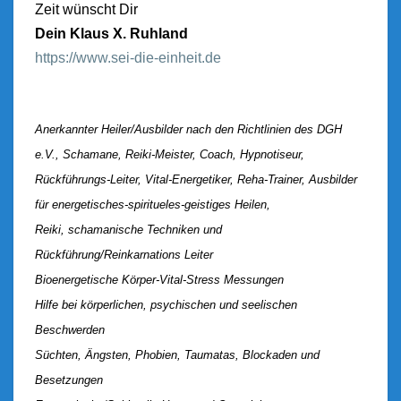
Zeit wünscht Dir
Dein Klaus X. Ruhland
https://www.sei-die-einheit.de
Anerkannter Heiler/Ausbilder nach den Richtlinien des DGH
e.V., Schamane, Reiki-Meister, Coach, Hypnotiseur,
Rückführungs-Leiter, Vital-Energetiker, Reha-Trainer, Ausbilder
für energetisches-spiritueles-geistiges Heilen,
Reiki, schamanische Techniken und
Rückführung/Reinkarnations Leiter
Bioenergetische Körper-Vital-Stress Messungen
Hilfe bei körperlichen, psychischen und seelischen
Beschwerden
Süchten, Ängsten, Phobien, Taumatas, Blockaden und
Besetzungen