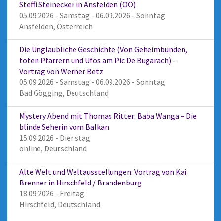
Steffi Steinecker in Ansfelden (OÖ)
05.09.2026 - Samstag - 06.09.2026 - Sonntag
Ansfelden, Österreich
Die Unglaubliche Geschichte (Von Geheimbünden,
toten Pfarrern und Ufos am Pic De Bugarach) -
Vortrag von Werner Betz
05.09.2026 - Samstag - 06.09.2026 - Sonntag
Bad Gögging, Deutschland
Mystery Abend mit Thomas Ritter: Baba Wanga – Die
blinde Seherin vom Balkan
15.09.2026 - Dienstag
online, Deutschland
Alte Welt und Weltausstellungen: Vortrag von Kai
Brenner in Hirschfeld / Brandenburg
18.09.2026 - Freitag
Hirschfeld, Deutschland