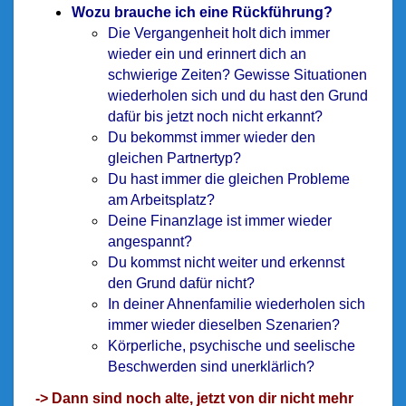
Wozu brauche ich eine Rückführung?
Die Vergangenheit holt dich immer
wieder ein und erinnert dich an
schwierige Zeiten? Gewisse Situationen
wiederholen sich und du hast den Grund
dafür bis jetzt noch nicht erkannt?
Du bekommst immer wieder den
gleichen Partnertyp?
Du hast immer die gleichen Probleme
am Arbeitsplatz?
Deine Finanzlage ist immer wieder
angespannt?
Du kommst nicht weiter und erkennst
den Grund dafür nicht?
In deiner Ahnenfamilie wiederholen sich
immer wieder dieselben Szenarien?
Körperliche, psychische und seelische
Beschwerden sind unerklärlich?
-> Dann sind noch alte, jetzt von dir nicht mehr