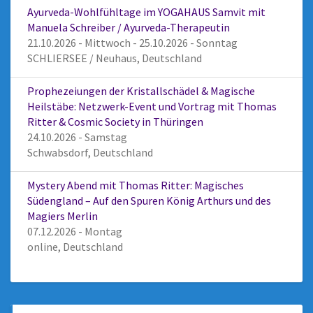
Ayurveda-Wohlfühltage im YOGAHAUS Samvit mit
Manuela Schreiber / Ayurveda-Therapeutin
21.10.2026 - Mittwoch - 25.10.2026 - Sonntag
SCHLIERSEE / Neuhaus, Deutschland
Prophezeiungen der Kristallschädel & Magische
Heilstäbe: Netzwerk-Event und Vortrag mit Thomas
Ritter & Cosmic Society in Thüringen
24.10.2026 - Samstag
Schwabsdorf, Deutschland
Mystery Abend mit Thomas Ritter: Magisches
Südengland – Auf den Spuren König Arthurs und des
Magiers Merlin
07.12.2026 - Montag
online, Deutschland