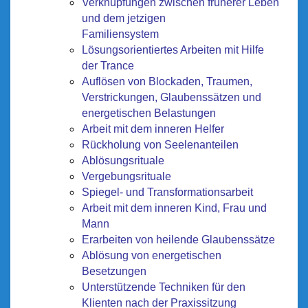
Verknüpfungen zwischen früherer Leben
und dem jetzigen
Familiensystem
Lösungsorientiertes Arbeiten mit Hilfe
der Trance
Auflösen von Blockaden, Traumen,
Verstrickungen, Glaubenssätzen und
energetischen Belastungen
Arbeit mit dem inneren Helfer
Rückholung von Seelenanteilen
Ablösungsrituale
Vergebungsrituale
Spiegel- und Transformationsarbeit
Arbeit mit dem inneren Kind, Frau und
Mann
Erarbeiten von heilende Glaubenssätze
Ablösung von energetischen
Besetzungen
Unterstützende Techniken für den
Klienten nach der Praxissitzung