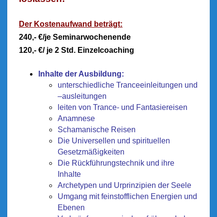
Der Kostenaufwand beträgt:
240,- €/je Seminarwochenende
120,- €/ je 2 Std. Einzelcoaching
Inhalte der Ausbildung:
unterschiedliche Tranceeinleitungen und
–ausleitungen
leiten von Trance- und Fantasiereisen
Anamnese
Schamanische Reisen
Die Universellen und spirituellen
Gesetzmäßigkeiten
Die Rückführungstechnik und ihre
Inhalte
Archetypen und Urprinzipien der Seele
Umgang mit feinstofflichen Energien und
Ebenen