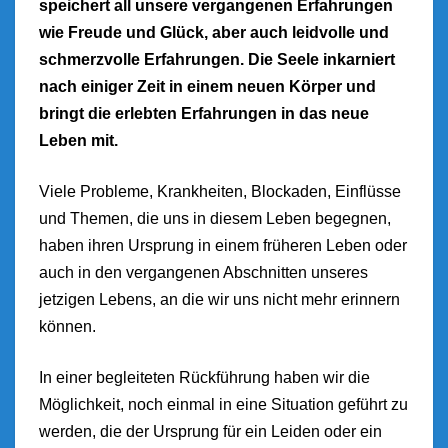
speichert all unsere vergangenen Erfahrungen
wie Freude und Glück, aber auch leidvolle und
schmerzvolle Erfahrungen. Die Seele inkarniert
nach einiger Zeit in einem neuen Körper und
bringt die erlebten Erfahrungen in das neue
Leben mit.
Viele Probleme, Krankheiten, Blockaden, Einflüsse
und Themen, die uns in diesem Leben begegnen,
haben ihren Ursprung in einem früheren Leben oder
auch in den vergangenen Abschnitten unseres
jetzigen Lebens, an die wir uns nicht mehr erinnern
können.
In einer begleiteten Rückführung haben wir die
Möglichkeit, noch einmal in eine Situation geführt zu
werden, die der Ursprung für ein Leiden oder ein