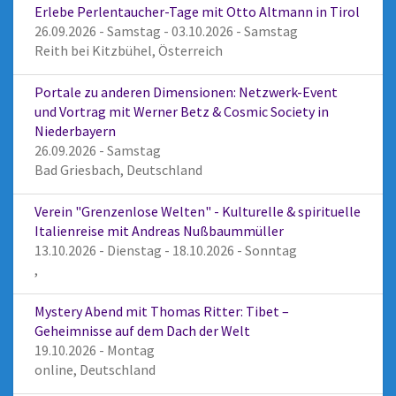
Erlebe Perlentaucher-Tage mit Otto Altmann in Tirol
26.09.2026 - Samstag - 03.10.2026 - Samstag
Reith bei Kitzbühel, Österreich
Portale zu anderen Dimensionen: Netzwerk-Event
und Vortrag mit Werner Betz & Cosmic Society in
Niederbayern
26.09.2026 - Samstag
Bad Griesbach, Deutschland
Verein "Grenzenlose Welten" - Kulturelle & spirituelle
Italienreise mit Andreas Nußbaummüller
13.10.2026 - Dienstag - 18.10.2026 - Sonntag
,
Mystery Abend mit Thomas Ritter: Tibet –
Geheimnisse auf dem Dach der Welt
19.10.2026 - Montag
online, Deutschland