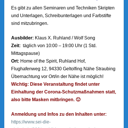
Es gibt zu allen Seminaren und Techniken Skripten
und Unterlagen,
Schreibunterlagen und Farbstifte
sind mitzubringen.
Ausbilder:
Klaus X. Ruhland / Wolf Song
Zeit:
täglich von 10:00 – 19:00 Uhr
(1 Std.
Mittagspause)
Ort:
Home of the Spirit, Ruhland Hof,
Flughafenweg 12, 94330 Geltolfing Nähe Straubing
Übernachtung vor Ort/in der Nähe ist möglich!
Wichtig: Diese Veranstaltung findet unter
Einhaltung der Corona-Schutzmaßnahmen statt,
also bitte Masken mitbringen. 🙂
Anmeldung und Infos zu den Inhalten unter:
https://www.sei-die-