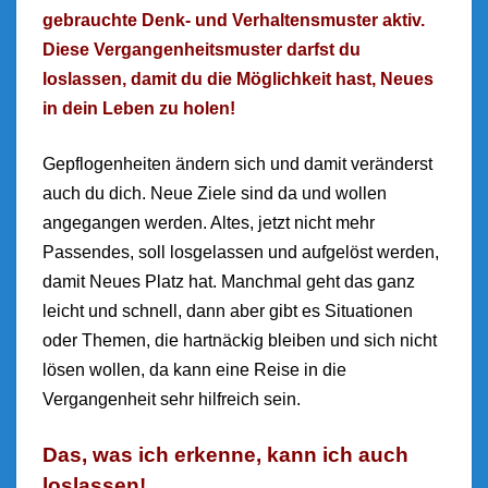
gebrauchte Denk- und Verhaltensmuster aktiv.
Diese Vergangenheitsmuster darfst du
loslassen, damit du die Möglichkeit hast, Neues
in dein Leben zu holen!
Gepflogenheiten ändern sich und damit veränderst
auch du dich. Neue Ziele sind da und wollen
angegangen werden. Altes, jetzt nicht mehr
Passendes, soll losgelassen und aufgelöst werden,
damit Neues Platz hat. Manchmal geht das ganz
leicht und schnell, dann aber gibt es Situationen
oder Themen, die hartnäckig bleiben und sich nicht
lösen wollen, da kann eine Reise in die
Vergangenheit sehr hilfreich sein.
Das, was ich erkenne, kann ich auch
loslassen!