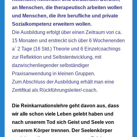
an Menschen, die therapeutisch arbeiten wollen
und Menschen, die ihre berufliche und private
Sozialkompetenz erweitern wollen.
Die Ausbildung erfolgt über einen Zeitraum von ca.
15 Monaten und erstreckt sich über 6 Wochenenden
a` 2 Tage (16 Std.) Theorie und 6 Einzelcoachings
zur Reflektion und Selbstentwicklung,
mit
dazwischenliegender selbständiger
Praxisanwendung in kleinen Gruppen.
Zum Abschluss der Ausbildung erhält man eine
Zertifikat als Rückführungsleiter/-coach.
Die Reinkarnationslehre geht davon aus, dass
wir alle schon viele Leben gelebt haben und
nach unserem Tod sich Geist und Seele von
unserem Körper trennen. Der Seelenkörper