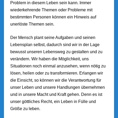
Problem in diesem Leben sein kann. Immer
wiederkehrende Themen oder Probleme mit
bestimmten Personen können ein Hinweis auf
unerlöste Themen sein.
Der Mensch plant seine Aufgaben und seinen
Lebensplan selbst, dadurch sind wir in der Lage
bewusst unseren Lebensweg zu gestalten und zu
verändern. Wir haben die Möglichkeit, uns
Situationen noch einmal anzusehen, wenn nötig zu
lösen, heilen oder zu transformieren. Erlangen wir
die Einsicht, so können wir die Verantwortung für
unser Leben und unsere Handlungen übernehmen
und in unsere Macht und Kraft gehen. Denn es ist
unser göttliches Recht, ein Leben in Fülle und
Größe zu leben.