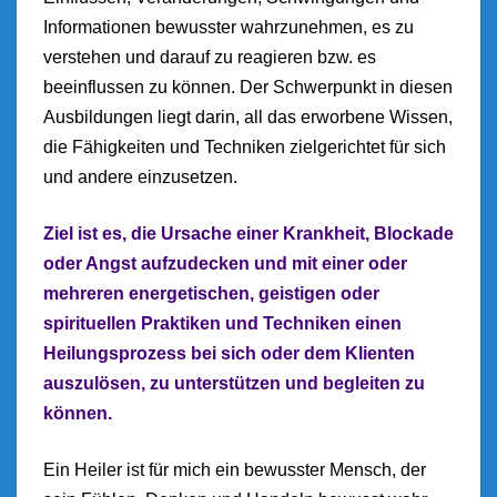
Informationen bewusster wahrzunehmen, es zu
verstehen und darauf zu reagieren bzw. es
beeinflussen zu können. Der Schwerpunkt in diesen
Ausbildungen liegt darin, all das erworbene Wissen,
die Fähigkeiten und Techniken zielgerichtet für sich
und andere einzusetzen.
Ziel ist es, die Ursache einer Krankheit, Blockade
oder Angst aufzudecken und mit einer oder
mehreren energetischen, geistigen oder
spirituellen Praktiken und Techniken einen
Heilungsprozess bei sich oder dem Klienten
auszulösen, zu unterstützen und begleiten zu
können.
Ein Heiler ist für mich ein bewusster Mensch, der