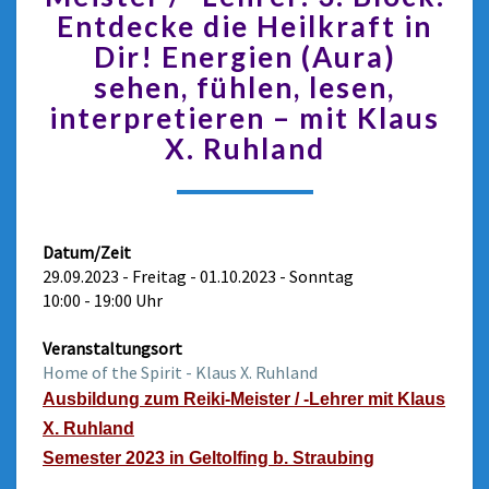
Entdecke die Heilkraft in
Dir! Energien (Aura)
sehen, fühlen, lesen,
interpretieren – mit Klaus
X. Ruhland
Datum/Zeit
29.09.2023 - Freitag - 01.10.2023 - Sonntag
10:00 - 19:00 Uhr
Veranstaltungsort
Home of the Spirit - Klaus X. Ruhland
Ausbildung zum Reiki-Meister / -Lehrer mit Klaus
X. Ruhland
Semester 2023 in Geltolfing b. Straubing