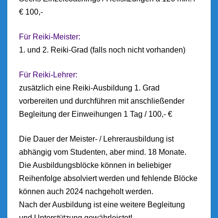
€ 100,-
Für Reiki-Meister:
1. und 2. Reiki-Grad (falls noch nicht vorhanden)
Für Reiki-Lehrer:
zusätzlich eine Reiki-Ausbildung 1. Grad
vorbereiten und durchführen mit anschließender
Begleitung der Einweihungen 1 Tag / 100,- €
Die Dauer der Meister- / Lehrerausbildung ist
abhängig vom Studenten, aber mind. 18 Monate.
Die Ausbildungsblöcke können in beliebiger
Reihenfolge absolviert werden und fehlende Blöcke
können auch 2024 nachgeholt werden.
Nach der Ausbildung ist eine weitere Begleitung
und Unterstützung gewährleistet!