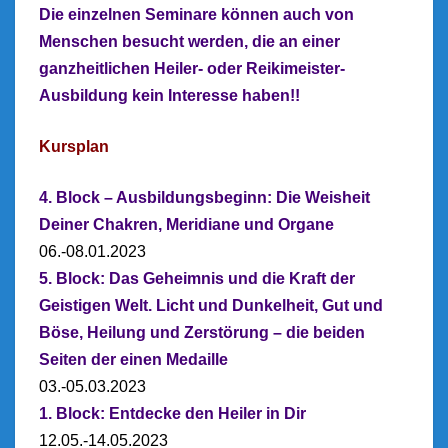
Die einzelnen Seminare können auch von
Menschen besucht werden, die an einer
ganzheitlichen Heiler- oder Reikimeister-
Ausbildung kein Interesse haben!!
Kursplan
4. Block – Ausbildungsbeginn: Die Weisheit
Deiner Chakren, Meridiane und Organe
06.-08.01.2023
5. Block:
Das Geheimnis und die Kraft der
Geistigen Welt. Licht und Dunkelheit, Gut und
Böse, Heilung und Zerstörung – die beiden
Seiten der einen Medaille
03.-05.03.2023
1. Block: Entdecke den Heiler in Dir
12.05.-14.05.2023