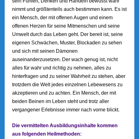
sein Fühlen, Denken und Handeln bewusst wahr
nimmt und größtenteils auch bestimmen kann. Es ist
ein Mensch, der mit offenen Augen und einem
offenen Herzen für seine Mitmenschen und seine
Umwelt durch das Leben geht. Der bereit ist, seine
eigenen Schwächen, Muster, Blockaden zu sehen
und sich mit seinen Dämonen
auseinanderzusetzen. Der wach genug ist, nicht
alles für wahr und richtig zu nehmen, alles zu
hinterfragen und zu seiner Wahrheit zu stehen, aber
trotzdem die Welt jedes einzelnen Lebewesens zu
akzeptieren und zu achten. Ein Mensch, der mit
beiden Beinen im Leben steht und trotz aller
vergangener Erlebnisse immer nach vorne blickt.
Die vermittelten Ausbildungsinhalte kommen
aus folgenden Heilmethoden: