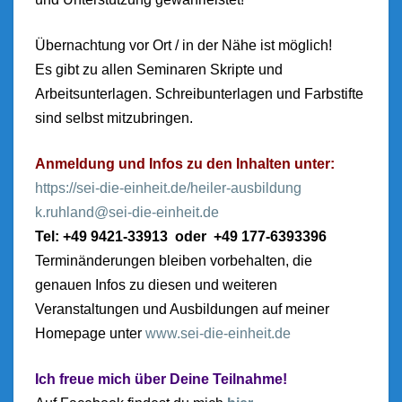
Übernachtung vor Ort / in der Nähe ist möglich!
Es gibt zu allen Seminaren Skripte und
Arbeitsunterlagen. Schreibunterlagen und Farbstifte
sind selbst mitzubringen.
Anmeldung und Infos zu den Inhalten unter:
https://sei-die-einheit.de/heiler-ausbildung
k.ruhland@sei-die-einheit.de
Tel: +49 9421-33913 oder +49 177-6393396
Terminänderungen bleiben vorbehalten, die
genauen Infos zu diesen und weiteren
Veranstaltungen und Ausbildungen auf meiner
Homepage unter
www.sei-die-einheit.de
Ich freue mich über Deine Teilnahme!