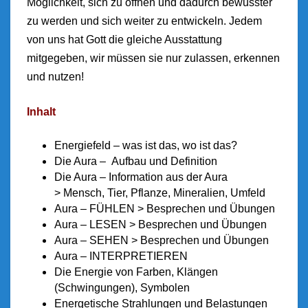
Möglichkeit, sich zu öffnen und dadurch bewusster
zu werden und sich weiter zu entwickeln. Jedem
von uns hat Gott die gleiche Ausstattung
mitgegeben, wir müssen sie nur zulassen, erkennen
und nutzen!
Inhalt
Energiefeld – was ist das, wo ist das?
Die Aura – Aufbau und Definition
Die Aura – Information aus der Aura
> Mensch, Tier, Pflanze, Mineralien, Umfeld
Aura – FÜHLEN > Besprechen und Übungen
Aura – LESEN > Besprechen und Übungen
Aura – SEHEN > Besprechen und Übungen
Aura – INTERPRETIEREN
Die Energie von Farben, Klängen
(Schwingungen), Symbolen
Energetische Strahlungen und Belastungen