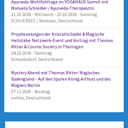
Ayurveda-Wohlfühltage im YOGAHAUS Samvit mit
Manuela Schreiber / Ayurveda-Therapeutin
21.10.2026 - Mittwoch - 25.10.2026 - Sonntag
SCHLIERSEE / Neuhaus, Deutschland
Prophezeiungen der Kristallschädel & Magische
Heilstäbe: Netzwerk-Event und Vortrag mit Thomas
Ritter & Cosmic Society in Thüringen
24.10.2026 - Samstag
Schwabsdorf, Deutschland
Mystery Abend mit Thomas Ritter: Magisches
Südengland – Auf den Spuren König Arthurs und des
Magiers Merlin
07.12.2026 - Montag
online, Deutschland