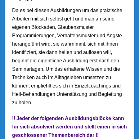
Da es bei diesen Ausbildungen um das praktische
Arbeiten mit sich selbst geht und man an seine
eigenen Blockaden, Glaubensmuster,
Programmierungen, Verhaltensmuster und Ängste
herangeführt wird, sie wahrnimmt, sich mit ihnen
identifiziert, sie dann heilen und auflösen will,
beginnt die eigentliche Ausbildung erst nach den
Seminartagen. Um das erhaltene Wissen und die
Techniken auch im Alltagsleben umsetzen zu
können, empfiehlt es sich in Einzelcoachings und
Heil-Behandlungen Unterstützung und Begleitung
zu holen.
!! Jeder der folgenden Ausbildungsblöcke kann
für sich absolviert werden und stellt einen in sich
geschlossener Themenbereich dar !!