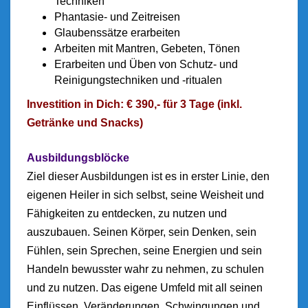
Techniken
Phantasie- und Zeitreisen
Glaubenssätze erarbeiten
Arbeiten mit Mantren, Gebeten, Tönen
Erarbeiten und Üben von Schutz- und
Reinigungstechniken und -ritualen
Investition in Dich: € 390,- für 3 Tage (inkl.
Getränke und Snacks)
Ausbildungsblöcke
Ziel dieser Ausbildungen ist es in erster Linie, den
eigenen Heiler in sich selbst, seine Weisheit und
Fähigkeiten zu entdecken, zu nutzen und
auszubauen. Seinen Körper, sein Denken, sein
Fühlen, sein Sprechen, seine Energien und sein
Handeln bewusster wahr zu nehmen, zu schulen
und zu nutzen. Das eigene Umfeld mit all seinen
Einflüssen, Veränderungen, Schwingungen und