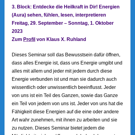
3. Block: Entdecke die Heilkraft in Dir!
Energien
(Aura) sehen, fühlen, lesen, interpretieren
Freitag, 29. September – Sonntag, 1. Oktober
2023
Z
um
Profil
von Klaus X. Ruhland
Dieses Seminar soll das Bewusstsein dafür öffnen,
dass alles Energie ist, dass uns Energie umgibt und
alles mit allem und jeder mit jedem durch diese
Energie verbunden ist und man sie dadurch auch
wissentlich oder unwissentlich beeinflusst. Jeder
von uns ist ein Teil des Ganzen, sowie das Ganze
ein Teil von jedem von uns ist. Jeder von uns hat die
Fähigkeit diese Energien auf die eine oder andere
Art wahr zunehmen, mit ihnen zu arbeiten und sie
zu nutzen. Dieses Seminar bietet jedem die