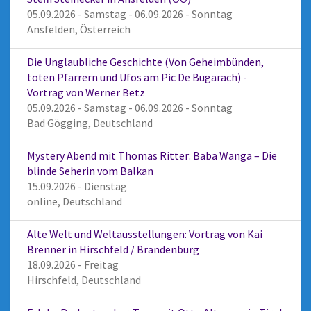
05.09.2026 - Samstag - 06.09.2026 - Sonntag
Ansfelden, Österreich
Die Unglaubliche Geschichte (Von Geheimbünden,
toten Pfarrern und Ufos am Pic De Bugarach) -
Vortrag von Werner Betz
05.09.2026 - Samstag - 06.09.2026 - Sonntag
Bad Gögging, Deutschland
Mystery Abend mit Thomas Ritter: Baba Wanga – Die
blinde Seherin vom Balkan
15.09.2026 - Dienstag
online, Deutschland
Alte Welt und Weltausstellungen: Vortrag von Kai
Brenner in Hirschfeld / Brandenburg
18.09.2026 - Freitag
Hirschfeld, Deutschland