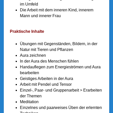
im Umfeld
Die Arbeit mit dem inneren Kind, innerem
Mann und innerer Frau
Praktische Inhalte
Übungen mit Gegenständen, Bildern, in der
Natur mit Tieren und Pflanzen
Aura zeichnen
In der Aura des Menschen fühlen
Handauflegen zum Energieströmen und Aura
bearbeiten
Geistiges Arbeiten in der Aura
Arbeit mit Pendel und Tensor
Einzel-, Paar- und Gruppenarbeit > Erarbeiten
der Themen
Meditation
Einzelnes und paarweises Üben der erlernten