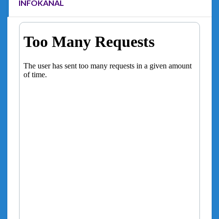
INFOKANAL