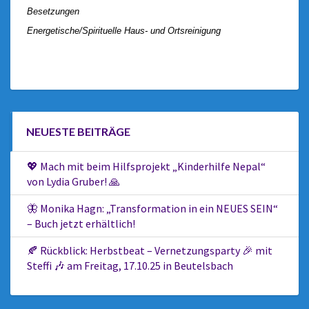
Besetzungen
Energetische/Spirituelle Haus- und Ortsreinigung
NEUESTE BEITRÄGE
💖 Mach mit beim Hilfsprojekt „Kinderhilfe Nepal“
von Lydia Gruber! 🙏
🦋 Monika Hagn: „Transformation in ein NEUES SEIN“
– Buch jetzt erhältlich!
🍂 Rückblick: Herbstbeat – Vernetzungsparty 🎉 mit
Steffi 🎶 am Freitag, 17.10.25 in Beutelsbach