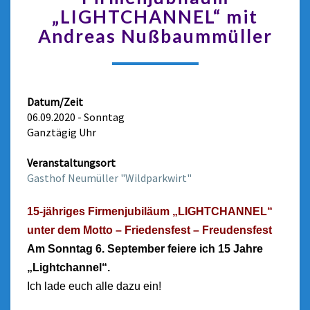
„LIGHTCHANNEL“ mit
Andreas Nußbaummüller
Datum/Zeit
06.09.2020 - Sonntag
Ganztägig Uhr
Veranstaltungsort
Gasthof Neumüller "Wildparkwirt"
15-jähriges Firmenjubiläum „LIGHTCHANNEL“
unter dem Motto – Friedensfest – Freudensfest
Am Sonntag 6. September feiere ich 15 Jahre
„Lightchannel“.
Ich lade euch alle dazu ein!