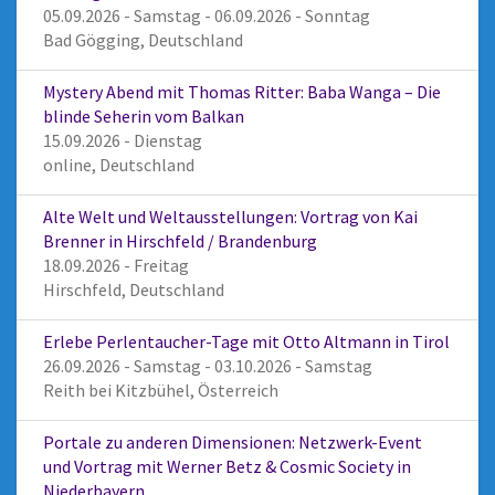
05.09.2026 - Samstag - 06.09.2026 - Sonntag
Bad Gögging, Deutschland
Mystery Abend mit Thomas Ritter: Baba Wanga – Die
blinde Seherin vom Balkan
15.09.2026 - Dienstag
online, Deutschland
Alte Welt und Weltausstellungen: Vortrag von Kai
Brenner in Hirschfeld / Brandenburg
18.09.2026 - Freitag
Hirschfeld, Deutschland
Erlebe Perlentaucher-Tage mit Otto Altmann in Tirol
26.09.2026 - Samstag - 03.10.2026 - Samstag
Reith bei Kitzbühel, Österreich
Portale zu anderen Dimensionen: Netzwerk-Event
und Vortrag mit Werner Betz & Cosmic Society in
Niederbayern