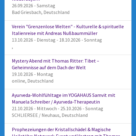
26.09.2026 - Samstag
Bad Griesbach, Deutschland
Verein "Grenzenlose Welten" - Kulturelle & spirituelle
Italienreise mit Andreas Nußbaummüller
13.10.2026 - Dienstag - 18.10.2026 - Sonntag
,
Mystery Abend mit Thomas Ritter: Tibet –
Geheimnisse auf dem Dach der Welt
19.10.2026 - Montag
online, Deutschland
Ayurveda-Wohlfühltage im YOGAHAUS Samvit mit
Manuela Schreiber / Ayurveda-Therapeutin
21.10.2026 - Mittwoch - 25.10.2026 - Sonntag
SCHLIERSEE / Neuhaus, Deutschland
Prophezeiungen der Kristallschädel & Magische