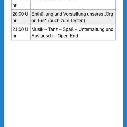
hr
20:00 U
Enthüllung und Vorstellung unseres „Org
hr
on-Eis“ (auch zum Testen)
21:00 U
Musik – Tanz – Spaß – Unterhaltung und
hr
Austausch – Open End