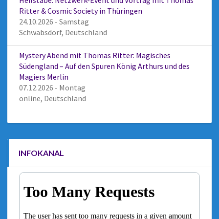
Heilstäbe: Netzwerk-Event und Vortrag mit Thomas
Ritter & Cosmic Society in Thüringen
24.10.2026 - Samstag
Schwabsdorf, Deutschland
Mystery Abend mit Thomas Ritter: Magisches
Südengland – Auf den Spuren König Arthurs und des
Magiers Merlin
07.12.2026 - Montag
online, Deutschland
INFOKANAL